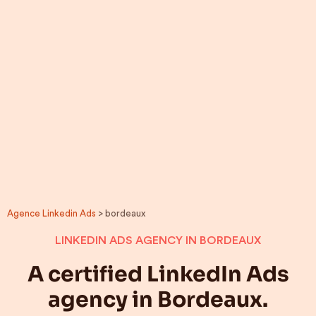
Agence Linkedin Ads
> bordeaux
LINKEDIN ADS AGENCY IN BORDEAUX
A certified LinkedIn Ads
agency in Bordeaux.