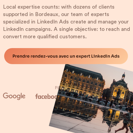
Local expertise counts: with dozens of clients
supported in Bordeaux, our team of experts
specialized in LinkedIn Ads create and manage your
LinkedIn campaigns. A single objective: to reach and
convert more qualified customers.
Prendre rendez-vous avec un expert LinkedIn Ads