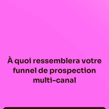
À quoi ressemblera votre
funnel de prospection
multi-canal