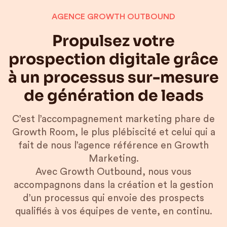
AGENCE GROWTH OUTBOUND
Propulsez votre
prospection digitale grâce
à un processus sur-mesure
de génération de leads
C’est l’accompagnement marketing phare de
Growth Room, le plus plébiscité et celui qui a
fait de nous l’agence référence en Growth
Marketing.
Avec Growth Outbound, nous vous
accompagnons dans la création et la gestion
d’un processus qui envoie des prospects
qualifiés à vos équipes de vente, en continu.