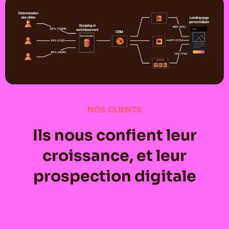
NOS CLIENTS
Ils nous confient leur
croissance, et leur
prospection digitale