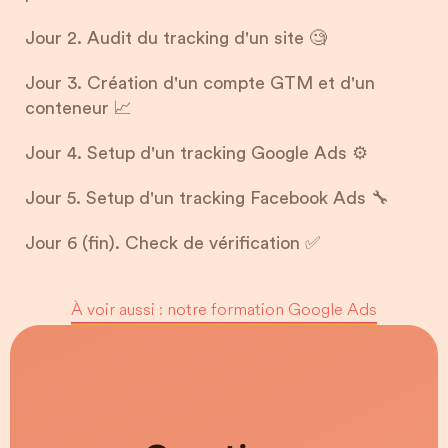
Jour 2. Audit du tracking d'un site 🧐
Jour 3. Création d'un compte GTM et d'un
conteneur 📈
Jour 4. Setup d'un tracking Google Ads ⚙️
Jour 5. Setup d'un tracking Facebook Ads 🔧
Jour 6 (fin). Check de vérification ✅
À voir aussi : notre formation Google Ads