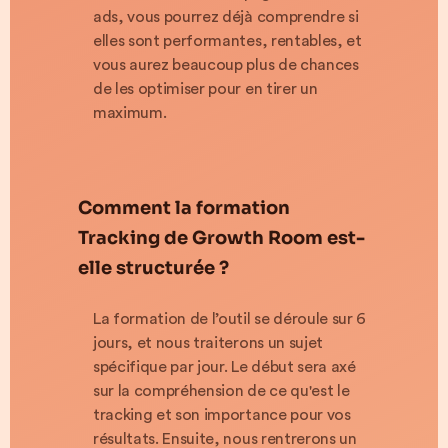
ads, vous pourrez déjà comprendre si
elles sont performantes, rentables, et
vous aurez beaucoup plus de chances
de les optimiser pour en tirer un
maximum.
Comment la formation
Tracking de Growth Room est-
elle structurée ?
La formation de l’outil se déroule sur 6
jours, et nous traiterons un sujet
spécifique par jour. Le début sera axé
sur la compréhension de ce qu'est le
tracking et son importance pour vos
résultats. Ensuite, nous rentrerons un