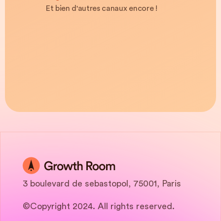
Et bien d'autres canaux encore !
3 boulevard de sebastopol, 75001, Paris
©Copyright 2024. All rights reserved.