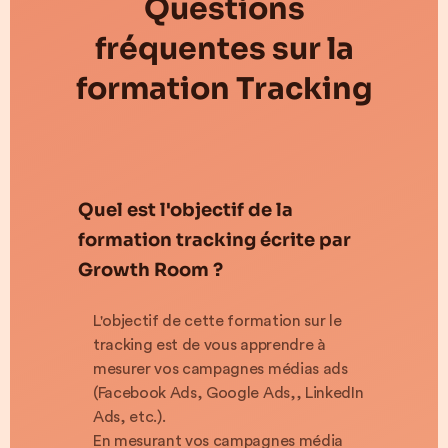
Questions
fréquentes sur la
formation Tracking
Quel est l'objectif de la
formation tracking écrite par
Growth Room ?
L'objectif de cette formation sur le
tracking est de vous apprendre à
mesurer vos campagnes médias ads
(Facebook Ads, Google Ads,, LinkedIn
Ads, etc.).
En mesurant vos campagnes média