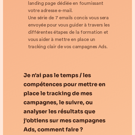
landing page dédiée en fournissant
votre adresse e-mail.
Une série de 7 emails concis vous sera
envoyée pour vous guider à travers les
différentes étapes de la formation et
vous aider à mettre en place un
tracking clair de vos campagnes Ads.
Je n'ai pas le temps / les
compétences pour mettre en
place le tracking de mes
campagnes, le suivre, ou
analyser les résultats que
j'obtiens sur mes campagnes
Ads, comment faire ?