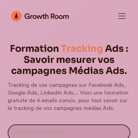
Formation
Tracking
Ads :
Savoir mesurer vos
campagnes Médias Ads.
Tracking de vos campagnes sur Facebook Ads,
Google Ads, LinkedIn Ads... Voici une formation
gratuite de 6 emails concis, pour tout savoir sur
le tracking de vos campagnes médias Ads.