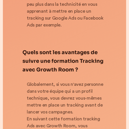
peu plus dans la technicité en vous
apprenant à mettre en place un
tracking sur Google Ads ou Facebook
Ads par exemple.
Quels sont les avantages de
suivre une formation Tracking
avec Growth Room ?
Globalement, si vous n'avez personne
dans votre équipe qui a un profil
technique, vous devrez vous-mêmes
mettre en place un tracking avant de
lancer vos campagnes.
En suivant cette formation tracking
Ads avec Growth Room, vous