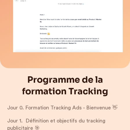
Programme de la
formation Tracking
Jour 0. Formation Tracking Ads - Bienvenue 👋
Jour 1. Définition et objectifs du tracking
publicitaire 🎯