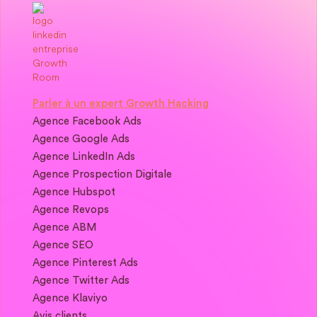
Parler à un expert Growth Hacking
Agence Facebook Ads
Agence Google Ads
Agence LinkedIn Ads
Agence Prospection Digitale
Agence Hubspot
Agence Revops
Agence ABM
Agence SEO
Agence Pinterest Ads
Agence Twitter Ads
Agence Klaviyo
Avis clients