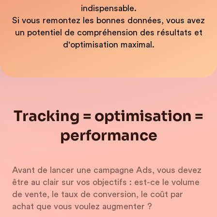
indispensable.
Si vous remontez les bonnes données, vous avez
un potentiel de compréhension des résultats et
d'optimisation maximal.
Tracking = optimisation =
performance
Avant de lancer une campagne Ads, vous devez
être au clair sur vos objectifs : est-ce le volume
de vente, le taux de conversion, le coût par
achat que vous voulez augmenter ?