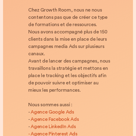
Chez Growth Room, nous ne nous
contentons pas que de créer ce type
de formations et de ressources.
Nous avons accompagné plus de 150
clients dans la mise en place de leurs
campagnes media Ads sur plusieurs
canaux.
Avant de lancer des campagnes, nous
travaillons la stratégie et mettons en
place le tracking et les objectifs afin
de pouvoir suivre et optimiser au
mieux les performances.
Nous sommes aussi :
-
Agence Google Ads
-
Agence Facebook Ads
-
Agence LinkedIn Ads
- Agence Pinterest Ads