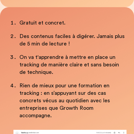
Gratuit et concret.
Des contenus faciles à digérer. Jamais plus
de 5 min de lecture !
On va t'apprendre à mettre en place un
tracking de manière claire et sans besoin
de technique.
Rien de mieux pour une formation en
tracking : en s’appuyant sur des cas
concrets vécus au quotidien avec les
entreprises que Growth Room
accompagne.