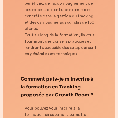
bénéficiez de l'accompagnement de
nos experts qui ont une expérience
concrète dans la gestion du tracking
et des campagnes ads sur plus de 150
clients.
Tout au long de la formation, ils vous
fourniront des conseils pratiques et
rendront accessible des setup qui sont
en général assez techniques.
Comment puis-je m'inscrire à
la formation en Tracking
proposée par Growth Room ?
Vous pouvez vous inscrire à la
formation directement sur notre