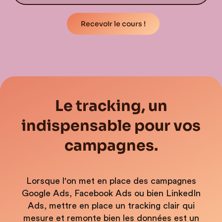
Le tracking, un
indispensable pour vos
campagnes.
Lorsque l'on met en place des campagnes
Google Ads, Facebook Ads ou bien LinkedIn
Ads, mettre en place un tracking clair qui
mesure et remonte bien les données est un