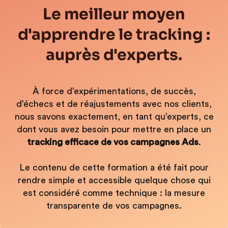
Le meilleur moyen
d'apprendre le tracking :
auprès d'experts.
À force d’expérimentations, de succès,
d’échecs et de réajustements avec nos clients,
nous savons exactement, en tant qu’experts, ce
dont vous avez besoin pour mettre en place un
tracking efficace de vos campagnes Ads
.
Le contenu de cette formation a été fait pour
rendre simple et accessible quelque chose qui
est considéré comme technique : la mesure
transparente de vos campagnes.