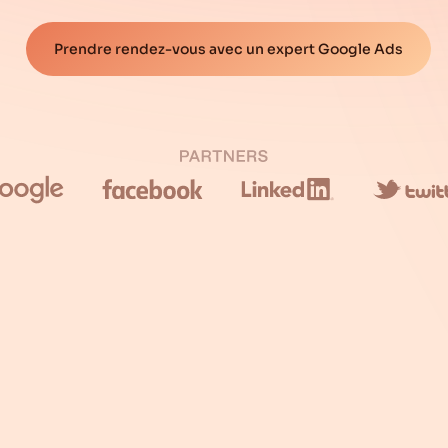
Prendre rendez-vous avec un expert Google Ads