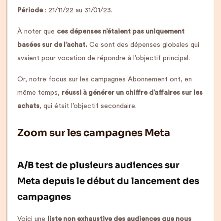
Période
: 21/11/22 au 31/01/23.
À noter que
ces dépenses n’étaient pas uniquement
basées sur de l’achat.
Ce sont des dépenses globales qui
avaient pour vocation de répondre à l’objectif principal.
Or, notre focus sur les campagnes Abonnement ont, en
même temps,
réussi à générer un chiffre d’affaires sur les
achats
, qui était l’objectif secondaire.
Zoom sur les campagnes Meta
A/B test de plusieurs audiences sur
Meta depuis le début du lancement des
campagnes
Voici une
liste non exhaustive des audiences que nous