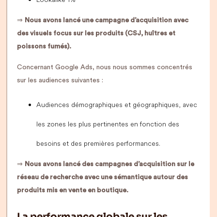
⇒
Nous avons lancé une campagne d’acquisition avec
des visuels focus sur les produits (CSJ, huîtres et
poissons fumés).
Concernant Google Ads, nous nous sommes concentrés
sur les audiences suivantes :
Audiences démographiques et géographiques, avec
les zones les plus pertinentes en fonction des
besoins et des premières performances.
⇒
Nous avons lancé des campagnes d’acquisition sur le
réseau de recherche avec une sémantique autour des
produits mis en vente en boutique.
La performance globale sur les