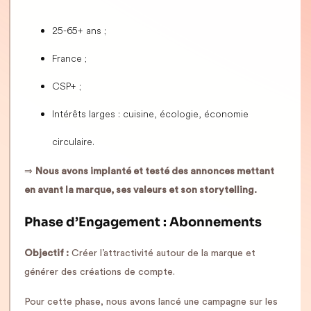
25-65+ ans ;
France ;
CSP+ ;
Intérêts larges : cuisine, écologie, économie
circulaire.
⇒
Nous avons implanté et testé des annonces mettant
en avant la marque, ses valeurs et son storytelling.
Phase d’Engagement : Abonnements
Objectif :
Créer l’attractivité autour de la marque et
générer des créations de compte.
Pour cette phase, nous avons lancé une campagne sur les