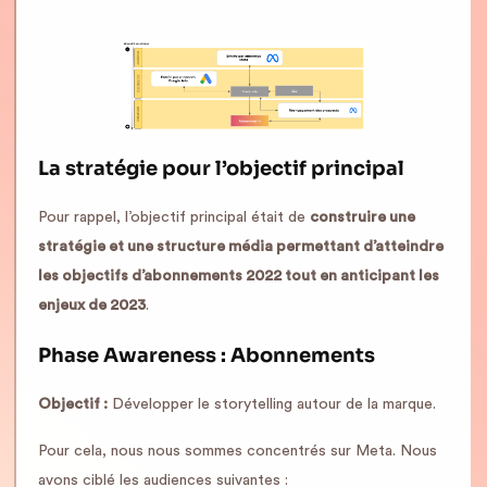
La stratégie pour l’objectif principal
Pour rappel, l’objectif principal était de
construire une
stratégie et une structure média permettant d’atteindre
les objectifs d’abonnements 2022 tout en anticipant les
enjeux de 2023
.
Phase Awareness : Abonnements
Objectif :
Développer le storytelling autour de la marque.
Pour cela, nous nous sommes concentrés sur Meta. Nous
avons ciblé les audiences suivantes :