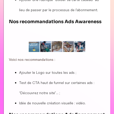
lieu de passer par le processus de l’abonnement.
Nos recommandations Ads Awareness
Voici nos recommandations :
Ajouter le Logo sur toutes les ads ;
Test de CTA haut de funnel sur certaines ads :
“Découvrez notre site”... ;
Idée de nouvelle création visuelle : vidéo.