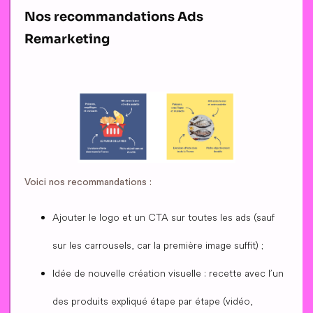
Nos recommandations Ads
Remarketing
Voici nos recommandations :
Ajouter le logo et un CTA sur toutes les ads (sauf
sur les carrousels, car la première image suffit) ;
Idée de nouvelle création visuelle : recette avec l’un
des produits expliqué étape par étape (vidéo,