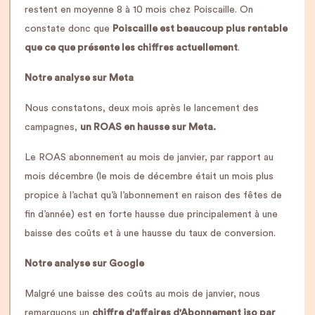
restent en moyenne 8 à 10 mois chez Poiscaille. On
constate donc que
Poiscaille est beaucoup plus rentable
que ce que présente les chiffres actuellement
.
Notre analyse sur Meta
Nous constatons, deux mois après le lancement des
campagnes,
un ROAS en hausse sur Meta.
Le ROAS abonnement au mois de janvier, par rapport au
mois décembre (le mois de décembre était un mois plus
propice à l’achat qu’à l’abonnement en raison des fêtes de
fin d’année) est en forte hausse due principalement à une
baisse des coûts et à une hausse du taux de conversion.
Notre analyse sur Google
Malgré une baisse des coûts au mois de janvier, nous
remarquons un
chiffre d'affaires d'Abonnement iso par