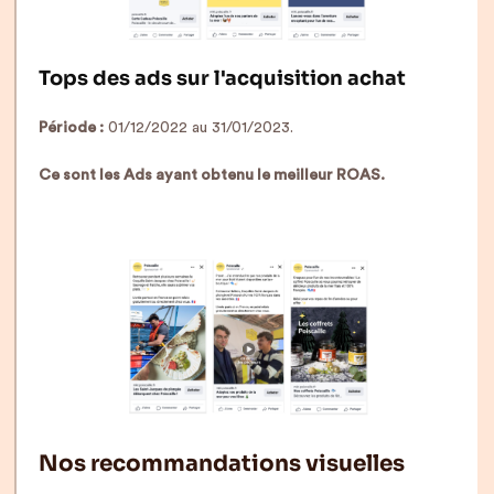
Tops des ads sur l'acquisition achat
Période :
01/12/2022 au 31/01/2023.
Ce sont les Ads ayant obtenu le meilleur ROAS.
Nos recommandations visuelles