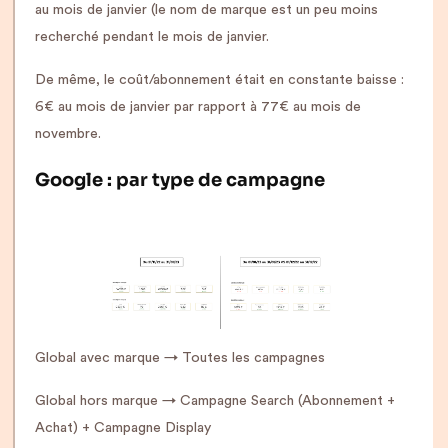
au mois de janvier (le nom de marque est un peu moins
recherché pendant le mois de janvier.
De même, le coût/abonnement était en constante baisse :
6€ au mois de janvier par rapport à 77€ au mois de
novembre.
Google : par type de campagne
Global avec marque → Toutes les campagnes
Global hors marque → Campagne Search (Abonnement +
Achat) + Campagne Display