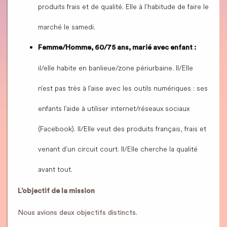
produits frais et de qualité. Elle à l’habitude de faire le
marché le samedi.
Femme/Homme, 60/75 ans, marié avec enfant :
il/elle habite en banlieue/zone périurbaine. Il/Elle
n’est pas très à l’aise avec les outils numériques : ses
enfants l’aide à utiliser internet/réseaux sociaux
(Facebook). Il/Elle veut des produits français, frais et
venant d’un circuit court. Il/Elle cherche la qualité
avant tout.
L’objectif de la mission
Nous avions deux objectifs distincts.