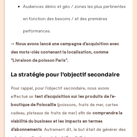
Audiences démo et géo / zones les plus pertinentes
en fonction des besoins / et des premières
performances.
⇒
Nous avons lancé une campagne d’acquisition avec
des mots-clés contenant la localisation, comme
“Livraison de poisson Paris”.
La stratégie pour l’objectif secondaire
Pour rappel, pour l’objectif secondaire, nous avons
effectué un
test d’acquisition sur les produits de l’e-
boutique de Poiscaille
(poissons, fruits de mer, cartes
cadeau, plateaux de fruits de mer) afin de
comprendre la
viabilité du business et les impacts en termes
d’abonnements
. Autrement dit, le but était de générer des