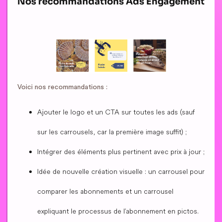
Nos recommandations Ads Engagement
Voici nos recommandations :
Ajouter le logo et un CTA sur toutes les ads (sauf
sur les carrousels, car la première image suffit) ;
Intégrer des éléments plus pertinent avec prix à jour ;
Idée de nouvelle création visuelle : un carrousel pour
comparer les abonnements et un carrousel
expliquant le processus de l’abonnement en pictos.