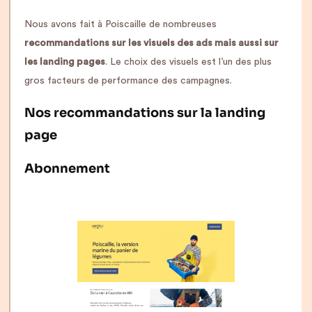
Nous avons fait à Poiscaille de nombreuses
recommandations sur les visuels des ads mais aussi sur
les landing pages
. Le choix des visuels est l’un des plus
gros facteurs de performance des campagnes.
Nos recommandations sur la landing
page
Abonnement