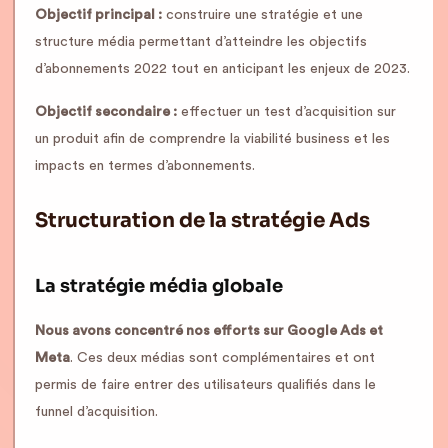
Objectif principal :
construire une stratégie et une
structure média permettant d’atteindre les objectifs
d’abonnements 2022 tout en anticipant les enjeux de 2023.
Objectif secondaire :
effectuer un test d’acquisition sur
un produit afin de comprendre la viabilité business et les
impacts en termes d’abonnements.
Structuration de la stratégie Ads
La stratégie média globale
Nous avons concentré nos efforts sur Google Ads et
Meta
. Ces deux médias sont complémentaires et ont
permis de faire entrer des utilisateurs qualifiés dans le
funnel d’acquisition.