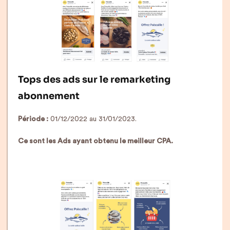
Tops des ads sur le remarketing
abonnement
Période :
01/12/2022 au 31/01/2023.
Ce sont les Ads ayant obtenu le meilleur CPA.