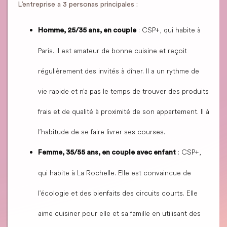
L’entreprise a 3 personas principales :
: CSP+, qui habite à
Homme, 25/35 ans, en couple
Paris. Il est amateur de bonne cuisine et reçoit
régulièrement des invités à dîner. Il a un rythme de
vie rapide et n’a pas le temps de trouver des produits
frais et de qualité à proximité de son appartement. Il à
l’habitude de se faire livrer ses courses.
: CSP+,
Femme, 35/55 ans, en couple avec enfant
qui habite à La Rochelle. Elle est convaincue de
l’écologie et des bienfaits des circuits courts. Elle
aime cuisiner pour elle et sa famille en utilisant des