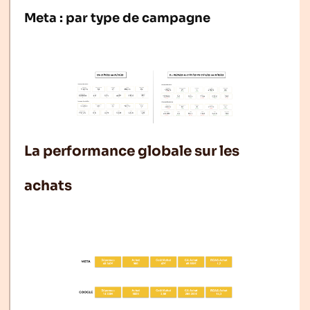
Meta : par type de campagne
La performance globale sur les
achats