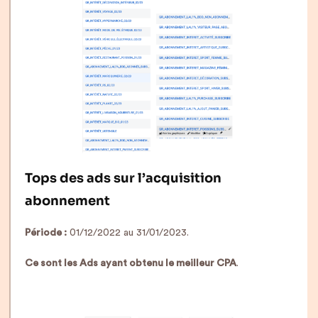
Tops des ads sur l’acquisition
abonnement
Période :
01/12/2022 au 31/01/2023.
Ce sont les Ads ayant obtenu le meilleur CPA
.