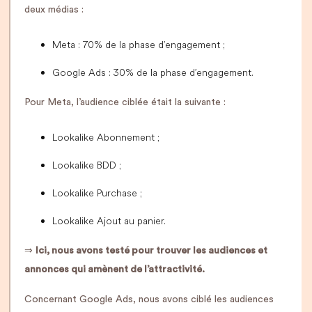
deux médias :
Meta : 70% de la phase d’engagement ;
Google Ads : 30% de la phase d’engagement.
Pour Meta, l’audience ciblée était la suivante :
Lookalike Abonnement ;
Lookalike BDD ;
Lookalike Purchase ;
Lookalike Ajout au panier.
⇒
Ici, nous avons testé pour trouver les audiences et
annonces qui amènent de l’attractivité.
Concernant Google Ads, nous avons ciblé les audiences