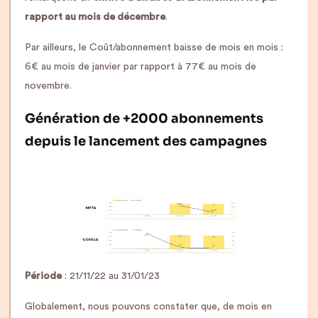
rapport au mois de décembre
.
Par ailleurs, le Coût/abonnement baisse de mois en mois :
6€ au mois de janvier par rapport à 77€ au mois de
novembre.
Génération de +2000 abonnements
depuis le lancement des campagnes
Période
: 21/11/22 au 31/01/23
Globalement, nous pouvons constater que, de mois en