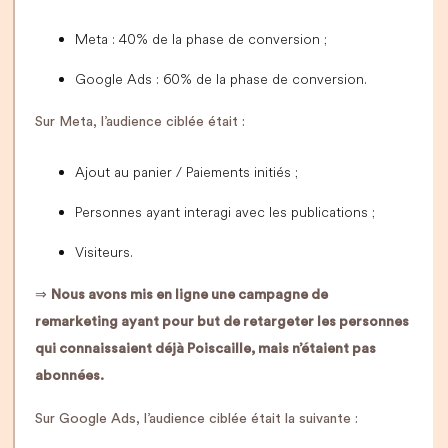
Meta : 40% de la phase de conversion ;
Google Ads : 60% de la phase de conversion.
Sur Meta, l’audience ciblée était :
Ajout au panier / Paiements initiés ;
Personnes ayant interagi avec les publications ;
Visiteurs.
⇒
Nous avons mis en ligne une campagne de
remarketing ayant pour but de retargeter les personnes
qui connaissaient déjà Poiscaille, mais n’étaient pas
abonnées.
Sur Google Ads, l’audience ciblée était la suivante :