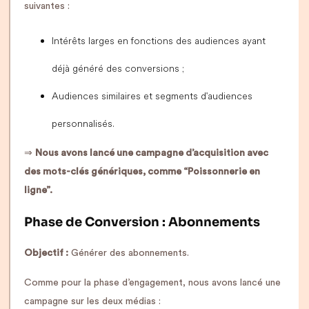
suivantes :
Intérêts larges en fonctions des audiences ayant
déjà généré des conversions ;
Audiences similaires et segments d'audiences
personnalisés.
⇒
Nous avons lancé une campagne d’acquisition avec
des mots-clés génériques, comme “Poissonnerie en
ligne”.
Phase de Conversion : Abonnements
Objectif :
Générer des abonnements.
Comme pour la phase d’engagement, nous avons lancé une
campagne sur les deux médias :