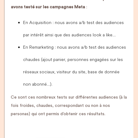
avons testé sur les campagnes Meta
:
En Acquisition : nous avons a/b test des audiences
par intérêt ainsi que des audiences look a like…
En Remarketing : nous avons a/b test des audiences
chaudes (ajout panier, personnes engagées sur les
réseaux sociaux, visiteur du site, base de donnée
non abonné…).
Ce sont ces nombreux tests sur différentes audiences (à la
fois froides, chaudes, correspondant ou non à nos
personas) qui ont permis d’obtenir ces résultats.