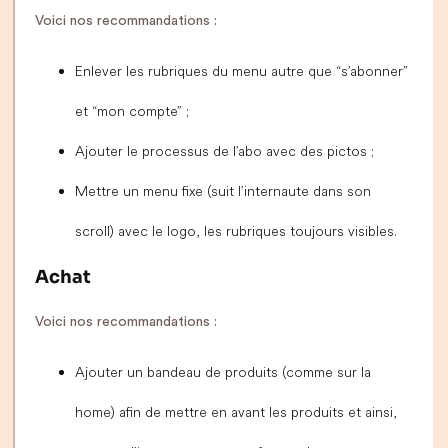
Voici nos recommandations :
Enlever les rubriques du menu autre que “s’abonner”
et “mon compte” ;
Ajouter le processus de l’abo avec des pictos ;
Mettre un menu fixe (suit l’internaute dans son
scroll) avec le logo, les rubriques toujours visibles.
Achat
Voici nos recommandations :
Ajouter un bandeau de produits (comme sur la
home) afin de mettre en avant les produits et ainsi,