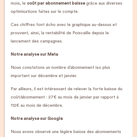
mois, le
coût par abonnement baisse
grâce aux diverses
optimisations faites sur le compte.
Ces chiffres font écho avec le graphique au-dessus et
prouvent, ainsi, la rentabilité de Poiscaille depuis le
lancement des campagnes.
Notre analyse sur Meta
Nous constatons un nombre d’abonnement iso plus
important sur décembre et janvier.
Par ailleurs, il est intéressant de relever la forte baisse du
coût/abonnement : 27€ au mois de janvier par rapport à
112€ au mois de décembre.
Notre analyse sur Google
Nous avons observé une légère baisse des abonnements