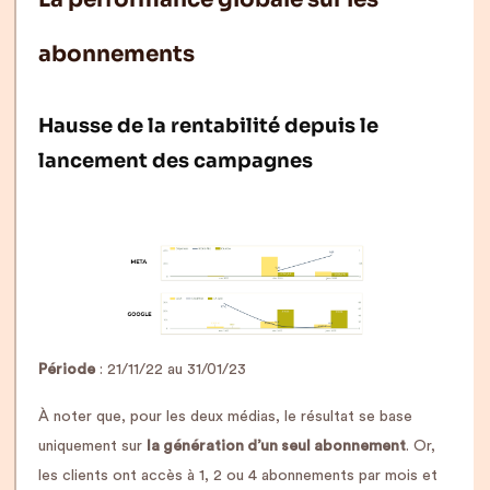
abonnements
Hausse de la rentabilité depuis le
lancement des campagnes
Période
: 21/11/22 au 31/01/23
À noter que, pour les deux médias, le résultat se base
uniquement sur
la génération d’un seul abonnement
. Or,
les clients ont accès à 1, 2 ou 4 abonnements par mois et