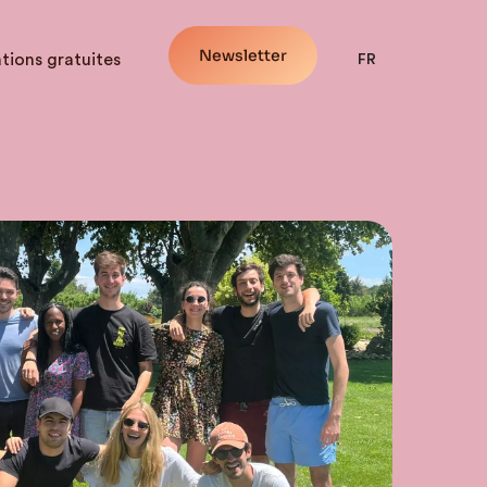
Newsletter
tions gratuites
FR