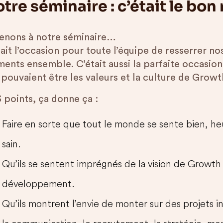
tre séminaire : c’était le bo
enons à notre séminaire…
ait l’occasion pour toute l’équipe de resserrer no
ents ensemble. C’était aussi la parfaite occasion
 pouvaient être les valeurs et la culture de Grow
 points, ça donne ça :
Faire en sorte que tout le monde se sente bien, h
sain.
Qu’ils se sentent imprégnés de la vision de Growth
développement.
Qu’ils montrent l’envie de monter sur des projets i