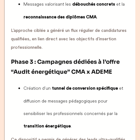
Messages valorisant les
et la
débouchés concrets
.
reconnaissance des diplômes CMA
L’approche ciblée a généré un flux régulier de candidatures
qualifiées, en lien direct avec les objectifs d’insertion
professionnelle.
Phase 3 : Campagnes dédiées à l’offre
“Audit énergétique” CMA x ADEME
Création d’un
et
tunnel de conversion spécifique
diffusion de messages pédagogiques pour
sensibiliser les professionnels concernés par la
.
transition énergétique
Ce dispositif a permis de générer des leads ultra-qualifiés