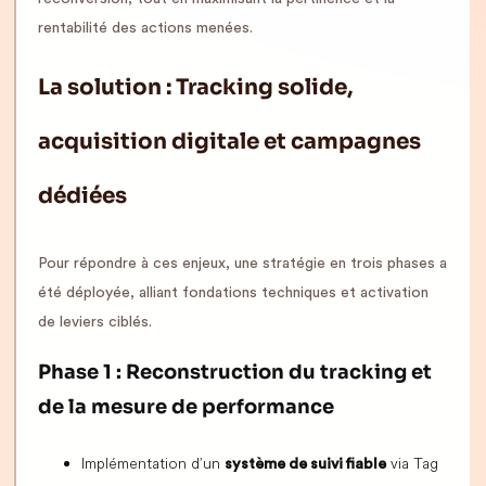
rentabilité des actions menées.
La solution : Tracking solide,
acquisition digitale et campagnes
dédiées
Pour répondre à ces enjeux, une stratégie en trois phases a
été déployée, alliant fondations techniques et activation
de leviers ciblés.
Phase 1 : Reconstruction du tracking et
de la mesure de performance
Implémentation d’un
via Tag
système de suivi fiable