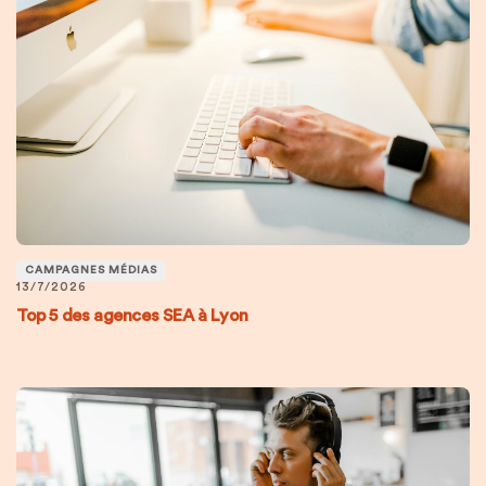
CAMPAGNES MÉDIAS
13/7/2026
Top 5 des agences SEA à Lyon