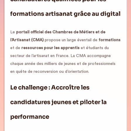
formations artisanat grâce au digital
Le
portail officiel des Chambres de Métiers et de
l’Artisanat (CMA)
propose un large éventail de
formations
et de
ressources pour les apprentis
et étudiants du
secteur de l’artisanat en France. La CMA accompagne
chaque année des milliers de jeunes et de professionnels
en quête de reconversion ou d’orientation.
Le challenge : Accroître les
candidatures jeunes et piloter la
performance