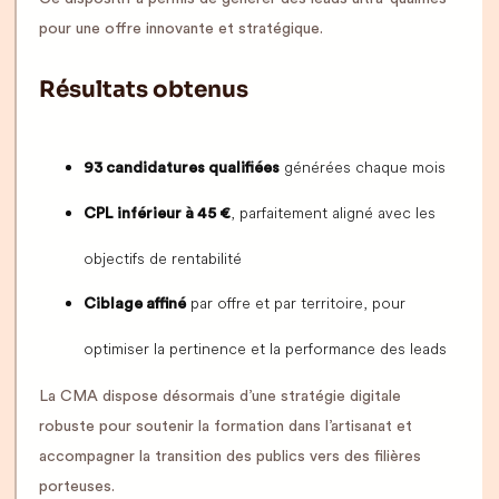
pour une offre innovante et stratégique.
Résultats obtenus
générées chaque mois
93 candidatures qualifiées
, parfaitement aligné avec les
CPL inférieur à 45 €
objectifs de rentabilité
par offre et par territoire, pour
Ciblage affiné
optimiser la pertinence et la performance des leads
La CMA dispose désormais d’une stratégie digitale
robuste pour soutenir la formation dans l’artisanat et
accompagner la transition des publics vers des filières
porteuses.