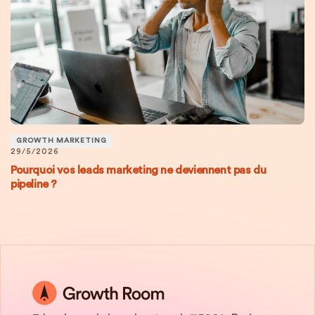
GROWTH MARKETING
29/5/2026
Pourquoi vos leads marketing ne deviennent pas du
pipeline ?