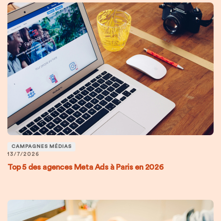
CAMPAGNES MÉDIAS
13/7/2026
Top 5 des agences Meta Ads à Paris en 2026