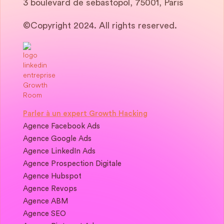
3 boulevard de sebastopol, 75001, Paris
©Copyright 2024. All rights reserved.
Parler à un expert Growth Hacking
Agence Facebook Ads
Agence Google Ads
Agence LinkedIn Ads
Agence Prospection Digitale
Agence Hubspot
Agence Revops
Agence ABM
Agence SEO