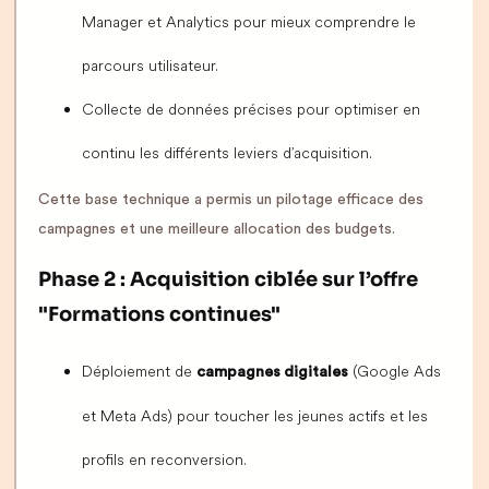
Manager et Analytics pour mieux comprendre le
parcours utilisateur.
Collecte de données précises pour optimiser en
continu les différents leviers d’acquisition.
Cette base technique a permis un pilotage efficace des
campagnes et une meilleure allocation des budgets.
Phase 2 : Acquisition ciblée sur l’offre
"Formations continues"
Déploiement de
(Google Ads
campagnes digitales
et Meta Ads) pour toucher les jeunes actifs et les
profils en reconversion.