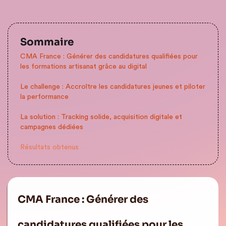
Sommaire
CMA France : Générer des candidatures qualifiées pour
les formations artisanat grâce au digital
Le challenge : Accroître les candidatures jeunes et piloter
la performance
La solution : Tracking solide, acquisition digitale et
campagnes dédiées
Résultats obtenus
CMA France : Générer des
candidatures qualifiées pour les