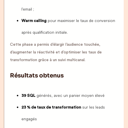
l’email ;
pour maximiser le taux de conversion
Warm calling
après qualification initiale.
Cette phase a permis d’élargir l’audience touchée,
d’augmenter la réactivité et d’optimiser les taux de
transformation grâce à un suivi multicanal.
Résultats obtenus
générés, avec un panier moyen élevé
39 SQL
sur les leads
23 % de taux de transformation
engagés