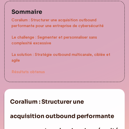
Sommaire
Coralium : Structurer une acquisition outbound
performante pour une entreprise de cybersécurité
Le challenge : Segmenter et personnaliser sans
complexité excessive
La solution : Stratégie outbound multicanale, ciblée et
agile
Résultats obtenus
Coralium : Structurer une
acquisition outbound performante