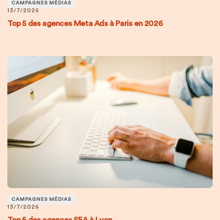
CAMPAGNES MÉDIAS
13/7/2026
Top 5 des agences Meta Ads à Paris en 2026
CAMPAGNES MÉDIAS
13/7/2026
Top 5 des agences SEA à Lyon