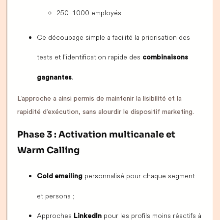
250–1 000 employés
Ce découpage simple a facilité la priorisation des
tests et l’identification rapide des
combinaisons
.
gagnantes
L’approche a ainsi permis de maintenir la lisibilité et la
rapidité d’exécution, sans alourdir le dispositif marketing.
Phase 3 : Activation multicanale et
Warm Calling
personnalisé pour chaque segment
Cold emailing
et persona ;
Approches
pour les profils moins réactifs à
LinkedIn