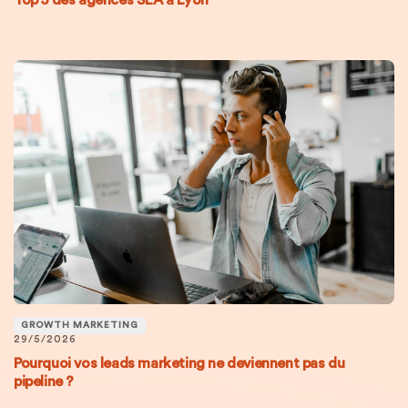
GROWTH MARKETING
29/5/2026
Pourquoi vos leads marketing ne deviennent pas du
pipeline ?