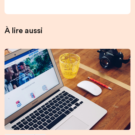
À lire aussi