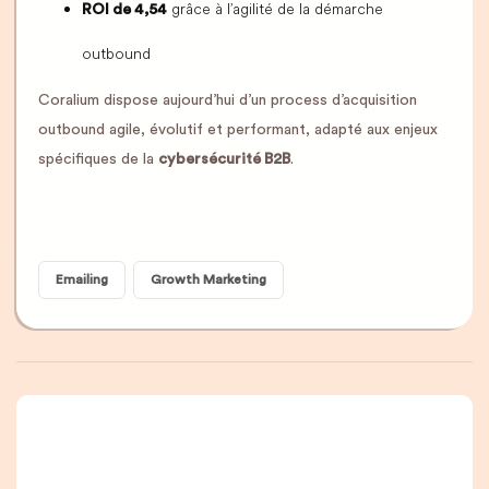
grâce à l’agilité de la démarche
ROI de 4,54
outbound
Coralium dispose aujourd’hui d’un process d’acquisition
outbound agile, évolutif et performant, adapté aux enjeux
spécifiques de la
cybersécurité B2B
.
Emailing
Growth Marketing
Une newsletter que