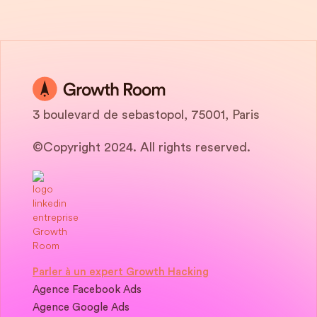
3 boulevard de sebastopol, 75001, Paris
©Copyright 2024. All rights reserved.
Parler à un expert Growth Hacking
Agence Facebook Ads
Agence Google Ads