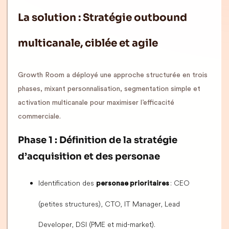
La solution : Stratégie outbound
multicanale, ciblée et agile
Growth Room a déployé une approche structurée en trois
phases, mixant personnalisation, segmentation simple et
activation multicanale pour maximiser l’efficacité
commerciale.
Phase 1 : Définition de la stratégie
d’acquisition et des personae
Identification des
: CEO
personae prioritaires
(petites structures), CTO, IT Manager, Lead
Developer, DSI (PME et mid-market).