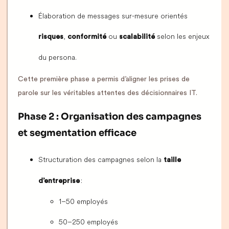
Élaboration de messages sur-mesure orientés
,
ou
selon les enjeux
risques
conformité
scalabilité
du persona.
Cette première phase a permis d’aligner les prises de
parole sur les véritables attentes des décisionnaires IT.
Phase 2 : Organisation des campagnes
et segmentation efficace
Structuration des campagnes selon la
taille
:
d’entreprise
1–50 employés
50–250 employés