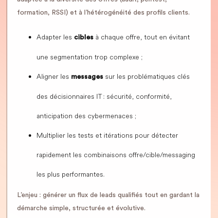
formation, RSSI) et à l’hétérogénéité des profils clients.
Adapter les
à chaque offre, tout en évitant
cibles
une segmentation trop complexe ;
Aligner les
sur les problématiques clés
messages
des décisionnaires IT : sécurité, conformité,
anticipation des cybermenaces ;
Multiplier les tests et itérations pour détecter
rapidement les combinaisons offre/cible/messaging
les plus performantes.
L’enjeu : générer un flux de leads qualifiés tout en gardant la
démarche simple, structurée et évolutive.