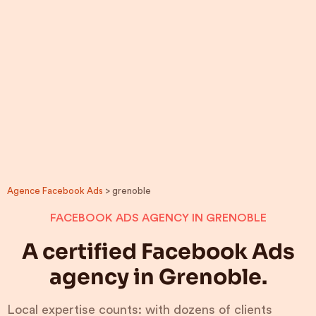
Agence Facebook Ads
> grenoble
FACEBOOK ADS AGENCY IN GRENOBLE
A certified Facebook Ads
agency in Grenoble.
Local expertise counts: with dozens of clients