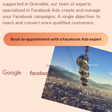
supported in Grenoble, our team of experts
specialized in Facebook Ads create and manage
your Facebook campaigns. A single objective: to
reach and convert more qualified customers.
Book an appointment with a Facebook Ads expert