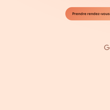
Prendre rendez-vous