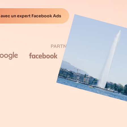
 avec un expert Facebook Ads