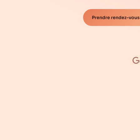
Prendre rendez-vous