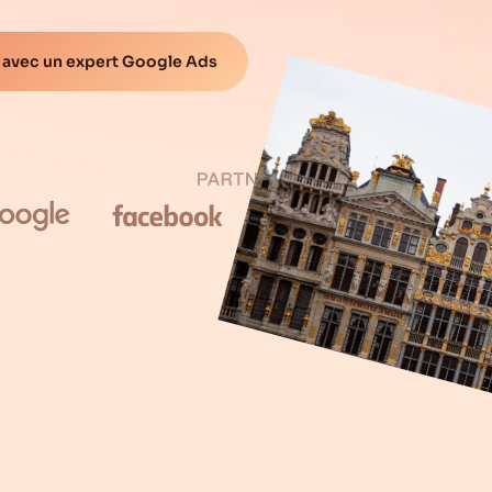
 avec un expert Google Ads