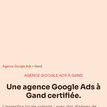
Agence Google Ads
> Gand
AGENCE GOOGLE ADS À GAND
Une agence Google Ads à
Gand certifiée.
L'expertise locale compte : avec des dizaines de