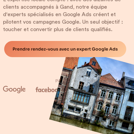
clients accompagnés à Gand, notre équipe
d'experts spécialisés en Google Ads créent et
pilotent vos campagnes Google. Un seul objectif :
toucher et convertir plus de clients qualifiés.
Prendre rendez-vous avec un expert Google Ads