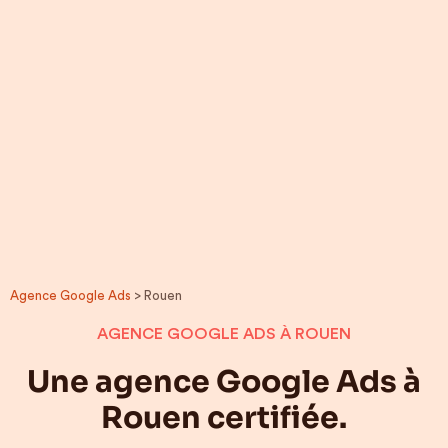
Agence Google Ads
> Rouen
AGENCE GOOGLE ADS À ROUEN
Une agence Google Ads à
Rouen certifiée.