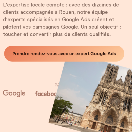
L'expertise locale compte : avec des dizaines de
clients accompagnés à Rouen, notre équipe
d'experts spécialisés en Google Ads créent et
pilotent vos campagnes Google. Un seul objectif :
toucher et convertir plus de clients qualifiés.
Prendre rendez-vous avec un expert Google Ads