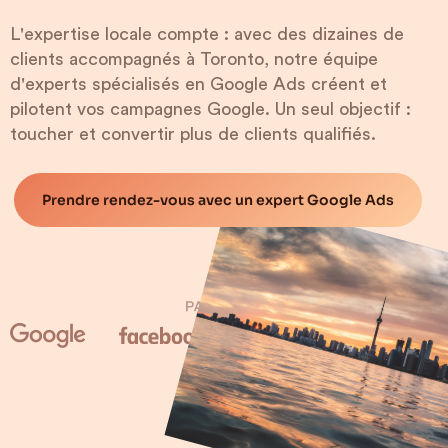
L'expertise locale compte : avec des dizaines de
clients accompagnés à Toronto, notre équipe
d'experts spécialisés en Google Ads créent et
pilotent vos campagnes Google. Un seul objectif :
toucher et convertir plus de clients qualifiés.
Prendre rendez-vous avec un expert Google Ads