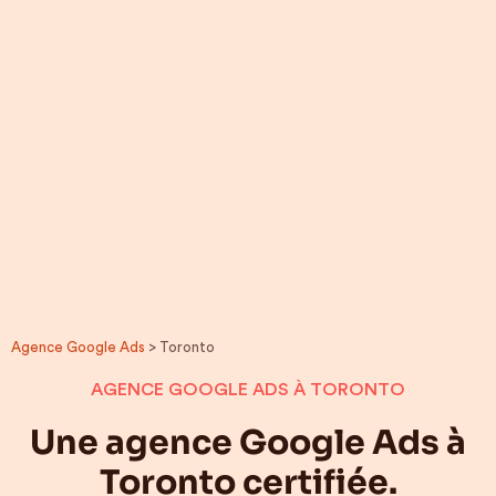
Agence Google Ads
> Toronto
AGENCE GOOGLE ADS À TORONTO
Une agence Google Ads à
Toronto certifiée.