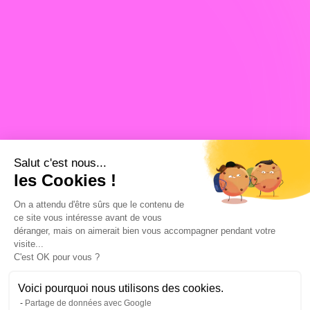
Salut c'est nous...
les Cookies !
On a attendu d'être sûrs que le contenu de
ce site vous intéresse avant de vous
déranger, mais on aimerait bien vous accompagner pendant votre
visite...
C'est OK pour vous ?
Voici pourquoi nous utilisons des cookies.
Partage de données avec Google