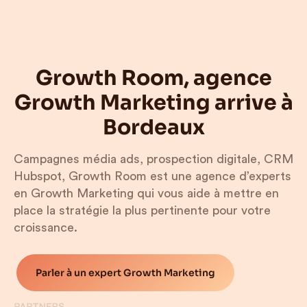
Growth Room, agence
Growth Marketing arrive à
Bordeaux
Campagnes média ads, prospection digitale, CRM
Hubspot, Growth Room est une agence d’experts
en Growth Marketing qui vous aide à mettre en
place la stratégie la plus pertinente pour votre
croissance.
Parler à un expert Growth Marketing