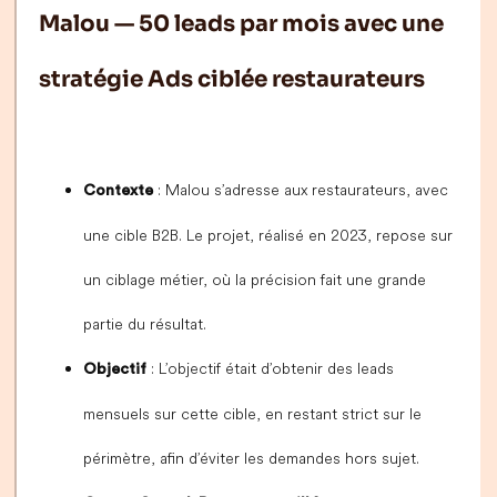
Malou — 50 leads par mois avec une
stratégie Ads ciblée restaurateurs
: Malou s’adresse aux restaurateurs, avec
Contexte
une cible B2B. Le projet, réalisé en 2023, repose sur
un ciblage métier, où la précision fait une grande
partie du résultat.
: L’objectif était d’obtenir des leads
Objectif
mensuels sur cette cible, en restant strict sur le
périmètre, afin d’éviter les demandes hors sujet.