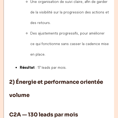
Une organisation de suivi claire, afin de garder
de la visibilité sur la progression des actions et
des retours.
Des ajustements progressifs, pour améliorer
ce qui fonctionne sans casser la cadence mise
en place.
: 17 leads par mois.
Résultat
2) Énergie et performance orientée
volume
C2A — 130 leads par mois