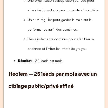
Une organisation d’acquisition pensée pour
absorber du volume, avec une structure claire.
Un suivi régulier pour garder la main sur la
performance au fil des semaines.
Des ajustements continus pour stabiliser la
cadence et limiter les effets de yo-yo.
: 130 leads par mois.
Résultat
Heolem — 25 leads par mois avec un
ciblage public/privé affiné