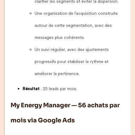
clarifier les segments et éviter la dispersion.
Une organisation de l’acquisition construite
autour de cette segmentation, avec des
messages plus cohérents.
Un suivi régulier, avec des ajustements
progressifs pour stabiliser le rythme et
améliorer la pertinence.
: 25 leads par mois.
Résultat
My Energy Manager — 56 achats par
mois via Google Ads