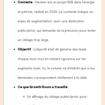
: Heolem est un projet B2B dans l’énergie
Contexte
et pétrole, réalisé en 2025. Le contexte indique un
enjeu de segmentation, avec une distinction
public/privé, qui demande de la précision pour éviter
un ciblage trop large.
: L’objectif était de générer des leads
Objectif
chaque mois tout en restant rigoureux sur les
segments visés. Ici, le volume n’a d’intérêt que si les
demandes correspondent réellement à la cible.
:
Ce que Growth Room a travaillé
Un affinage du ciblage public/privé, pour