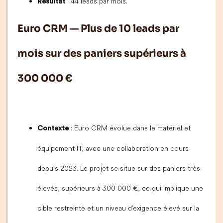
: 44 leads par mois.
Résultat
Euro CRM — Plus de 10 leads par
mois sur des paniers supérieurs à
300 000 €
: Euro CRM évolue dans le matériel et
Contexte
équipement IT, avec une collaboration en cours
depuis 2023. Le projet se situe sur des paniers très
élevés, supérieurs à 300 000 €, ce qui implique une
cible restreinte et un niveau d’exigence élevé sur la