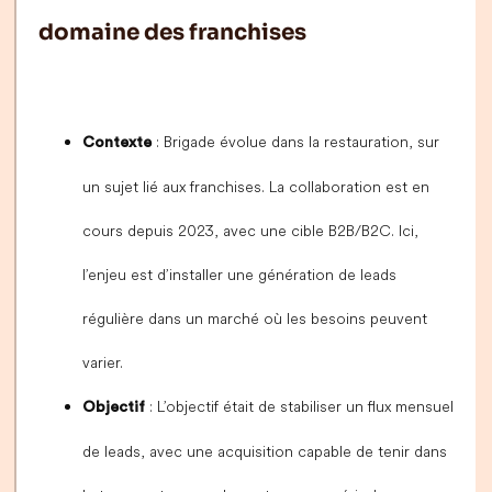
domaine des franchises
: Brigade évolue dans la restauration, sur
Contexte
un sujet lié aux franchises. La collaboration est en
cours depuis 2023, avec une cible B2B/B2C. Ici,
l’enjeu est d’installer une génération de leads
régulière dans un marché où les besoins peuvent
varier.
: L’objectif était de stabiliser un flux mensuel
Objectif
de leads, avec une acquisition capable de tenir dans