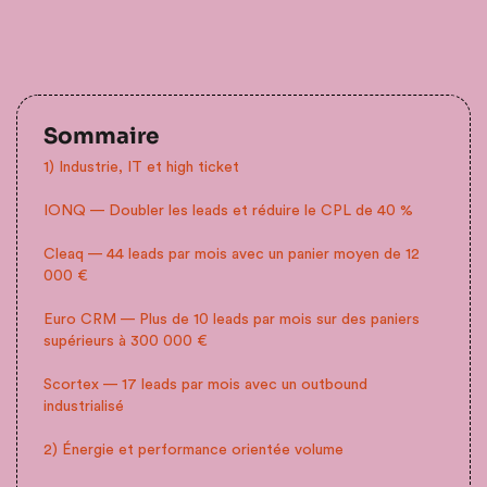
Sommaire
1) Industrie, IT et high ticket
IONQ — Doubler les leads et réduire le CPL de 40 %
Cleaq — 44 leads par mois avec un panier moyen de 12
000 €
Euro CRM — Plus de 10 leads par mois sur des paniers
supérieurs à 300 000 €
Scortex — 17 leads par mois avec un outbound
industrialisé
2) Énergie et performance orientée volume