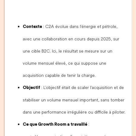
: C2A évolue dans l’énergie et pétrole,
Contexte
avec une collaboration en cours depuis 2025, sur
une cible B2C. Ici, le résultat se mesure sur un
volume mensuel élevé, ce qui suppose une
acquisition capable de tenir la charge.
: L’objectif était de scaler l’acquisition et de
Objectif
stabiliser un volume mensuel important, sans tomber
dans une performance irrégulière ou difficile à piloter.
:
Ce que Growth Room a travaillé