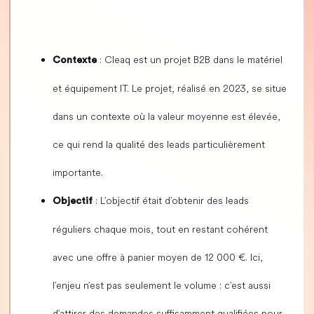
: Cleaq est un projet B2B dans le matériel
Contexte
et équipement IT. Le projet, réalisé en 2023, se situe
dans un contexte où la valeur moyenne est élevée,
ce qui rend la qualité des leads particulièrement
importante.
: L’objectif était d’obtenir des leads
Objectif
réguliers chaque mois, tout en restant cohérent
avec une offre à panier moyen de 12 000 €. Ici,
l’enjeu n’est pas seulement le volume : c’est aussi
d’attirer des demandes suffisamment qualifiées pour