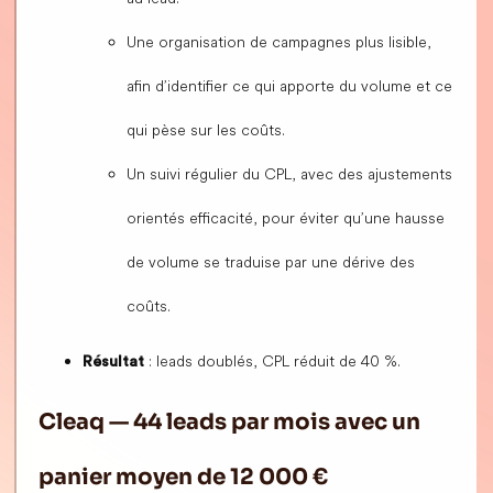
Une organisation de campagnes plus lisible,
afin d’identifier ce qui apporte du volume et ce
qui pèse sur les coûts.
Un suivi régulier du CPL, avec des ajustements
orientés efficacité, pour éviter qu’une hausse
de volume se traduise par une dérive des
coûts.
: leads doublés, CPL réduit de 40 %.
Résultat
Cleaq — 44 leads par mois avec un
panier moyen de 12 000 €