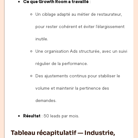
:
Ce que Growth Room a travaillé
Un ciblage adapté au métier de restaurateur,
pour rester cohérent et éviter l’élargissement
inutile.
Une organisation Ads structurée, avec un suivi
régulier de la performance.
Des ajustements continus pour stabiliser le
volume et maintenir la pertinence des
demandes.
: 50 leads par mois.
Résultat
Tableau récapitulatif — Industrie,