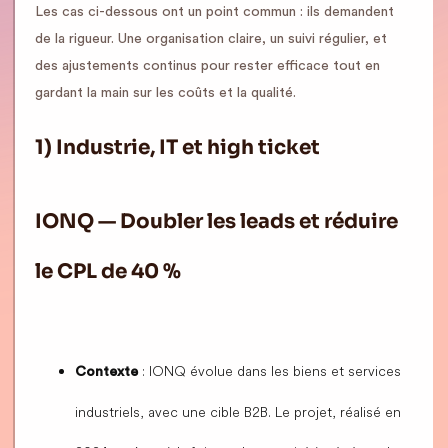
Les cas ci-dessous ont un point commun : ils demandent
de la rigueur. Une organisation claire, un suivi régulier, et
des ajustements continus pour rester efficace tout en
gardant la main sur les coûts et la qualité.
1) Industrie, IT et high ticket
IONQ — Doubler les leads et réduire
le CPL de 40 %
: IONQ évolue dans les biens et services
Contexte
industriels, avec une cible B2B. Le projet, réalisé en