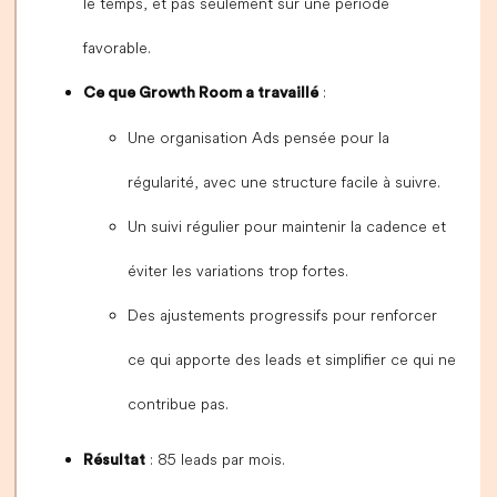
le temps, et pas seulement sur une période
favorable.
:
Ce que Growth Room a travaillé
Une organisation Ads pensée pour la
régularité, avec une structure facile à suivre.
Un suivi régulier pour maintenir la cadence et
éviter les variations trop fortes.
Des ajustements progressifs pour renforcer
ce qui apporte des leads et simplifier ce qui ne
contribue pas.
: 85 leads par mois.
Résultat