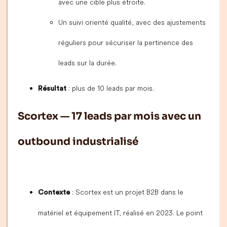
avec une cible plus étroite.
Un suivi orienté qualité, avec des ajustements
réguliers pour sécuriser la pertinence des
leads sur la durée.
: plus de 10 leads par mois.
Résultat
Scortex — 17 leads par mois avec un
outbound industrialisé
: Scortex est un projet B2B dans le
Contexte
matériel et équipement IT, réalisé en 2023. Le point