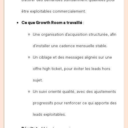
être exploitables commercialement.
:
Ce que Growth Room a travaillé
Une organisation d’acquisition structurée, afin
d’installer une cadence mensuelle stable.
Un ciblage et des messages alignés sur une
offre high ticket, pour éviter les leads hors
sujet.
Un suivi orienté qualité, avec des ajustements
progressifs pour renforcer ce qui apporte des
leads exploitables.