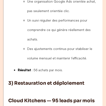
Une organisation Google Ads orientée achat,
pas seulement orientée clic.
Un suivi régulier des performances pour
comprendre ce qui génère réellement des
achats.
Des ajustements continus pour stabiliser le
volume mensuel et maintenir l’efficacité.
: 56 achats par mois.
Résultat
3) Restauration et déploiement
Cloud Kitchens — 95 leads par mois