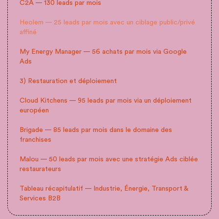
C2A — 130 leads par mois
Heolem — 25 leads par mois avec un ciblage public/privé
affiné
My Energy Manager — 56 achats par mois via Google
Ads
3) Restauration et déploiement
Cloud Kitchens — 95 leads par mois via un déploiement
européen
Brigade — 85 leads par mois dans le domaine des
franchises
Malou — 50 leads par mois avec une stratégie Ads ciblée
restaurateurs
Tableau récapitulatif — Industrie, Énergie, Transport &
Services B2B