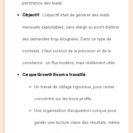
pertinence des leads.
: L’objectif était de générer des leads
Objectif
mensuels exploitables, sans élargir au point d’attirer
des demandes trop éloignées. Dans ce type de
contexte, il faut surtout de la précision et de la
constance : un flux modéré, mais réellement utile.
:
Ce que Growth Room a travaillé
Un travail de ciblage rigoureux, pour rester
concentré sur les bons profils.
Une organisation d’acquisition conçue pour
garder une lecture claire des résultats, même