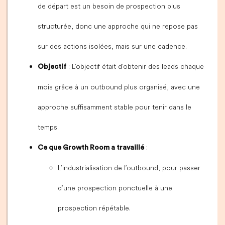
de départ est un besoin de prospection plus
structurée, donc une approche qui ne repose pas
sur des actions isolées, mais sur une cadence.
: L’objectif était d’obtenir des leads chaque
Objectif
mois grâce à un outbound plus organisé, avec une
approche suffisamment stable pour tenir dans le
temps.
:
Ce que Growth Room a travaillé
L’industrialisation de l’outbound, pour passer
d’une prospection ponctuelle à une
prospection répétable.