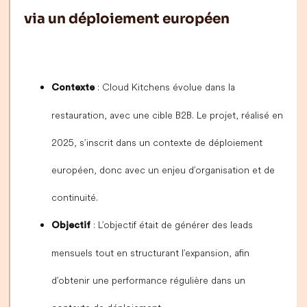
via un déploiement européen
: Cloud Kitchens évolue dans la
Contexte
restauration, avec une cible B2B. Le projet, réalisé en
2025, s’inscrit dans un contexte de déploiement
européen, donc avec un enjeu d’organisation et de
continuité.
: L’objectif était de générer des leads
Objectif
mensuels tout en structurant l’expansion, afin
d’obtenir une performance régulière dans un