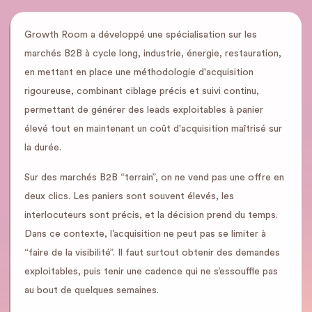
Growth Room a développé une spécialisation sur les
marchés B2B à cycle long, industrie, énergie, restauration,
en mettant en place une méthodologie d'acquisition
rigoureuse, combinant ciblage précis et suivi continu,
permettant de générer des leads exploitables à panier
élevé tout en maintenant un coût d'acquisition maîtrisé sur
la durée.
Sur des marchés B2B “terrain”, on ne vend pas une offre en
deux clics. Les paniers sont souvent élevés, les
interlocuteurs sont précis, et la décision prend du temps.
Dans ce contexte, l’acquisition ne peut pas se limiter à
“faire de la visibilité”. Il faut surtout obtenir des demandes
exploitables, puis tenir une cadence qui ne s’essouffle pas
au bout de quelques semaines.