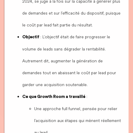
2024, se juge à la fois sur la capacité à générer plus
de demandes et sur l’efficacité du dispositif, puisque
le coût par lead fait partie du résultat.
: L’objectif était de faire progresser le
Objectif
volume de leads sans dégrader la rentabilité.
Autrement dit, augmenter la génération de
demandes tout en abaissant le coût par lead pour
garder une acquisition soutenable.
:
Ce que Growth Room a travaillé
Une approche full funnel, pensée pour relier
l’acquisition aux étapes qui mènent réellement
au lead.