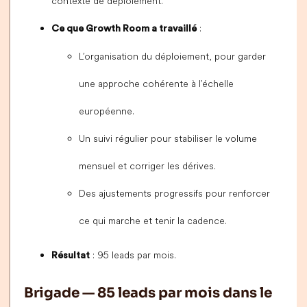
contexte de déploiement.
:
Ce que Growth Room a travaillé
L’organisation du déploiement, pour garder
une approche cohérente à l’échelle
européenne.
Un suivi régulier pour stabiliser le volume
mensuel et corriger les dérives.
Des ajustements progressifs pour renforcer
ce qui marche et tenir la cadence.
: 95 leads par mois.
Résultat
Brigade — 85 leads par mois dans le