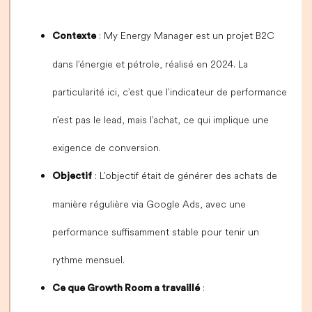
: My Energy Manager est un projet B2C
Contexte
dans l’énergie et pétrole, réalisé en 2024. La
particularité ici, c’est que l’indicateur de performance
n’est pas le lead, mais l’achat, ce qui implique une
exigence de conversion.
: L’objectif était de générer des achats de
Objectif
manière régulière via Google Ads, avec une
performance suffisamment stable pour tenir un
rythme mensuel.
:
Ce que Growth Room a travaillé