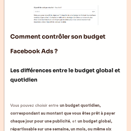
Comment contrôler son budget
Facebook Ads ?
Les différences entre le budget global et
quotidien
Vous pouvez choisir entre
un budget quotidien,
correspondant au montant que vous êtes prêt à payer
chaque jour pour une publicité
, et
un budget global,
répartissable sur une semaine, un mois, ou même six