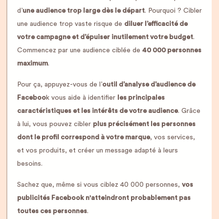
d’
une audience trop large dès le départ
. Pourquoi ? Cibler
une audience trop vaste risque de
diluer l’efficacité de
votre campagne et d’épuiser inutilement votre budget
.
Commencez par une audience ciblée de
40 000 personnes
maximum
.
Pour ça, appuyez-vous de l’
outil d’analyse d’audience de
Faceboo
k vous aide à identifier
les principales
caractéristiques et les intérêts de votre audience
. Grâce
à lui, vous pouvez cibler
plus précisément les personnes
dont le profil correspond à votre marque
, vos services,
et vos produits, et créer un message adapté à leurs
besoins.
Sachez que, même si vous ciblez 40 000 personnes,
vos
publicités Facebook n'atteindront probablement pas
toutes ces personnes
.