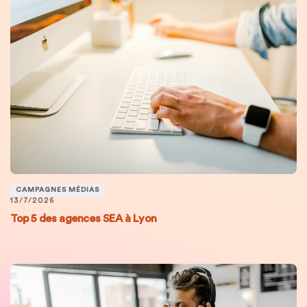
CAMPAGNES MÉDIAS
13/7/2026
Top 5 des agences SEA à Lyon