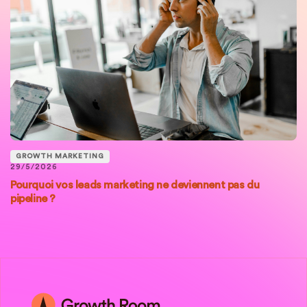
GROWTH MARKETING
29/5/2026
Pourquoi vos leads marketing ne deviennent pas du
pipeline ?