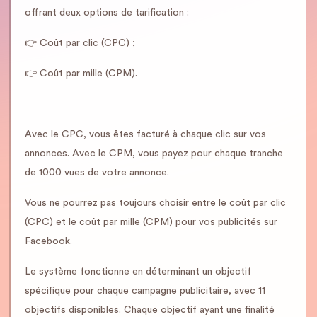
offrant deux options de tarification :
👉 Coût par clic (CPC) ;
👉 Coût par mille (CPM).
Avec le CPC, vous êtes facturé à chaque clic sur vos
annonces. Avec le CPM, vous payez pour chaque tranche
de 1000 vues de votre annonce.
Vous ne pourrez pas toujours choisir entre le coût par clic
(CPC) et le coût par mille (CPM) pour vos publicités sur
Facebook.
Le système fonctionne en déterminant un objectif
spécifique pour chaque campagne publicitaire, avec 11
objectifs disponibles. Chaque objectif ayant une finalité