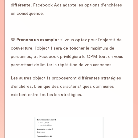
différente, Facebook Ads adapte les options d'enchères
en conséquence.
💬
Prenons un exemple
: si vous optez pour l’objectif de
couverture, l'objectif sera de toucher le maximum de
personnes, et Facebook privilégiera le CPM tout en vous
permettant de limiter la répétition de vos annonces.
Les autres objectifs proposeront différentes stratégies
d’enchères, bien que des caractéristiques communes
existent entre toutes les stratégies.