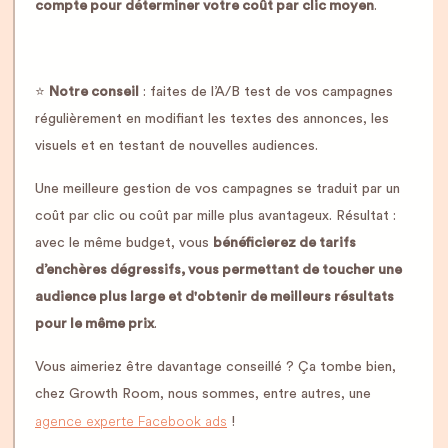
compte pour déterminer votre coût par clic moyen
.
⭐️
Notre conseil
: faites de l’A/B test de vos campagnes
régulièrement en modifiant les textes des annonces, les
visuels et en testant de nouvelles audiences.
Une meilleure gestion de vos campagnes se traduit par un
coût par clic ou coût par mille plus avantageux. Résultat :
avec le même budget, vous
bénéficierez de tarifs
d’enchères dégressifs, vous permettant de toucher une
audience plus large et d'obtenir de meilleurs résultats
pour le même prix
.
Vous aimeriez être davantage conseillé ? Ça tombe bien,
chez Growth Room, nous sommes, entre autres, une
agence experte Facebook ads
!