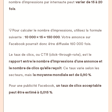
nombre d’impressions par internaute peut
varier de 15 à 20
fois
.
💡Pour calculer le nombre d’impressions, utilisez la formule
suivante :
10 000 x 15 = 150 000
. Votre annonce sur
Facebook pourrait donc être diffusée 150 000 fois.
Le taux de clics, ou CTR (click-through-rate), est le
rapport entre le nombre d’impressions d’une annonce et
le nombre de clics qu’elle reçoit
. Ce taux varie selon les
secteurs, mais
la moyenne mondiale est de 0,90 %
.
Pour une publicité Facebook,
un taux de clics acceptable
peut être estimé à 0,015 %
.