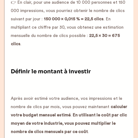
👉 En clair, pour une audience de 10 000 personnes et 150
000 impressions, vous pourriez obtenir le nombre de clics
suivant par jour :
150 000 x 0,015 % = 22,5 clics
. En
multipliant ce chiffre par 30, vous obtenez une estimation
mensuelle du nombre de clics possible :
22,5 x 30 = 675
clics
.
Définir le montant à investir
Après avoir estimé votre audience, vos impressions et le
nombre de clics par mois, vous pouvez maintenant
calculer
votre budget mensuel estimé
.
En utilisant le coût par clic
moyen de votre industrie, vous pouvez multiplier le
nombre de clics mensuels par ce coût
.