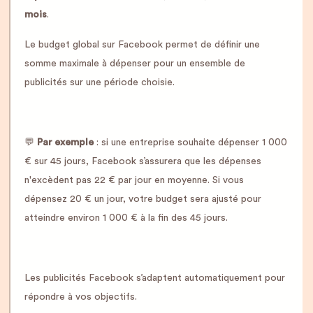
mois
.
Le budget global sur Facebook permet de définir une
somme maximale à dépenser pour un ensemble de
publicités sur une période choisie.
💬
Par exemple
: si une entreprise souhaite dépenser 1 000
€ sur 45 jours, Facebook s’assurera que les dépenses
n'excèdent pas 22 € par jour en moyenne. Si vous
dépensez 20 € un jour, votre budget sera ajusté pour
atteindre environ 1 000 € à la fin des 45 jours.
Les publicités Facebook s’adaptent automatiquement pour
répondre à vos objectifs.