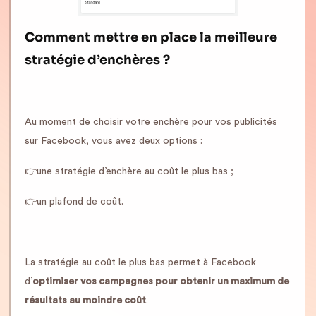
Comment mettre en place la meilleure
stratégie d’enchères ?
Au moment de choisir votre enchère pour vos publicités
sur Facebook, vous avez deux options :
👉une stratégie d’enchère au coût le plus bas ;
👉un plafond de coût.
La stratégie au coût le plus bas permet à Facebook
d’
optimiser vos campagnes pour obtenir un maximum de
résultats au moindre coût
.