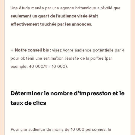
Une étude menée par une agence britannique a révélé que
seulement un quart de l’audience visée était
effectivement touchée par les annonces
.
⭐️
Notre conseil bis :
visez votre audience potentielle par 4
pour obtenir une estimation réaliste de la portée (par
exemple, 40 000/4 = 10 000).
Déterminer le nombre d’impression et le
taux de clics
Pour une audience de moins de 10 000 personnes, le