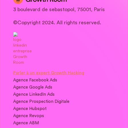
3 boulevard de sebastopol, 75001, Paris
©Copyright 2024. All rights reserved.
Parler à un expert Growth Hacking
Agence Facebook Ads
Agence Google Ads
Agence LinkedIn Ads
Agence Prospection Digitale
Agence Hubspot
Agence Revops
Agence ABM