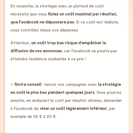
En revanche, la stratégie avec un plafond de coût
nécessite que vous
fixiez un coût maximal par résultat,
que Facebook ne dépassera pas
. Si ce coût est réaliste,
vous contrôlez mieux vos dépenses.
Attention,
un coût trop bas risque d'empêcher la
diffusion de vos annonces
, car Facebook ne pourra pas
atteindre l’audience souhaitée à ce prix !
⭐️
Notre conseil
: lancez vos campagnes avec
la stratégie
au coût le plus bas pendant quelques jours
. Vous pourrez
ensuite, en analysant le coût par résultat obtenu, demander
à Facebook de
viser un coût légèrement inférieur
, par
exemple de 25 € à 20 €.