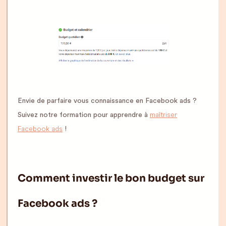
Envie de parfaire vous connaissance en Facebook ads ?
maîtriser
Suivez notre formation pour apprendre à
Facebook ads
!
Comment investir le bon budget sur
Facebook ads ?