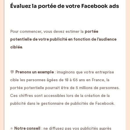
Évaluez la portée de votre Facebook ads
Pour commencer, vous devez estimer la
portée
potentielle de votre publicité en fonction de l’audience
ciblée
.
💬
Prenons un exemple
: imaginons que votre entreprise
cible les personnes âgées de 18 à 65 ans en France, la
portée potentielle pourrait être de 5 millions de personnes.
Ces chiffres sont accessibles lors de la création de la
publicité dans le gestionnaire de publicités de Facebook.
⭐️
Notre conseil
: ne diffusez pas vos publicités auprès