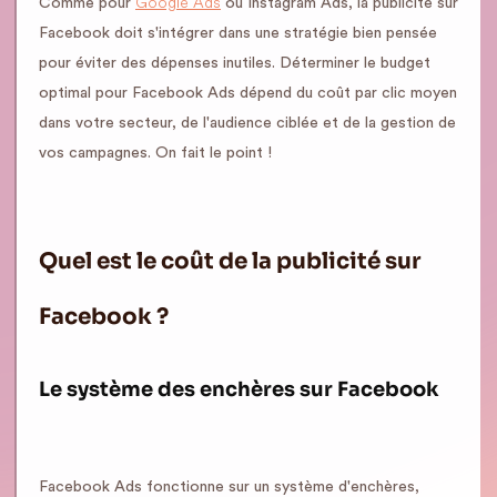
Google Ads
Comme pour
ou Instagram Ads, la publicité sur
Facebook doit s'intégrer dans une stratégie bien pensée
pour éviter des dépenses inutiles. Déterminer le budget
optimal pour Facebook Ads dépend du coût par clic moyen
dans votre secteur, de l'audience ciblée et de la gestion de
vos campagnes. On fait le point !
Quel est le coût de la publicité sur
Facebook ?
Le système des enchères sur Facebook
Facebook Ads fonctionne sur un système d'enchères,