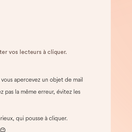
er vos lecteurs à cliquer.
 vous apercevez un objet de mail
z pas la même erreur, évitez les
ieux, qui pousse à cliquer.
 😉