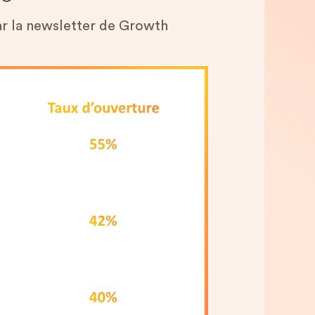
ar la newsletter de Growth