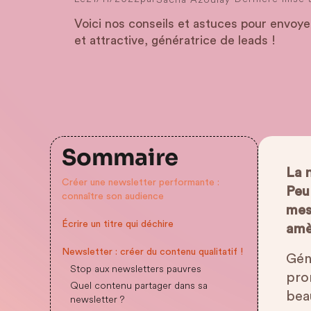
Voici nos conseils et astuces pour envoye
et attractive, génératrice de leads !
Sommaire
La n
Créer une newsletter performante :
Peu 
connaître son audience
mes 
Écrire un titre qui déchire
amè
Newsletter : créer du contenu qualitatif !
Gén
Stop aux newsletters pauvres
pro
Quel contenu partager dans sa
bea
newsletter ?