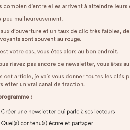
 combien d’entre elles arrivent à atteindre leurs 
s peu malheureusement.
taux d’ouverture et un taux de clic très faibles
 voyants sont souvent au rouge.
’est votre cas, vous êtes alors au bon endroit.
vous n’avez pas encore de newsletter, vous êtes au
 cet article, je vais vous donner toutes les clés 
letter un vrai canal de traction.
programme :
Créer une newsletter qui parle à ses lecteurs
Quel(s) contenu(s) écrire et partager