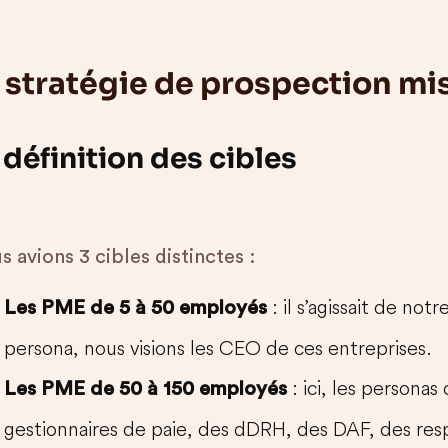
 stratégie de prospection mi
 définition des cibles
 avions 3 cibles distinctes :
: il s’agissait de no
Les PME de 5 à 50 employés
persona, nous visions les CEO de ces entreprises.
: ici, les personas
Les PME de 50 à 150 employés
gestionnaires de paie, des dDRH, des DAF, des res