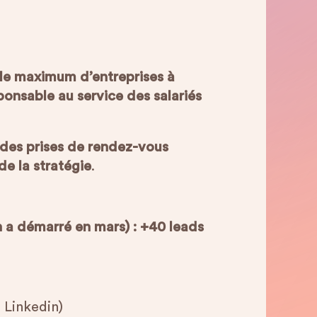
 le maximum d’entreprises à
onsable au service des salariés
 des prises de rendez-vous
de la stratégie
.
on a démarré en mars) : +40 leads
 Linkedin)