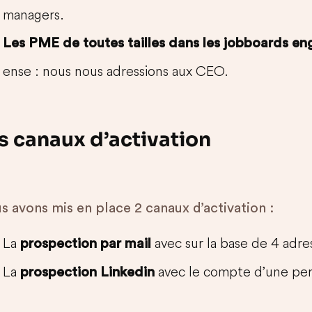
managers.
Les PME de toutes tailles dans les jobboards e
ense : nous nous adressions aux CEO.
s canaux d’activation
s avons mis en place 2 canaux d’activation :
La
avec sur la base de 4 adres
prospection par mail
La
avec le compte d’une per
prospection Linkedin