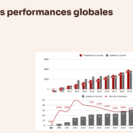
s performances globales