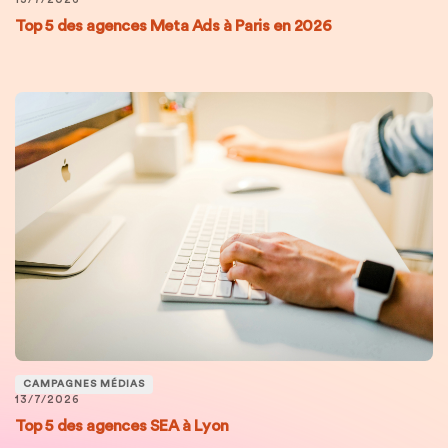
Top 5 des agences Meta Ads à Paris en 2026
CAMPAGNES MÉDIAS
13/7/2026
Top 5 des agences SEA à Lyon