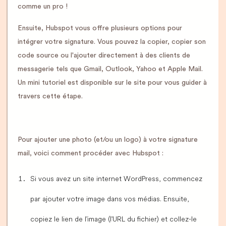
comme un pro !
Ensuite, Hubspot vous offre plusieurs options pour
intégrer votre signature. Vous pouvez la copier, copier son
code source ou l'ajouter directement à des clients de
messagerie tels que Gmail, Outlook, Yahoo et Apple Mail.
Un mini tutoriel est disponible sur le site pour vous guider à
travers cette étape.
Pour ajouter une photo (et/ou un logo) à votre signature
mail, voici comment procéder avec Hubspot :
Si vous avez un site internet WordPress, commencez
par ajouter votre image dans vos médias. Ensuite,
copiez le lien de l'image (l'URL du fichier) et collez-le