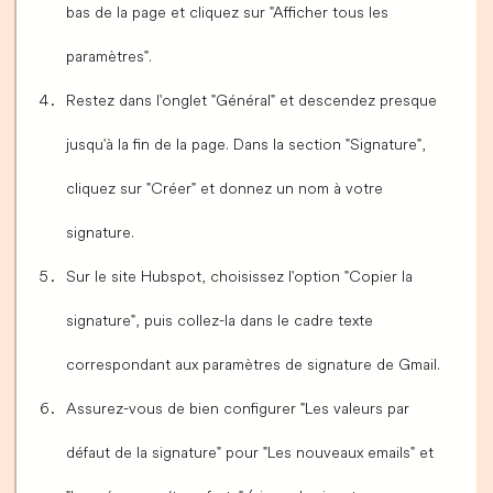
bas de la page et cliquez sur "Afficher tous les
paramètres".
Restez dans l'onglet "Général" et descendez presque
jusqu'à la fin de la page. Dans la section "Signature",
cliquez sur "Créer" et donnez un nom à votre
signature.
Sur le site Hubspot, choisissez l'option "Copier la
signature", puis collez-la dans le cadre texte
correspondant aux paramètres de signature de Gmail.
Assurez-vous de bien configurer "Les valeurs par
défaut de la signature" pour "Les nouveaux emails" et