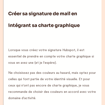
Créer sa signature de mail en
intégrant sa charte graphique
Lorsque vous créez votre signature Hubspot, il est
essentiel de prendre en compte votre charte graphique si
vous en avez une (et je l'espère).
Ne choisissez pas des couleurs au hasard, mais optez pour
celles qui font partie de votre identité visuelle. Et pour
ceux qui n'ont pas encore de charte graphique, je vous
recommande de choisir des couleurs en accord avec votre
domaine d'activité.