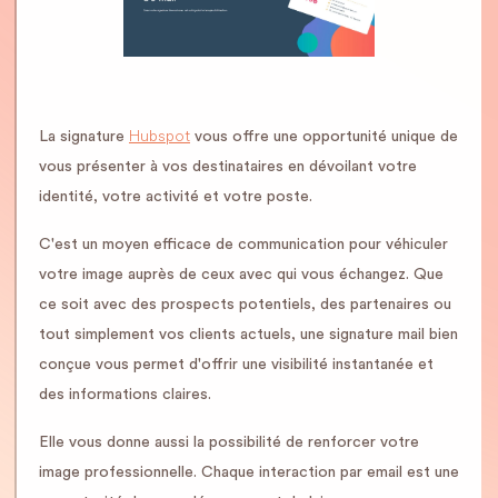
Hubspot
La signature
vous offre une opportunité unique de
vous présenter à vos destinataires en dévoilant votre
identité, votre activité et votre poste.
C'est un moyen efficace de communication pour véhiculer
votre image auprès de ceux avec qui vous échangez. Que
ce soit avec des prospects potentiels, des partenaires ou
tout simplement vos clients actuels, une signature mail bien
conçue vous permet d'offrir une visibilité instantanée et
des informations claires.
Elle vous donne aussi la possibilité de renforcer votre
image professionnelle. Chaque interaction par email est une