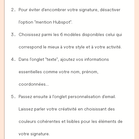
Pour éviter d'encombrer votre signature, désactiver
l'option "mention Hubspot".
Choisissez parmi les 6 modèles disponibles celui qui
correspond le mieux à votre style et à votre activité.
Dans l'onglet "texte", ajoutez vos informations
essentielles comme votre nom, prénom,
coordonnées…
Passez ensuite à l'onglet personnalisation d’email.
Laissez parler votre créativité en choisissant des
couleurs cohérentes et lisibles pour les éléments de
votre signature.