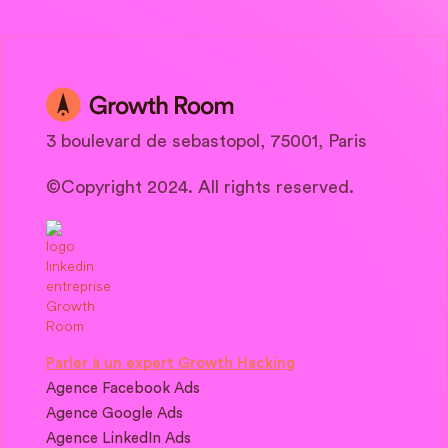
3 boulevard de sebastopol, 75001, Paris
©Copyright 2024. All rights reserved.
Parler à un expert Growth Hacking
Agence Facebook Ads
Agence Google Ads
Agence LinkedIn Ads