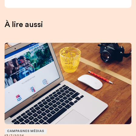
À lire aussi
CAMPAGNES MÉDIAS
13/7/2026