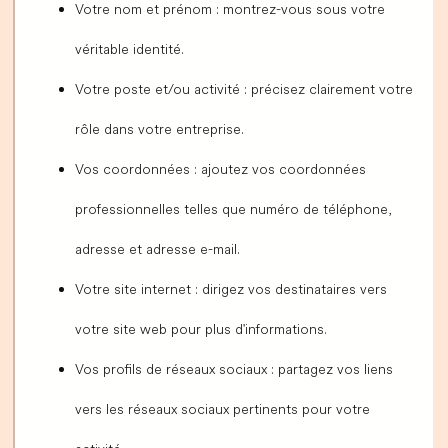
Votre nom et prénom : montrez-vous sous votre
véritable identité.
Votre poste et/ou activité : précisez clairement votre
rôle dans votre entreprise.
Vos coordonnées : ajoutez vos coordonnées
professionnelles telles que numéro de téléphone,
adresse et adresse e-mail.
Votre site internet : dirigez vos destinataires vers
votre site web pour plus d'informations.
Vos profils de réseaux sociaux : partagez vos liens
vers les réseaux sociaux pertinents pour votre