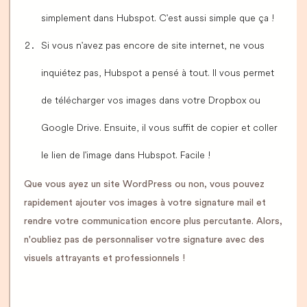
simplement dans Hubspot. C'est aussi simple que ça !
Si vous n'avez pas encore de site internet, ne vous
inquiétez pas, Hubspot a pensé à tout. Il vous permet
de télécharger vos images dans votre Dropbox ou
Google Drive. Ensuite, il vous suffit de copier et coller
le lien de l'image dans Hubspot. Facile !
Que vous ayez un site WordPress ou non, vous pouvez
rapidement ajouter vos images à votre signature mail et
rendre votre communication encore plus percutante. Alors,
n'oubliez pas de personnaliser votre signature avec des
visuels attrayants et professionnels !