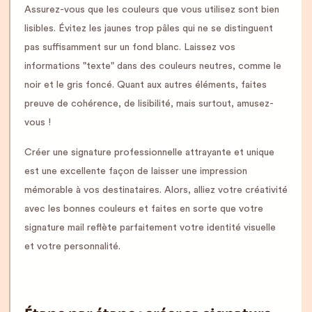
Assurez-vous que les couleurs que vous utilisez sont bien
lisibles. Évitez les jaunes trop pâles qui ne se distinguent
pas suffisamment sur un fond blanc. Laissez vos
informations "texte" dans des couleurs neutres, comme le
noir et le gris foncé. Quant aux autres éléments, faites
preuve de cohérence, de lisibilité, mais surtout, amusez-
vous !
Créer une signature professionnelle attrayante et unique
est une excellente façon de laisser une impression
mémorable à vos destinataires. Alors, alliez votre créativité
avec les bonnes couleurs et faites en sorte que votre
signature mail reflète parfaitement votre identité visuelle
et votre personnalité.