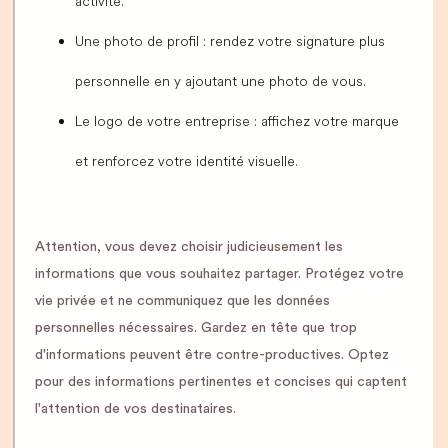
activité.
Une photo de profil : rendez votre signature plus
personnelle en y ajoutant une photo de vous.
Le logo de votre entreprise : affichez votre marque
et renforcez votre identité visuelle.
Attention, vous devez choisir judicieusement les
informations que vous souhaitez partager. Protégez votre
vie privée et ne communiquez que les données
personnelles nécessaires. Gardez en tête que trop
d'informations peuvent être contre-productives. Optez
pour des informations pertinentes et concises qui captent
l'attention de vos destinataires.