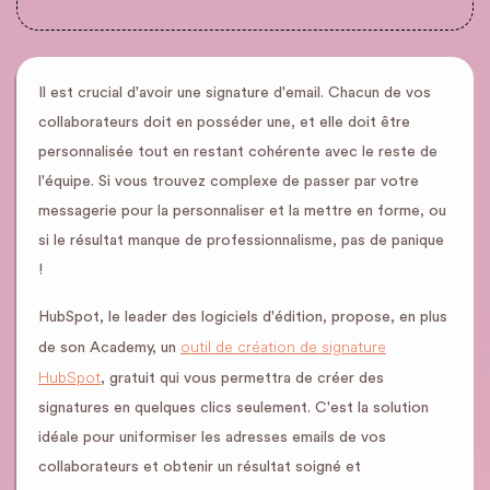
Il est crucial d'avoir une signature d'email. Chacun de vos
collaborateurs doit en posséder une, et elle doit être
personnalisée tout en restant cohérente avec le reste de
l'équipe. Si vous trouvez complexe de passer par votre
messagerie pour la personnaliser et la mettre en forme, ou
si le résultat manque de professionnalisme, pas de panique
!
HubSpot, le leader des logiciels d'édition, propose, en plus
outil de création de signature
de son Academy, un
HubSpot
, gratuit qui vous permettra de créer des
signatures en quelques clics seulement. C'est la solution
idéale pour uniformiser les adresses emails de vos
collaborateurs et obtenir un résultat soigné et