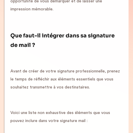
opportunité de vous démarquer et de laisser une
impression mémorable.
Que faut-il intégrer dans sa signature
de mail ?
Avant de créer de votre signature professionnelle, prenez
le temps de réfléchir aux éléments essentiels que vous
souhaitez transmettre à vos destinataires.
Voici une liste non exhaustive des éléments que vous
pouvez inclure dans votre signature mail :