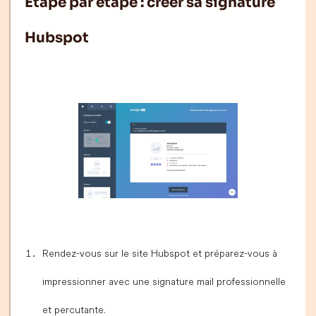
Étape par étape : créer sa signature
Hubspot
Rendez-vous sur le site Hubspot et préparez-vous à
impressionner avec une signature mail professionnelle
et percutante.