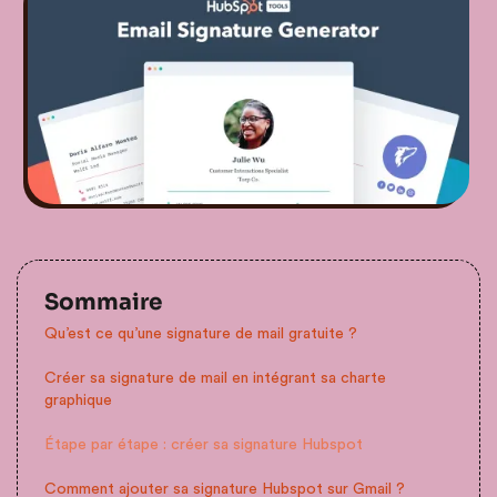
Sommaire
Qu’est ce qu’une signature de mail gratuite ?
Créer sa signature de mail en intégrant sa charte
graphique
Étape par étape : créer sa signature Hubspot
Comment ajouter sa signature Hubspot sur Gmail ?