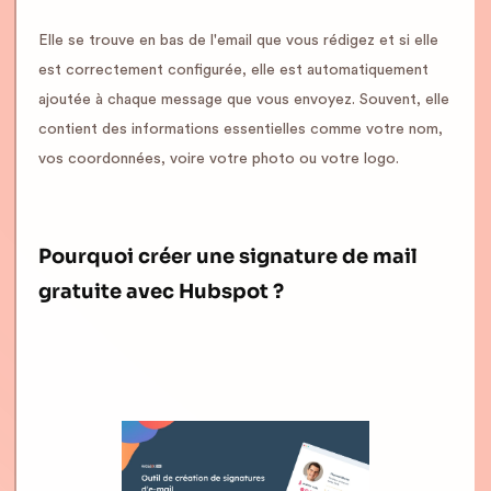
Elle se trouve en bas de l'email que vous rédigez et si elle
est correctement configurée, elle est automatiquement
ajoutée à chaque message que vous envoyez. Souvent, elle
contient des informations essentielles comme votre nom,
vos coordonnées, voire votre photo ou votre logo.
Pourquoi créer une signature de mail
gratuite avec Hubspot ?