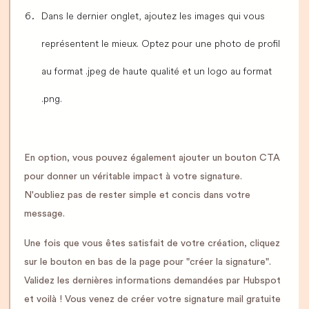
Dans le dernier onglet, ajoutez les images qui vous
représentent le mieux. Optez pour une photo de profil
au format .jpeg de haute qualité et un logo au format
.png.
En option, vous pouvez également ajouter un bouton CTA
pour donner un véritable impact à votre signature.
N'oubliez pas de rester simple et concis dans votre
message.
Une fois que vous êtes satisfait de votre création, cliquez
sur le bouton en bas de la page pour "créer la signature".
Validez les dernières informations demandées par Hubspot
et voilà ! Vous venez de créer votre signature mail gratuite