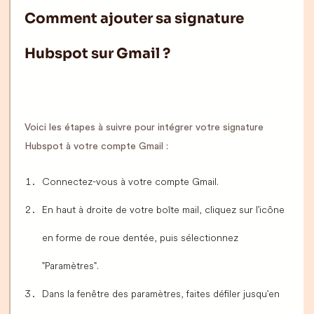
Comment ajouter sa signature
Hubspot sur Gmail ?
Voici les étapes à suivre pour intégrer votre signature
Hubspot à votre compte Gmail :
Connectez-vous à votre compte Gmail.
En haut à droite de votre boîte mail, cliquez sur l'icône
en forme de roue dentée, puis sélectionnez
"Paramètres".
Dans la fenêtre des paramètres, faites défiler jusqu'en