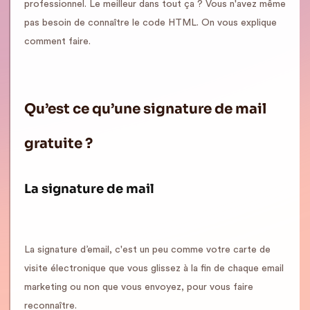
professionnel. Le meilleur dans tout ça ? Vous n'avez même
pas besoin de connaître le code HTML. On vous explique
comment faire.
Qu’est ce qu’une signature de mail
gratuite ?
La signature de mail
La signature d’email, c'est un peu comme votre carte de
visite électronique que vous glissez à la fin de chaque email
marketing ou non que vous envoyez, pour vous faire
reconnaître.