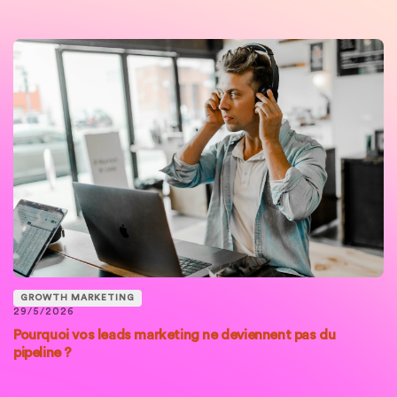
GROWTH MARKETING
29/5/2026
Pourquoi vos leads marketing ne deviennent pas du
pipeline ?