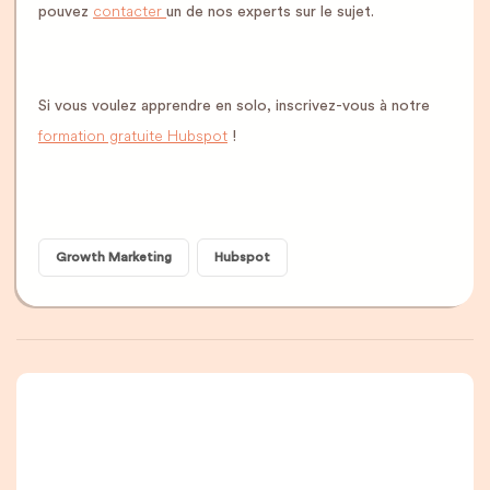
contacter
pouvez
un de nos experts sur le sujet.
Si vous voulez apprendre en solo, inscrivez-vous à notre
formation gratuite Hubspot
!
Growth Marketing
Hubspot
Une newsletter que