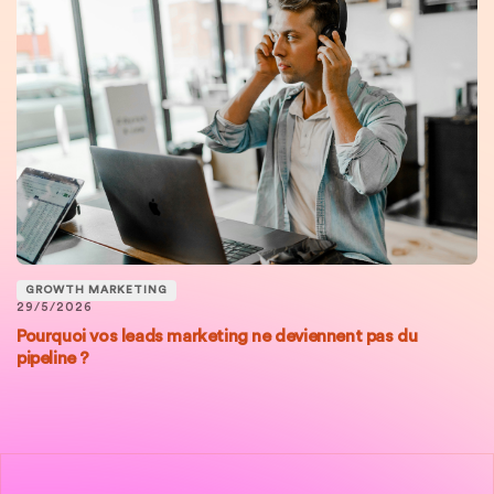
GROWTH MARKETING
29/5/2026
Pourquoi vos leads marketing ne deviennent pas du
pipeline ?