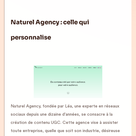
Naturel Agency : celle qui
personnalise
Naturel Agency, fondée par Léa, une experte en réseaux
sociaux depuis une dizaine d'années, se consacre à la
création de contenu UGC. Cette agence vise à assister
toute entreprise, quelle que soit son industrie, désireuse