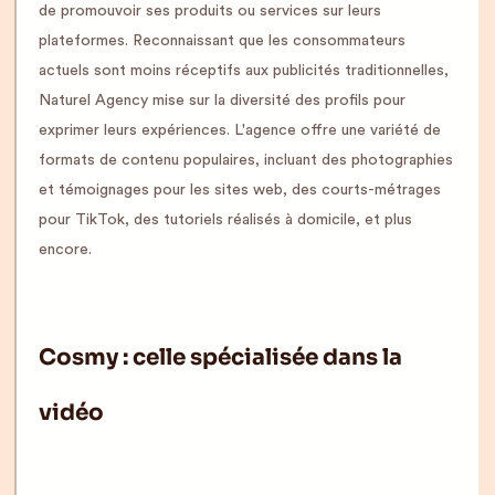
de promouvoir ses produits ou services sur leurs
plateformes. Reconnaissant que les consommateurs
actuels sont moins réceptifs aux publicités traditionnelles,
Naturel Agency mise sur la diversité des profils pour
exprimer leurs expériences. L'agence offre une variété de
formats de contenu populaires, incluant des photographies
et témoignages pour les sites web, des courts-métrages
pour TikTok, des tutoriels réalisés à domicile, et plus
encore.
Cosmy : celle spécialisée dans la
vidéo