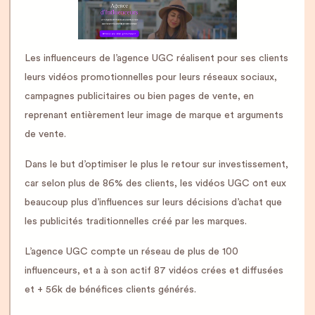
Les influenceurs de l’agence UGC réalisent pour ses clients
leurs vidéos promotionnelles pour leurs réseaux sociaux,
campagnes publicitaires ou bien pages de vente, en
reprenant entièrement leur image de marque et arguments
de vente.
Dans le but d’optimiser le plus le retour sur investissement,
car selon plus de 86% des clients, les vidéos UGC ont eux
beaucoup plus d’influences sur leurs décisions d’achat que
les publicités traditionnelles créé par les marques.
L’agence UGC compte un réseau de plus de 100
influenceurs, et a à son actif 87 vidéos crées et diffusées
et + 56k de bénéfices clients générés.