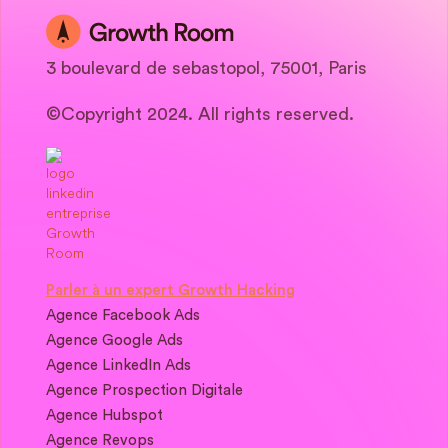
3 boulevard de sebastopol, 75001, Paris
©Copyright 2024. All rights reserved.
Parler à un expert Growth Hacking
Agence Facebook Ads
Agence Google Ads
Agence LinkedIn Ads
Agence Prospection Digitale
Agence Hubspot
Agence Revops