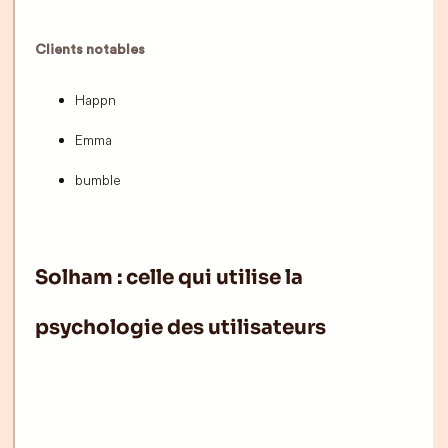
Clients notables
Happn
Emma
bumble
Solham : celle qui utilise la
psychologie des utilisateurs