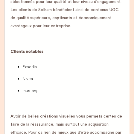
sélectionnés pour leur qualité et leur niveau d'engagement.
Les clients de Solham bénéficient ainsi de contenus UGC
de qualité supérieure, captivants et économiquement
avantageux pour leur entreprise.
Clients notables
Expedia
Nivea
mustang
Avoir de belles créations visuelles vous permets certes de
faire de la réassurance, mais surtout une acquisition
efficace. Pour ça rien de mieux que d’être accompagné par