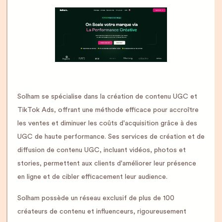
Solham se spécialise dans la création de contenu UGC et
TikTok Ads, offrant une méthode efficace pour accroître
les ventes et diminuer les coûts d'acquisition grâce à des
UGC de haute performance. Ses services de création et de
diffusion de contenu UGC, incluant vidéos, photos et
stories, permettent aux clients d'améliorer leur présence
en ligne et de cibler efficacement leur audience.
Solham possède un réseau exclusif de plus de 100
créateurs de contenu et influenceurs, rigoureusement