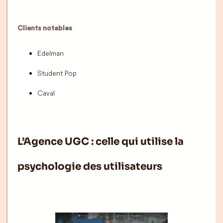
Clients notables
Edelman
Student Pop
Caval
L’Agence UGC : celle qui utilise la
psychologie des utilisateurs