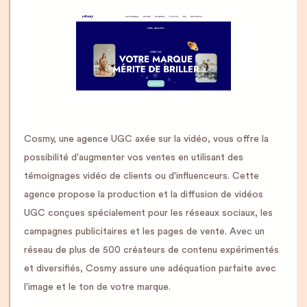
Cosmy, une agence UGC axée sur la vidéo, vous offre la
possibilité d'augmenter vos ventes en utilisant des
témoignages vidéo de clients ou d'influenceurs. Cette
agence propose la production et la diffusion de vidéos
UGC conçues spécialement pour les réseaux sociaux, les
campagnes publicitaires et les pages de vente. Avec un
réseau de plus de 500 créateurs de contenu expérimentés
et diversifiés, Cosmy assure une adéquation parfaite avec
l'image et le ton de votre marque.