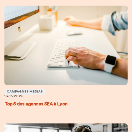
CAMPAGNES MÉDIAS
13/7/2026
Top 5 des agences SEA à Lyon