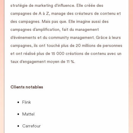
stratégie de marketing d'influence. Elle créée des
campagnes de A à Z, manage des créateurs de contenu et
des campagnes. Mais pas que. Elle imagine aussi des
campagnes d’amplification, fait du management
d’événements et du community management. Grâce à leurs
campagnes, ils ont touché plus de 20 millions de personnes
et ont réalisé plus de 15 000 créations de contenu avec un
taux d’engagement moyen de 11 %.
Clients notables
Flink
Mattel
Carrefour