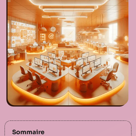
Sommaire