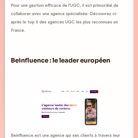
Pour une gestion efficace de l'UGC, il est primordial de
collaborer avec une agence spécialisée. Découvrez ci-
après le top 5 des agences UGC les plus reconnues en
France.
Beinfluence : le leader européen
Beinfluence est une agence qui ses clients à travers leur