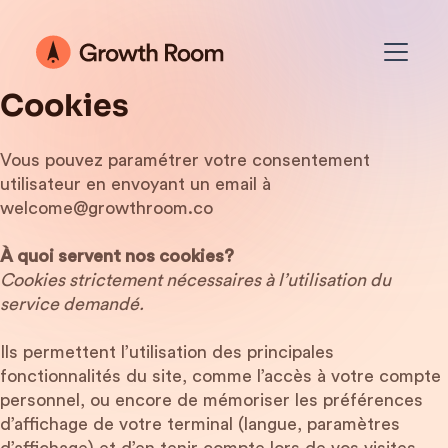
Cookies
Vous pouvez paramétrer votre consentement
utilisateur en envoyant un email à
welcome@growthroom.co
À quoi servent nos cookies?
Cookies strictement nécessaires à l’utilisation du
service demandé.
Ils permettent l’utilisation des principales
fonctionnalités du site, comme l’accès à votre compte
personnel, ou encore de mémoriser les préférences
d’affichage de votre terminal (langue, paramètres