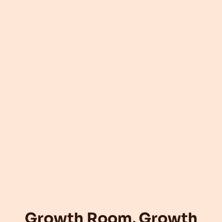
Growth Room, Growth