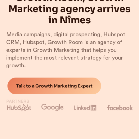
Marketing agency arrives
in Nîmes
Media campaigns, digital prospecting, Hubspot
CRM, Hubspot, Growth Room is an agency of
experts in Growth Marketing that helps you
implement the most relevant strategy for your
growth.
Talk to a Growth Marketing Expert