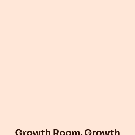
Growth Room, Growth