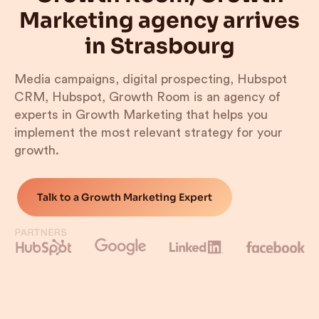
Marketing agency arrives
in Strasbourg
Media campaigns, digital prospecting, Hubspot
CRM, Hubspot, Growth Room is an agency of
experts in Growth Marketing that helps you
implement the most relevant strategy for your
growth.
Talk to a Growth Marketing Expert