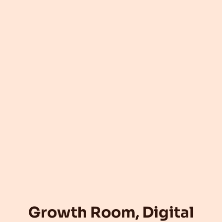
Growth Room, Digital