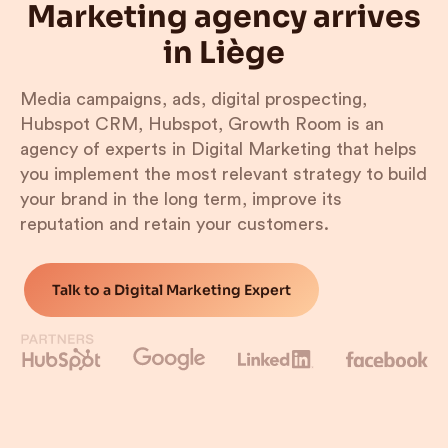
Marketing agency arrives
in Liège
Media campaigns, ads, digital prospecting,
Hubspot CRM, Hubspot, Growth Room is an
agency of experts in Digital Marketing that helps
you implement the most relevant strategy to build
your brand in the long term, improve its
reputation and retain your customers.
Talk to a Digital Marketing Expert