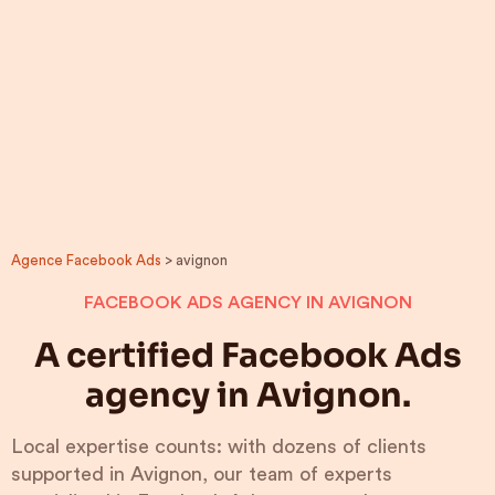
Agence Facebook Ads
> avignon
FACEBOOK ADS AGENCY IN AVIGNON
A certified Facebook Ads
agency in Avignon.
Local expertise counts: with dozens of clients
supported in Avignon, our team of experts