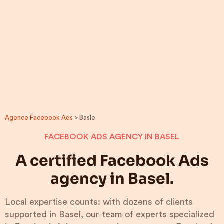
Agence Facebook Ads
> Basle
FACEBOOK ADS AGENCY IN BASEL
A certified Facebook Ads
agency in Basel.
Local expertise counts: with dozens of clients
supported in Basel, our team of experts specialized