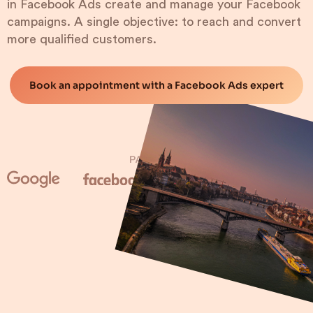
in Facebook Ads create and manage your Facebook
campaigns. A single objective: to reach and convert
more qualified customers.
Book an appointment with a Facebook Ads expert