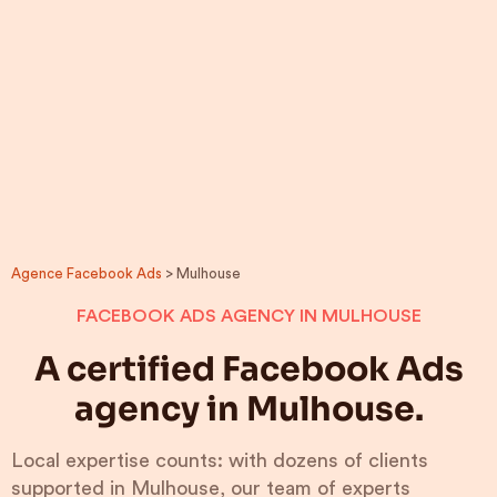
Agence Facebook Ads
> Mulhouse
FACEBOOK ADS AGENCY IN MULHOUSE
A certified Facebook Ads
agency in Mulhouse.
Local expertise counts: with dozens of clients
supported in Mulhouse, our team of experts