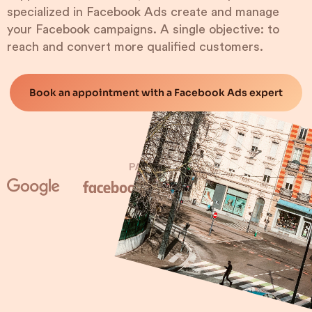
specialized in Facebook Ads create and manage
your Facebook campaigns. A single objective: to
reach and convert more qualified customers.
Book an appointment with a Facebook Ads expert