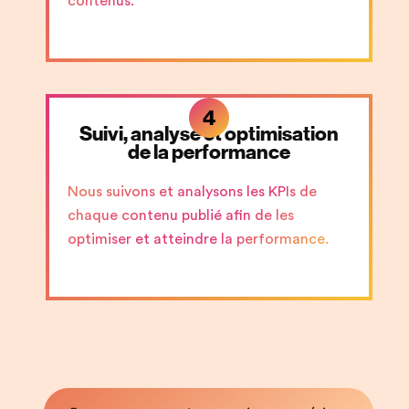
contenus.
4
Suivi, analyse et optimisation
de la performance
Nous suivons et analysons les KPIs de
chaque contenu publié afin de les
optimiser et atteindre la performance.