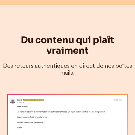
Du contenu qui plaît
vraiment
Des retours authentiques en direct de nos boîtes
mails.