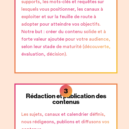
supports, les mots-clés et requêtes sur
lesquels vous positionner, les canaux à
exploiter et sur la feuille de route à
adopter pour atteindre vos objectifs.
Notre but : créer du contenu solide et à
forte valeur ajoutée pour votre audience,
selon leur stade de maturité (découverte,
évaluation, décision).
3
Rédaction et publication des
contenus
Les sujets, canaux et calendrier définis,
nous rédigeons, publions et diffusons vos