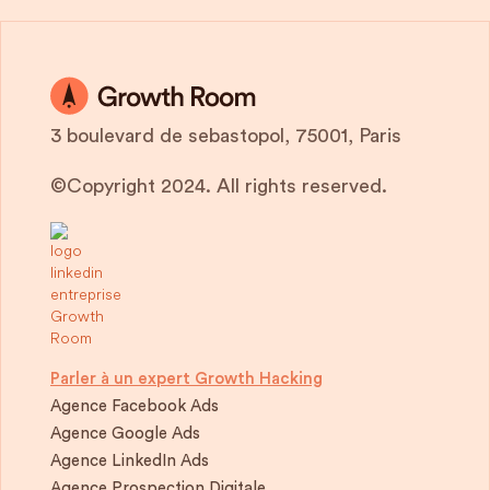
3 boulevard de sebastopol, 75001, Paris
©Copyright 2024. All rights reserved.
Parler à un expert Growth Hacking
Agence Facebook Ads
Agence Google Ads
Agence LinkedIn Ads
Agence Prospection Digitale