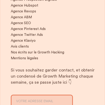
Agence Hubspot
Agence Revops
Agence ABM
Agence SEO
Agence Pinterest Ads
Agence Twitter Ads
Agence Klaviyo
Avis clients
Nos écrits sur le Growth Hacking
Mentions légales
Si vous souhaitez garder contact, et obtenir
un condensé de Growth Marketing chaque
semaine, ça se passe juste ici 👇