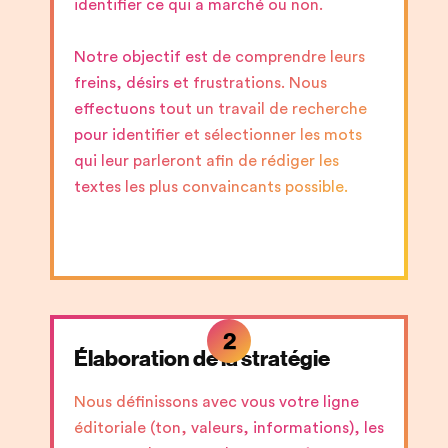
identifier ce qui a marché ou non.
Notre objectif est de comprendre leurs
freins, désirs et frustrations. Nous
effectuons tout un travail de recherche
pour identifier et sélectionner les mots
qui leur parleront afin de rédiger les
textes les plus convaincants possible.
2
Élaboration de la stratégie
Nous définissons avec vous votre ligne
éditoriale (ton, valeurs, informations), les