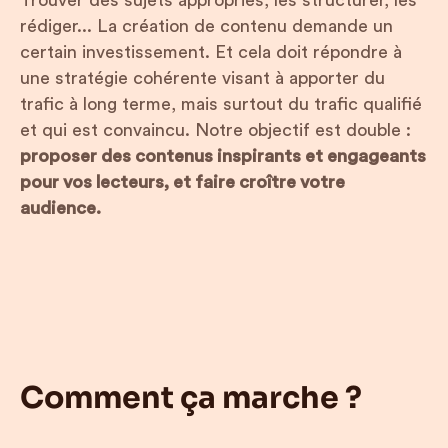
rédiger... La création de contenu demande un
certain investissement. Et cela doit répondre à
une stratégie cohérente visant à apporter du
trafic à long terme, mais surtout du trafic qualifié
et qui est convaincu. Notre objectif est double :
proposer des contenus inspirants et engageants
pour vos lecteurs, et faire croître votre
audience.
Comment ça marche ?