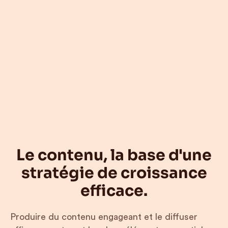
performant, adopté
par de nombreux
clients
Le contenu, la base d'une
stratégie de croissance
efficace.
Produire du contenu engageant et le diffuser