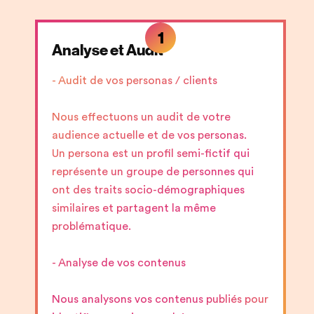
1
Analyse et Audit
- Audit de vos personas / clients
Nous effectuons un audit de votre
audience actuelle et de vos personas.
Un persona est un profil semi-fictif qui
représente un groupe de personnes qui
ont des traits socio-démographiques
similaires et partagent la même
problématique.
- Analyse de vos contenus
Nous analysons vos contenus publiés pour