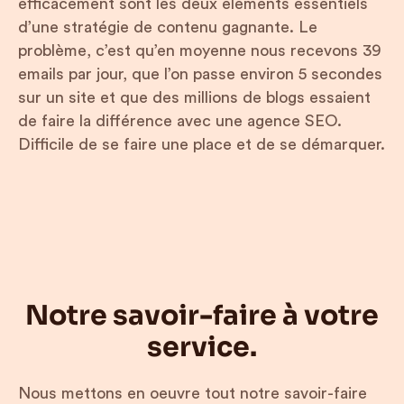
efficacement sont les deux éléments essentiels
d’une stratégie de contenu gagnante. Le
problème, c’est qu’en moyenne nous recevons 39
emails par jour, que l’on passe environ 5 secondes
sur un site et que des millions de blogs essaient
de faire la différence avec une agence SEO.
Difficile de se faire une place et de se démarquer.
Notre savoir-faire à votre
service.
Nous mettons en oeuvre tout notre savoir-faire