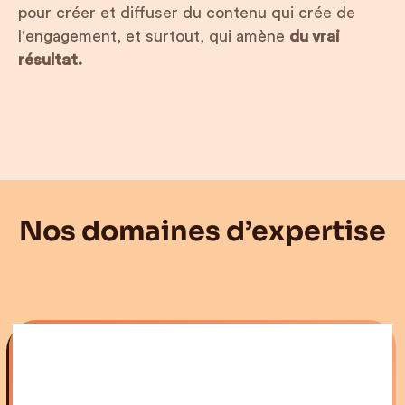
pour créer et diffuser du contenu qui crée de
l'engagement, et surtout, qui amène
du vrai
résultat.
Nos domaines d’expertise