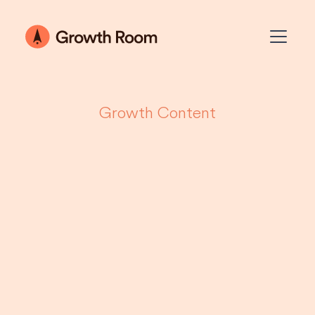
Growth Content