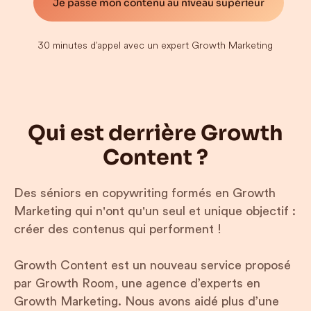
Je passe mon contenu au niveau supérieur
30 minutes d’appel avec un expert Growth Marketing
Qui est derrière Growth
Content ?
Des séniors en copywriting formés en Growth
Marketing qui n'ont qu'un seul et unique objectif :
créer des contenus qui performent !
Growth Content est un nouveau service proposé
par Growth Room, une agence d’experts en
Growth Marketing. Nous avons aidé plus d’une