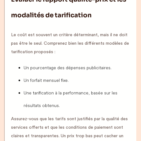
modalités de tarification
Le coût est souvent un critère déterminant, mais il ne doit
pas être le seul. Comprenez bien les différents modèles de
tarification proposés :
Un pourcentage des dépenses publicitaires.
Un forfait mensuel fixe.
Une tarification à la performance, basée sur les
résultats obtenus.
Assurez-vous que les tarifs sont justifiés par la qualité des
services offerts et que les conditions de paiement sont
claires et transparentes. Un prix trop bas peut cacher un