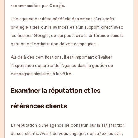
recommandées par Google.
Une agence certifiée bénéficie également d’un accès
privilégié à des outils avancés et à un support direct avec
les équipes Google, ce qui peut faire la différence dans la
gestion et l’optimisation de vos campagnes.
Au-delà des certifications, il est important d’évaluer
l’expérience concrète de l’agence dans la gestion de
campagnes similaires à la vôtre.
Examiner la réputation et les
références clients
La réputation d’une agence se construit sur la satisfaction
de ses clients. Avant de vous engager, consultez les avis,