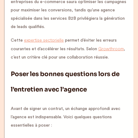
entreprises du e-commerce saura optimiser les campagnes
pour maximiser les conversions, tandis qu’une agence
spécialisée dans les services B2B privilégiera la génération
de leads qualifiés.
expertise sectorielle
Cette
permet d’éviter les erreurs
Growthroom
courantes et d’accélérer les résultats. Selon
,
c’est un critère clé pour une collaboration réussie.
Poser les bonnes questions lors de
l’entretien avec l’agence
Avant de signer un contrat, un échange approfondi avec
l’agence est indispensable. Voici quelques questions
essentielles à poser :