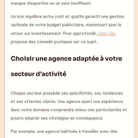
manque d’expertise ou un suivi insuffisant.
Un bon équilibre entre coût et qualité garantit une gestion
optimale de votre budget publicitaire, maximisant ainsi le
Lets Clic
retour sur investissement. Pour approfondir,
propose des conseils pratiques sur ce sujet.
Choisir une agence adaptée à votre
secteur d’activité
Chaque secteur possède ses spécificités, ses tendances
et ses attentes clients. Une agence ayant une expérience
dans votre domaine comprendra mieux ces particularités et
pourra adapter ses stratégies en conséquence.
Par exemple, une agence habituée à travailler avec des