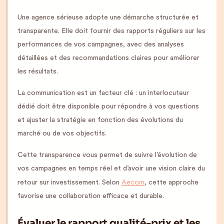
Une agence sérieuse adopte une démarche structurée et
transparente. Elle doit fournir des rapports réguliers sur les
performances de vos campagnes, avec des analyses
détaillées et des recommandations claires pour améliorer
les résultats.
La communication est un facteur clé : un interlocuteur
dédié doit être disponible pour répondre à vos questions
et ajuster la stratégie en fonction des évolutions du
marché ou de vos objectifs.
Cette transparence vous permet de suivre l’évolution de
vos campagnes en temps réel et d’avoir une vision claire du
Aecom
retour sur investissement. Selon
, cette approche
favorise une collaboration efficace et durable.
Évaluer le rapport qualité-prix et les