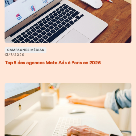
CAMPAGNES MÉDIAS
13/7/2026
Top 5 des agences Meta Ads à Paris en 2026