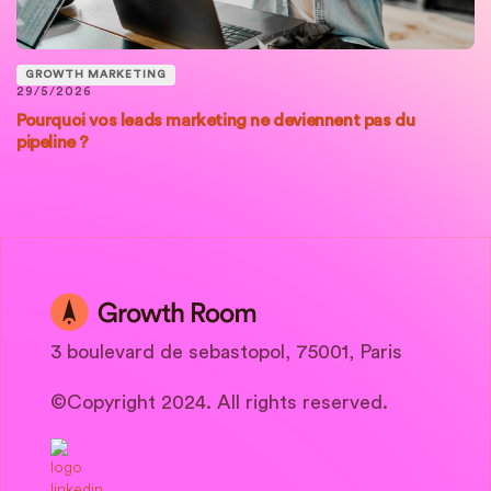
GROWTH MARKETING
29/5/2026
Pourquoi vos leads marketing ne deviennent pas du
pipeline ?
3 boulevard de sebastopol, 75001, Paris
©Copyright 2024. All rights reserved.