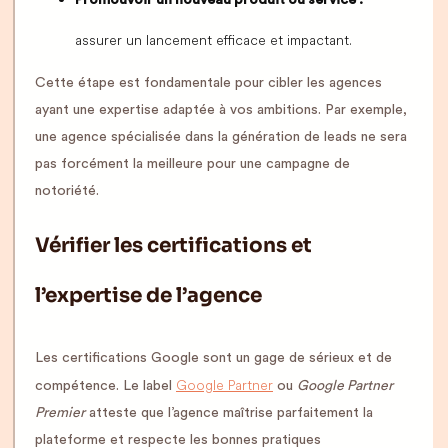
Promouvoir un nouveau produit ou service :
assurer un lancement efficace et impactant.
Cette étape est fondamentale pour cibler les agences
ayant une expertise adaptée à vos ambitions. Par exemple,
une agence spécialisée dans la génération de leads ne sera
pas forcément la meilleure pour une campagne de
notoriété.
Vérifier les certifications et
l’expertise de l’agence
Les certifications Google sont un gage de sérieux et de
Google Partner
compétence. Le label
ou
Google Partner
Premier
atteste que l’agence maîtrise parfaitement la
plateforme et respecte les bonnes pratiques