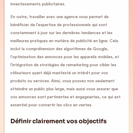
investissements publicitaires.
En outre, travailler avec une agence vous permet de
bénéficier de l'expertise de professionnels qui sont
constamment à jour sur les dernières tendances et les
meilleures pratiques en matière de publicité en ligne. Cela
inclut la compréhension des algorithmes de Google,
l'optimisation des annonces pour les appareils mobiles, et
l'intégration de stratégies de remarketing pour cibler les
utilisateurs ayant déjà manifesté un intérêt pour vos
produits ou services. Ainsi, vous pouvez non seulement
atteindre un public plus large, mais aussi vous assurer que
vos annonces sont pertinentes et engageantes, ce qui est
essentiel pour convertir les clics en ventes.
Définir clairement vos objectifs