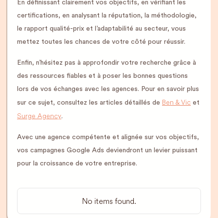
En définissant clairement vos objectifs, en vérifiant les
certifications, en analysant la réputation, la méthodologie,
le rapport qualité-prix et l’adaptabilité au secteur, vous
mettez toutes les chances de votre côté pour réussir.
Enfin, n’hésitez pas à approfondir votre recherche grâce à
des ressources fiables et à poser les bonnes questions
lors de vos échanges avec les agences. Pour en savoir plus
Ben & Vic
sur ce sujet, consultez les articles détaillés de
et
Surge Agency
.
Avec une agence compétente et alignée sur vos objectifs,
vos campagnes Google Ads deviendront un levier puissant
pour la croissance de votre entreprise.
No items found.