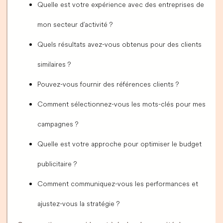
Quelle est votre expérience avec des entreprises de
mon secteur d’activité ?
Quels résultats avez-vous obtenus pour des clients
similaires ?
Pouvez-vous fournir des références clients ?
Comment sélectionnez-vous les mots-clés pour mes
campagnes ?
Quelle est votre approche pour optimiser le budget
publicitaire ?
Comment communiquez-vous les performances et
ajustez-vous la stratégie ?