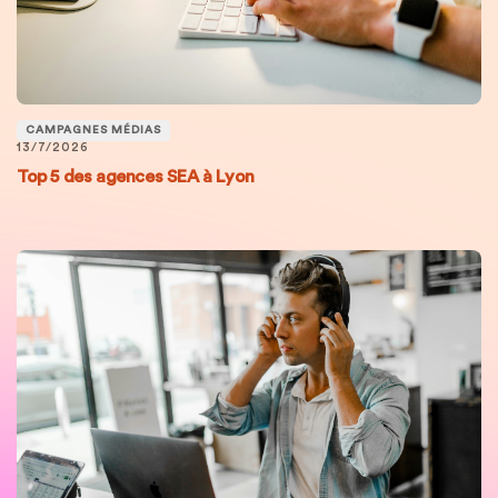
CAMPAGNES MÉDIAS
13/7/2026
Top 5 des agences SEA à Lyon