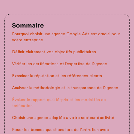
Sommaire
Pourquoi choisir une agence Google Ads est crucial pour
votre entreprise
Définir clairement vos objectifs publicitaires
Vérifier les certifications et l’expertise de l’agence
Examiner la réputation et les références clients
Analyser la méthodologie et la transparence de l’agence
Évaluer le rapport qualité-prix et les modalités de
tarification
Choisir une agence adaptée à votre secteur d’activité
Poser les bonnes questions lors de l’entretien avec