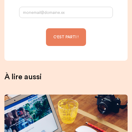
À lire aussi