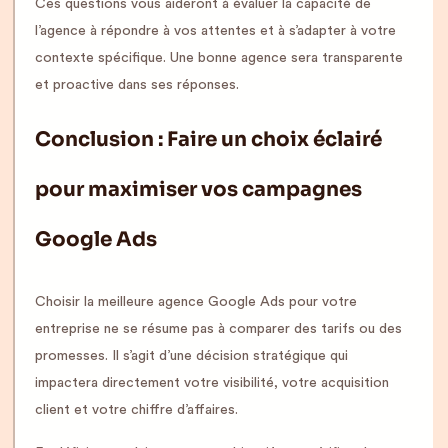
Ces questions vous aideront à évaluer la capacité de
l’agence à répondre à vos attentes et à s’adapter à votre
contexte spécifique. Une bonne agence sera transparente
et proactive dans ses réponses.
Conclusion : Faire un choix éclairé
pour maximiser vos campagnes
Google Ads
Choisir la meilleure agence Google Ads pour votre
entreprise ne se résume pas à comparer des tarifs ou des
promesses. Il s’agit d’une décision stratégique qui
impactera directement votre visibilité, votre acquisition
client et votre chiffre d’affaires.