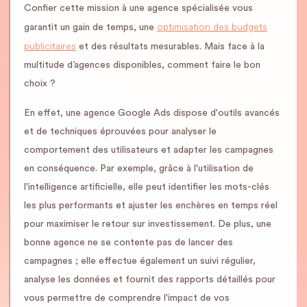
Confier cette mission à une agence spécialisée vous
optimisation des budgets
garantit un gain de temps, une
publicitaires
et des résultats mesurables. Mais face à la
multitude d’agences disponibles, comment faire le bon
choix ?
En effet, une agence Google Ads dispose d'outils avancés
et de techniques éprouvées pour analyser le
comportement des utilisateurs et adapter les campagnes
en conséquence. Par exemple, grâce à l'utilisation de
l'intelligence artificielle, elle peut identifier les mots-clés
les plus performants et ajuster les enchères en temps réel
pour maximiser le retour sur investissement. De plus, une
bonne agence ne se contente pas de lancer des
campagnes ; elle effectue également un suivi régulier,
analyse les données et fournit des rapports détaillés pour
vous permettre de comprendre l'impact de vos