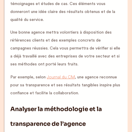
témoignages et études de cas. Ces éléments vous
donneront une idée claire des résultats obtenus et de la
qualité du service.
Une bonne agence mettra volontiers à disposition des
références clients et des exemples concrets de
campagnes réussies. Cela vous permettra de vérifier si elle
a déjà travaillé avec des entreprises de votre secteur et si
ses méthodes ont porté leurs fruits.
Journal du CM
Par exemple, selon
, une agence reconnue
pour sa transparence et ses résultats tangibles inspire plus
confiance et facilite la collaboration.
Analyser la méthodologie et la
transparence de l’agence