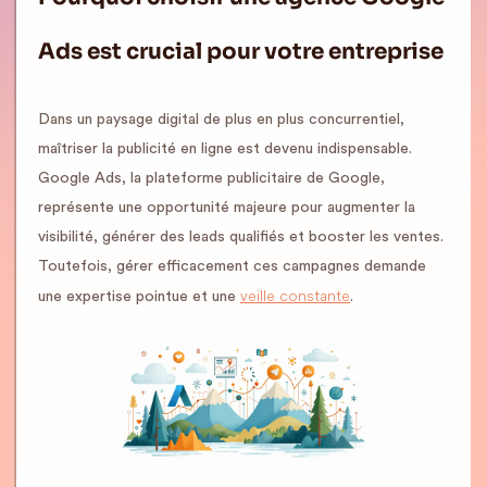
Ads est crucial pour votre entreprise
Dans un paysage digital de plus en plus concurrentiel,
maîtriser la publicité en ligne est devenu indispensable.
Google Ads, la plateforme publicitaire de Google,
représente une opportunité majeure pour augmenter la
visibilité, générer des leads qualifiés et booster les ventes.
Toutefois, gérer efficacement ces campagnes demande
veille constante
une expertise pointue et une
.