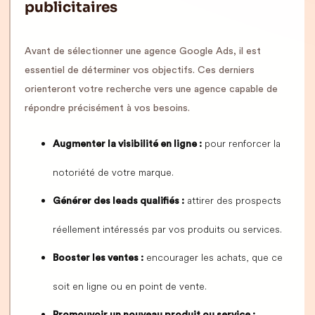
publicitaires
Avant de sélectionner une agence Google Ads, il est
essentiel de déterminer vos objectifs. Ces derniers
orienteront votre recherche vers une agence capable de
répondre précisément à vos besoins.
pour renforcer la
Augmenter la visibilité en ligne :
notoriété de votre marque.
attirer des prospects
Générer des leads qualifiés :
réellement intéressés par vos produits ou services.
encourager les achats, que ce
Booster les ventes :
soit en ligne ou en point de vente.