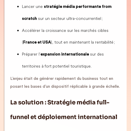
Lancer une
stratégie média performante from
sur un secteur ultra-concurrentiel ;
scratch
Accélérer la croissance sur les marchés cibles
(
), tout en maintenant la rentabilité ;
France et USA
Préparer l’
sur des
expansion internationale
territoires à fort potentiel touristique.
L’enjeu était de générer rapidement du business tout en
posant les bases d’un dispositif réplicable à grande échelle.
La solution : Stratégie média full-
funnel et déploiement international