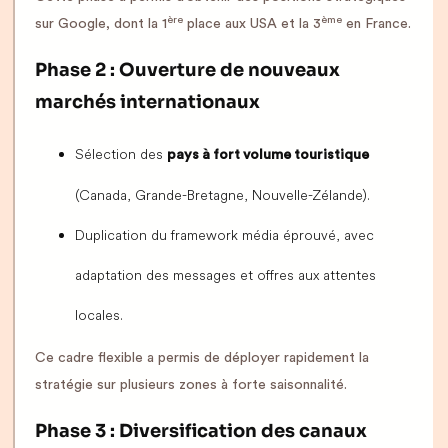
ère
ème
sur Google, dont la 1
place aux USA et la 3
en France.
Phase 2 : Ouverture de nouveaux
marchés internationaux
Sélection des
pays à fort volume touristique
(Canada, Grande-Bretagne, Nouvelle-Zélande).
Duplication du framework média éprouvé, avec
adaptation des messages et offres aux attentes
locales.
Ce cadre flexible a permis de déployer rapidement la
stratégie sur plusieurs zones à forte saisonnalité.
Phase 3 : Diversification des canaux