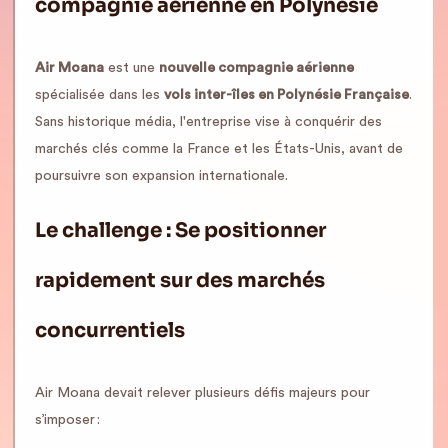
compagnie aérienne en Polynésie
Air Moana
est une
nouvelle compagnie aérienne
spécialisée dans les
vols inter-îles en Polynésie Française
.
Sans historique média, l'entreprise vise à conquérir des
marchés clés comme la France et les États-Unis, avant de
poursuivre son expansion internationale.
Le challenge : Se positionner
rapidement sur des marchés
concurrentiels
Air Moana devait relever plusieurs défis majeurs pour
s’imposer :