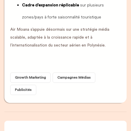
sur plusieurs
Cadre d’expansion réplicable
zones/pays à forte saisonnalité touristique
Air Moana s’appuie désormais sur une stratégie média
scalable, adaptée à la croissance rapide et à
l’internationalisation du secteur aérien en Polynésie.
Growth Marketing
Campagnes Médias
Publicités