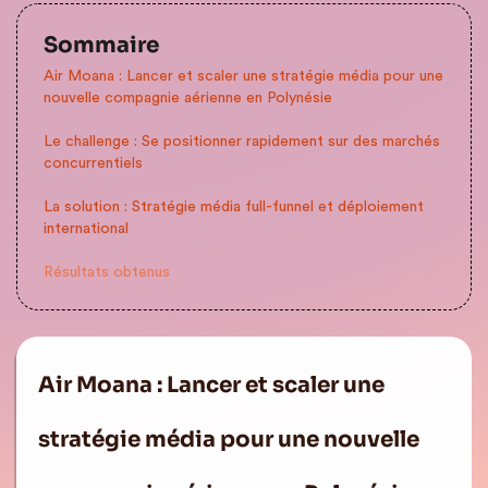
Sommaire
Air Moana : Lancer et scaler une stratégie média pour une
nouvelle compagnie aérienne en Polynésie
Le challenge : Se positionner rapidement sur des marchés
concurrentiels
La solution : Stratégie média full-funnel et déploiement
international
Résultats obtenus
Air Moana : Lancer et scaler une
stratégie média pour une nouvelle