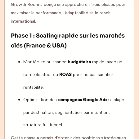
Growth Room a conçu une approche en trois phases pour
maximiser la performance, l’adaptabilité et le reach
international.
Phase 1 : Scaling rapide sur les marchés
clés (France & USA)
Montée en puissance
rapide, avec un
budgétaire
contrôle strict du
pour ne pas sacrifier la
ROAS
rentabilité.
Optimisation des
: ciblage
campagnes Google Ads
par destination, segmentation par intention,
structure full-funnel.
Cette phase a permis d’obtenir des positions stratégiques