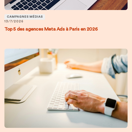
CAMPAGNES MÉDIAS
13/7/2026
Top 5 des agences Meta Ads à Paris en 2026