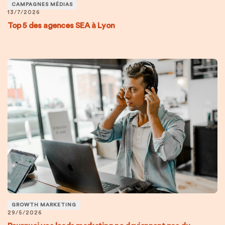
CAMPAGNES MÉDIAS
13/7/2026
Top 5 des agences SEA à Lyon
GROWTH MARKETING
29/5/2026