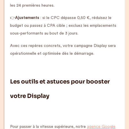
les 24 premières heures.
👉
Ajustements
: si le CPC dépasse 0,50 €, réduisez le
budget ou passez à CPA cible ; excluez les emplacements
sous-performants au bout de 3 jours.
Avec ces repères concrets, votre campagne Display sera
opérationnelle et optimisée dès le démarrage.
Les outils et astuces pour booster
votre Display
agence Google
Pour passer à la vitesse supérieure, notre