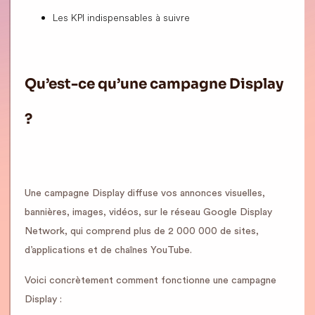
Les KPI indispensables à suivre
Qu’est-ce qu’une campagne Display
?
Une campagne Display diffuse vos annonces visuelles,
bannières, images, vidéos, sur le réseau Google Display
Network, qui comprend plus de 2 000 000 de sites,
d’applications et de chaînes YouTube.
Voici concrètement comment fonctionne une campagne
Display :