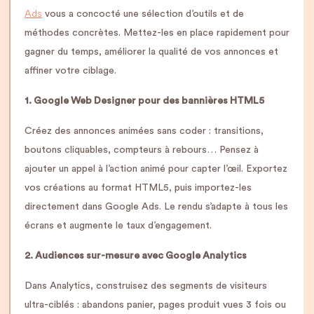
Ads
vous a concocté une sélection d’outils et de
méthodes concrètes. Mettez-les en place rapidement pour
gagner du temps, améliorer la qualité de vos annonces et
affiner votre ciblage.
1. Google Web Designer pour des bannières HTML5
Créez des annonces animées sans coder : transitions,
boutons cliquables, compteurs à rebours… Pensez à
ajouter un appel à l’action animé pour capter l’œil. Exportez
vos créations au format HTML5, puis importez-les
directement dans Google Ads. Le rendu s’adapte à tous les
écrans et augmente le taux d’engagement.
2. Audiences sur-mesure avec Google Analytics
Dans Analytics, construisez des segments de visiteurs
ultra-ciblés : abandons panier, pages produit vues 3 fois ou