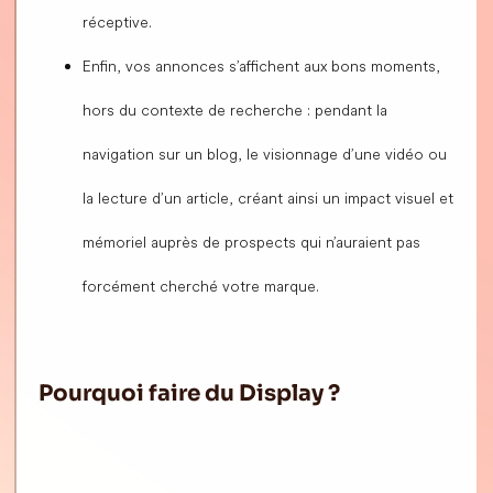
réceptive.
Enfin, vos annonces s’affichent aux bons moments,
hors du contexte de recherche : pendant la
navigation sur un blog, le visionnage d’une vidéo ou
la lecture d’un article, créant ainsi un impact visuel et
mémoriel auprès de prospects qui n’auraient pas
forcément cherché votre marque.
Pourquoi faire du Display ?