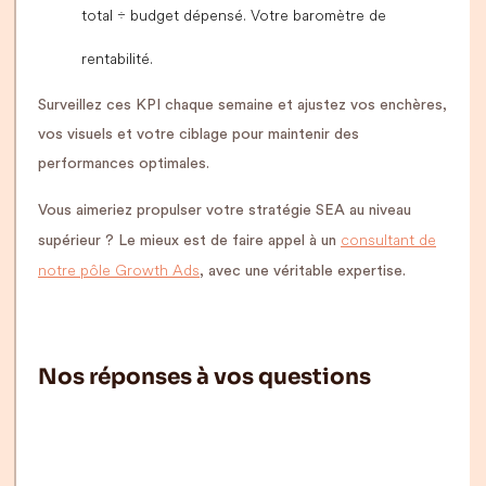
total ÷ budget dépensé. Votre baromètre de
rentabilité.
Surveillez ces KPI chaque semaine et ajustez vos enchères,
vos visuels et votre ciblage pour maintenir des
performances optimales.
Vous aimeriez propulser votre stratégie SEA au niveau
consultant de
supérieur ? Le mieux est de faire appel à un
notre pôle Growth Ads
, avec une véritable expertise.
Nos réponses à vos questions