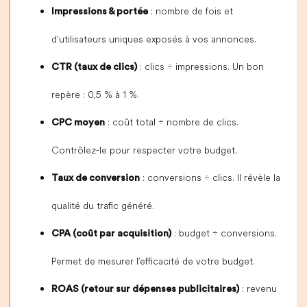
: nombre de fois et
Impressions & portée
d’utilisateurs uniques exposés à vos annonces.
: clics ÷ impressions. Un bon
CTR (taux de clics)
repère : 0,5 % à 1 %.
: coût total ÷ nombre de clics.
CPC moyen
Contrôlez-le pour respecter votre budget.
: conversions ÷ clics. Il révèle la
Taux de conversion
qualité du trafic généré.
: budget ÷ conversions.
CPA (coût par acquisition)
Permet de mesurer l’efficacité de votre budget.
: revenu
ROAS (retour sur dépenses publicitaires)