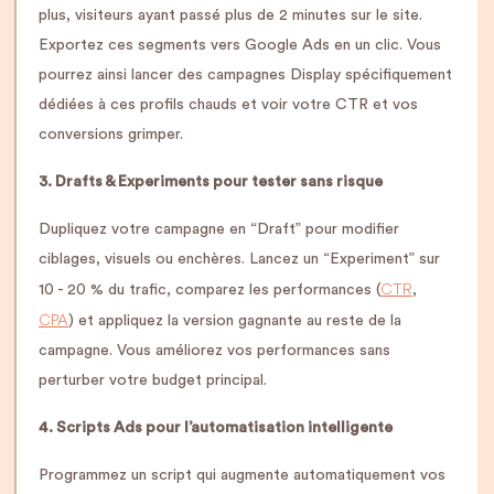
plus, visiteurs ayant passé plus de 2 minutes sur le site.
Exportez ces segments vers Google Ads en un clic. Vous
pourrez ainsi lancer des campagnes Display spécifiquement
dédiées à ces profils chauds et voir votre CTR et vos
conversions grimper.
3. Drafts & Experiments pour tester sans risque
Dupliquez votre campagne en “Draft” pour modifier
ciblages, visuels ou enchères. Lancez un “Experiment” sur
CTR
10 - 20 % du trafic, comparez les performances (
,
CPA
) et appliquez la version gagnante au reste de la
campagne. Vous améliorez vos performances sans
perturber votre budget principal.
4. Scripts Ads pour l’automatisation intelligente
Programmez un script qui augmente automatiquement vos