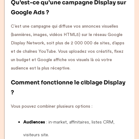
Qu’est-ce qu’une campagne Display sur
Google Ads ?
C’est une campagne qui diffuse vos annonces visuelles
(bannières, images, vidéos HTML5) sur le réseau Google
Display Network, soit plus de 2 000 000 de sites, d’apps
et de chaînes YouTube. Vous uploadez vos créatifs, fixez
un budget et Google affiche vos visuels là où votre
audience est la plus réceptive.
Comment fonctionne le ciblage Display
?
Vous pouvez combiner plusieurs options :
: in-market, affinitaires, listes CRM,
Audiences
visiteurs site.