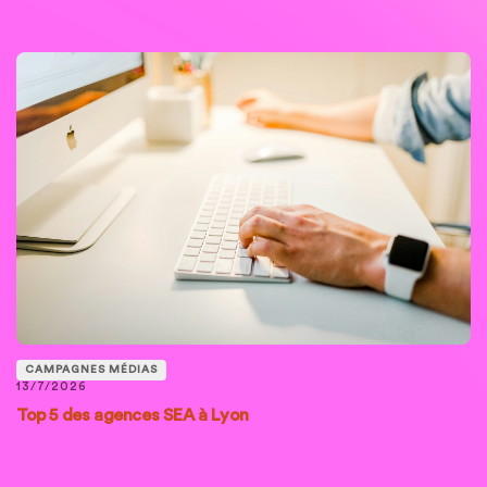
CAMPAGNES MÉDIAS
13/7/2026
Top 5 des agences SEA à Lyon