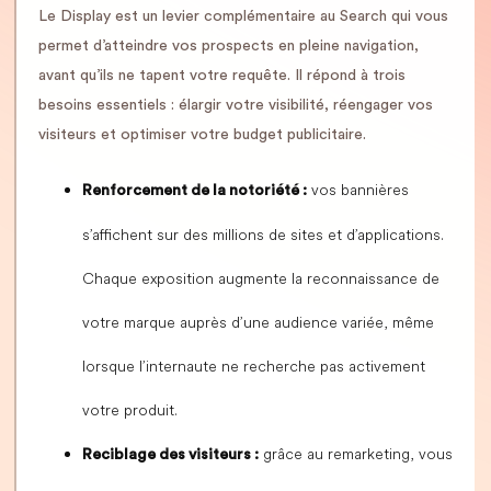
Le Display est un levier complémentaire au Search qui vous
permet d’atteindre vos prospects en pleine navigation,
avant qu’ils ne tapent votre requête. Il répond à trois
besoins essentiels : élargir votre visibilité, réengager vos
visiteurs et optimiser votre budget publicitaire.
vos bannières
Renforcement de la notoriété :
s’affichent sur des millions de sites et d’applications.
Chaque exposition augmente la reconnaissance de
votre marque auprès d’une audience variée, même
lorsque l’internaute ne recherche pas activement
votre produit.
grâce au remarketing, vous
Reciblage des visiteurs :