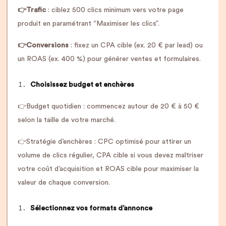
👉Trafic
: ciblez 500 clics minimum vers votre page
produit en paramétrant “Maximiser les clics”.
👉Conversions
: fixez un CPA cible (ex. 20 € par lead) ou
un ROAS (ex. 400 %) pour générer ventes et formulaires.
Choisissez budget et enchères
👉Budget quotidien : commencez autour de 20 € à 50 €
selon la taille de votre marché.
👉Stratégie d’enchères : CPC optimisé pour attirer un
volume de clics régulier, CPA cible si vous devez maîtriser
votre coût d’acquisition et ROAS cible pour maximiser la
valeur de chaque conversion.
Sélectionnez vos formats d’annonce