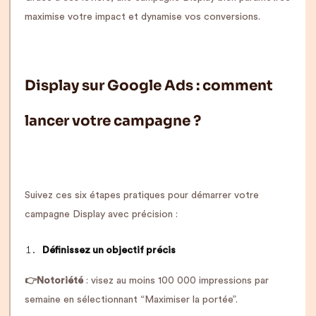
maximise votre impact et dynamise vos conversions.
Display sur Google Ads : comment
lancer votre campagne ?
Suivez ces six étapes pratiques pour démarrer votre
campagne Display avec précision :
Définissez un objectif précis
👉Notoriété
: visez au moins 100 000 impressions par
semaine en sélectionnant “Maximiser la portée”.