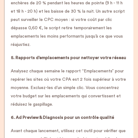
enchères de 20 % pendant les heures de pointe (9 h - 11 h
et 18 h - 20 h) et les baisse de 30 % la nuit. Un autre script
peut surveiller le CPC moyen : si votre coût par clic
dépasse 0,60 €, le script retire temporairement les
emplacements les moins performants jusqu’à ce que vous
réajustiez.
5. Rapports d’emplacements pour nettoyer votre réseau
Analysez chaque semaine le rapport “Emplacements” pour
repérer les sites où votre CPA est 2 fois supérieur à votre
moyenne. Excluez-les d’un simple clic. Vous concentrez
votre budget sur les emplacements qui convertissent et
réduisez le gaspillage.
6. Ad Preview & Diagnosis pour un contrôle qualité
Avant chaque lancement, utilisez cet outil pour vérifier que