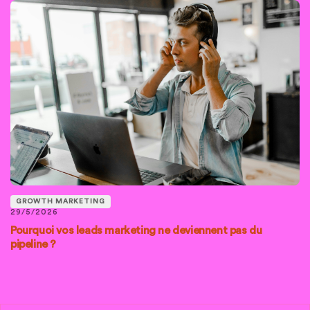
GROWTH MARKETING
29/5/2026
Pourquoi vos leads marketing ne deviennent pas du
pipeline ?