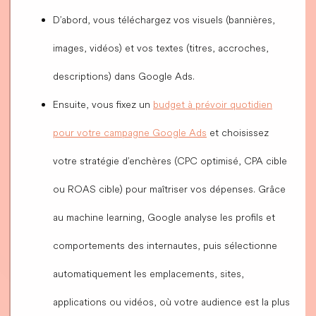
D’abord, vous téléchargez vos visuels (bannières,
images, vidéos) et vos textes (titres, accroches,
descriptions) dans Google Ads.
Ensuite, vous fixez un
budget à prévoir quotidien
pour votre campagne Google Ads
et choisissez
votre stratégie d’enchères (CPC optimisé, CPA cible
ou ROAS cible) pour maîtriser vos dépenses. Grâce
au machine learning, Google analyse les profils et
comportements des internautes, puis sélectionne
automatiquement les emplacements, sites,
applications ou vidéos, où votre audience est la plus