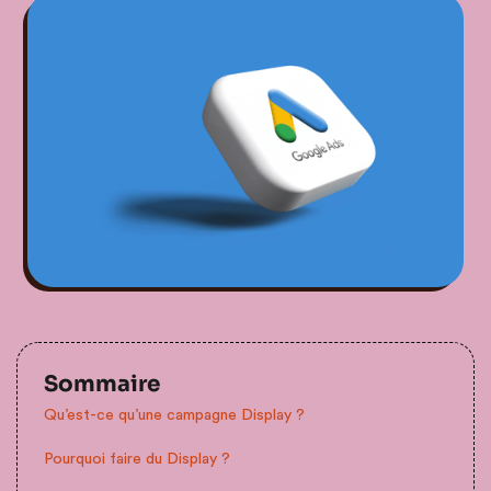
Sommaire
Qu’est-ce qu’une campagne Display ?
Pourquoi faire du Display ?