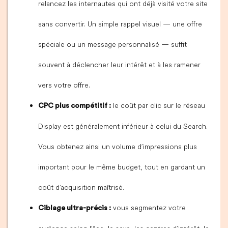
relancez les internautes qui ont déjà visité votre site
sans convertir. Un simple rappel visuel — une offre
spéciale ou un message personnalisé — suffit
souvent à déclencher leur intérêt et à les ramener
vers votre offre.
le coût par clic sur le réseau
CPC plus compétitif :
Display est généralement inférieur à celui du Search.
Vous obtenez ainsi un volume d’impressions plus
important pour le même budget, tout en gardant un
coût d’acquisition maîtrisé.
vous segmentez votre
Ciblage ultra-précis :