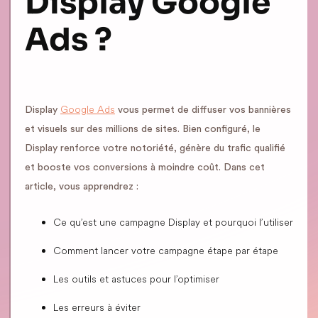
Display Google
Ads ?
Google Ads
Display
vous permet de diffuser vos bannières
et visuels sur des millions de sites. Bien configuré, le
Display renforce votre notoriété, génère du trafic qualifié
et booste vos conversions à moindre coût. Dans cet
article, vous apprendrez :
Ce qu’est une campagne Display et pourquoi l’utiliser
Comment lancer votre campagne étape par étape
Les outils et astuces pour l’optimiser
Les erreurs à éviter