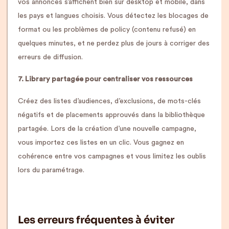
vos annonces s’affichent bien sur desktop et mobile, dans
les pays et langues choisis. Vous détectez les blocages de
format ou les problèmes de policy (contenu refusé) en
quelques minutes, et ne perdez plus de jours à corriger des
erreurs de diffusion.
7. Library partagée pour centraliser vos ressources
Créez des listes d’audiences, d’exclusions, de mots-clés
négatifs et de placements approuvés dans la bibliothèque
partagée. Lors de la création d’une nouvelle campagne,
vous importez ces listes en un clic. Vous gagnez en
cohérence entre vos campagnes et vous limitez les oublis
lors du paramétrage.
Les erreurs fréquentes à éviter