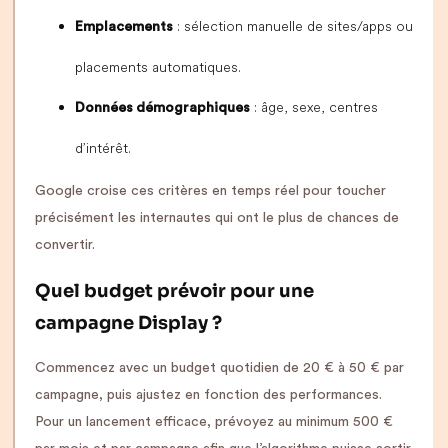
: sélection manuelle de sites/apps ou
Emplacements
placements automatiques.
: âge, sexe, centres
Données démographiques
d’intérêt.
Google croise ces critères en temps réel pour toucher
précisément les internautes qui ont le plus de chances de
convertir.
Quel budget prévoir pour une
campagne Display ?
Commencez avec un budget quotidien de 20 € à 50 € par
campagne, puis ajustez en fonction des performances.
Pour un lancement efficace, prévoyez au minimum 500 €