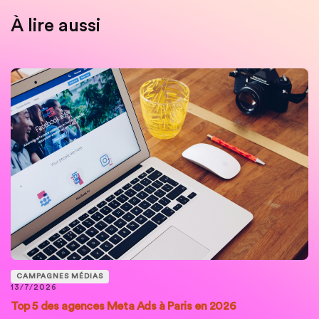
À lire aussi
CAMPAGNES MÉDIAS
13/7/2026
Top 5 des agences Meta Ads à Paris en 2026