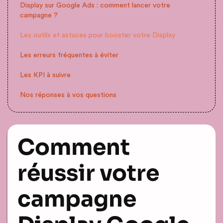
Display sur Google Ads : comment lancer votre
campagne ?
Les outils et astuces pour booster votre Display
Les erreurs fréquentes à éviter
Les KPI à suivre
Nos réponses à vos questions
Comment
réussir votre
campagne