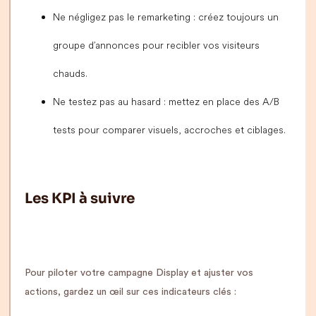
Ne négligez pas le remarketing : créez toujours un
groupe d’annonces pour recibler vos visiteurs
chauds.
Ne testez pas au hasard : mettez en place des A/B
tests pour comparer visuels, accroches et ciblages.
Les KPI à suivre
Pour piloter votre campagne Display et ajuster vos
actions, gardez un œil sur ces indicateurs clés :