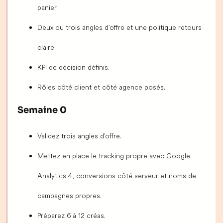
panier.
Deux ou trois angles d’offre et une politique retours
claire.
KPI de décision définis.
Rôles côté client et côté agence posés.
Semaine 0
Validez trois angles d’offre.
Mettez en place le tracking propre avec Google
Analytics 4, conversions côté serveur et noms de
campagnes propres.
Préparez 6 à 12 créas.