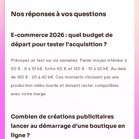
Nos réponses à vos questions
E-commerce 2026 : quel budget de
départ pour tester l’acquisition ?
Prévoyez un test sur six semaines. Panier moyen inférieur à
60 € : 6 à 10 k€. Entre 60 € et 150 € : 10 à 25 k€. Au-delà
de 150 € : 20 à 40 k€. Ces montants n’incluent pas une
production vidéo lourde et doivent rester compatibles
avec votre marge.
Combien de créations publicitaires
lancer au démarrage d’une boutique en
ligne ?