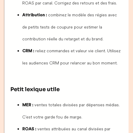
ROAS par canal. Corrigez des retours et des frais.
combinez le modèle des régies avec
Attribution :
de petits tests de coupure pour estimer la
contribution réelle du retarget et du brand.
reliez commandes et valeur vie client. Utilisez
CRM :
les audiences CRM pour relancer au bon moment.
Petit lexique utile
ventes totales divisées par dépenses médias.
MER :
C’est votre garde fou de marge.
ventes attribuées au canal divisées par
ROAS :