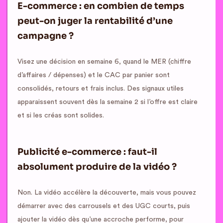
E-commerce : en combien de temps
peut-on juger la rentabilité d’une
campagne ?
Visez une décision en semaine 6, quand le MER (chiffre
d’affaires / dépenses) et le CAC par panier sont
consolidés, retours et frais inclus. Des signaux utiles
apparaissent souvent dès la semaine 2 si l’offre est claire
et si les créas sont solides.
Publicité e-commerce : faut-il
absolument produire de la vidéo ?
Non. La vidéo accélère la découverte, mais vous pouvez
démarrer avec des carrousels et des UGC courts, puis
ajouter la vidéo dès qu’une accroche performe, pour