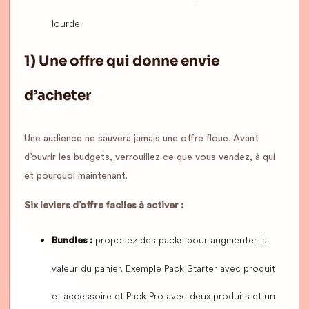
lourde.
1) Une offre qui donne envie
d’acheter
Une audience ne sauvera jamais une offre floue. Avant
d’ouvrir les budgets, verrouillez ce que vous vendez, à qui
et pourquoi maintenant.
Six leviers d’offre faciles à activer :
proposez des packs pour augmenter la
Bundles :
valeur du panier. Exemple Pack Starter avec produit
et accessoire et Pack Pro avec deux produits et un