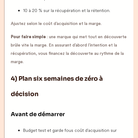
10 à 20 % sur la récupération et la rétention.
Ajustez selon le coût d’acquisition et la marge.
Pour faire simple
: une marque qui met tout en découverte
brûle vite la marge. En assurant d’abord l’intention et la
récupération, vous financez la découverte au rythme de la
marge.
4) Plan six semaines de zéro à
décision
Avant de démarrer
Budget test et garde fous coût d’acquisition sur