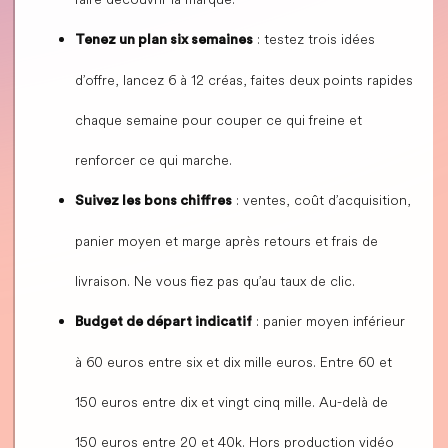
: testez trois idées
Tenez un plan six semaines
d’offre, lancez 6 à 12 créas, faites deux points rapides
chaque semaine pour couper ce qui freine et
renforcer ce qui marche.
: ventes, coût d’acquisition,
Suivez les bons chiffres
panier moyen et marge après retours et frais de
livraison. Ne vous fiez pas qu’au taux de clic.
: panier moyen inférieur
Budget de départ indicatif
à 60 euros entre six et dix mille euros. Entre 60 et
150 euros entre dix et vingt cinq mille. Au-delà de
150 euros entre 20 et 40k. Hors production vidéo