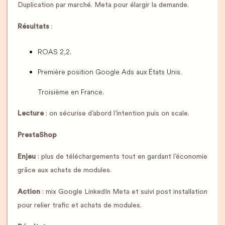
Duplication par marché. Meta pour élargir la demande.
Résultats
:
ROAS 2,2.
Première position Google Ads aux États Unis.
Troisième en France.
Lecture
: on sécurise d’abord l’intention puis on scale.
PrestaShop
Enjeu
: plus de téléchargements tout en gardant l’économie
grâce aux achats de modules.
Action
: mix Google LinkedIn Meta et suivi post installation
pour relier trafic et achats de modules.