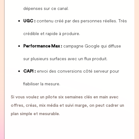
dépenses sur ce canal.
contenu créé par des personnes réelles. Très
UGC :
crédible et rapide à produire.
campagne Google qui diffuse
Performance Max :
sur plusieurs surfaces avec un flux produit.
envoi des conversions côté serveur pour
CAPI :
fiabiliser la mesure.
Si vous voulez un pilote six semaines clés en main avec
offres, créas, mix média et suivi marge, on peut cadrer un
plan simple et mesurable.