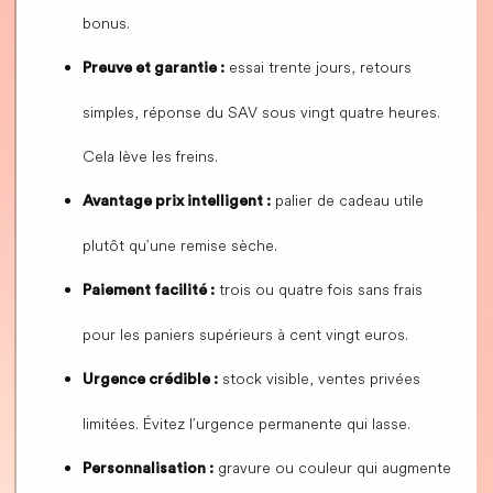
bonus.
essai trente jours, retours
Preuve et garantie :
simples, réponse du SAV sous vingt quatre heures.
Cela lève les freins.
palier de cadeau utile
Avantage prix intelligent :
plutôt qu’une remise sèche.
trois ou quatre fois sans frais
Paiement facilité :
pour les paniers supérieurs à cent vingt euros.
stock visible, ventes privées
Urgence crédible :
limitées. Évitez l’urgence permanente qui lasse.
gravure ou couleur qui augmente
Personnalisation :