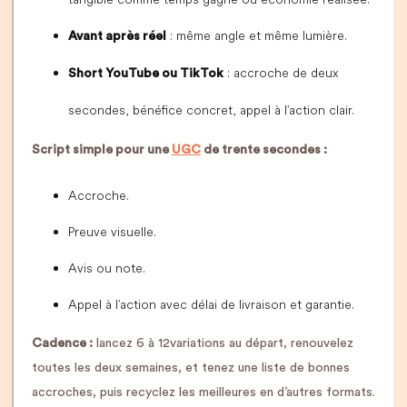
: même angle et même lumière.
Avant après réel
: accroche de deux
Short YouTube ou TikTok
secondes, bénéfice concret, appel à l’action clair.
Script simple pour une
UGC
de trente secondes :
Accroche.
Preuve visuelle.
Avis ou note.
Appel à l’action avec délai de livraison et garantie.
Cadence :
lancez 6 à 12variations au départ, renouvelez
toutes les deux semaines, et tenez une liste de bonnes
accroches, puis recyclez les meilleures en d’autres formats.