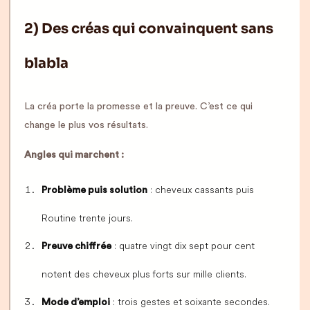
2) Des créas qui convainquent sans
blabla
La créa porte la promesse et la preuve. C’est ce qui
change le plus vos résultats.
Angles qui marchent :
: cheveux cassants puis
Problème puis solution
Routine trente jours.
: quatre vingt dix sept pour cent
Preuve chiffrée
notent des cheveux plus forts sur mille clients.
: trois gestes et soixante secondes.
Mode d’emploi