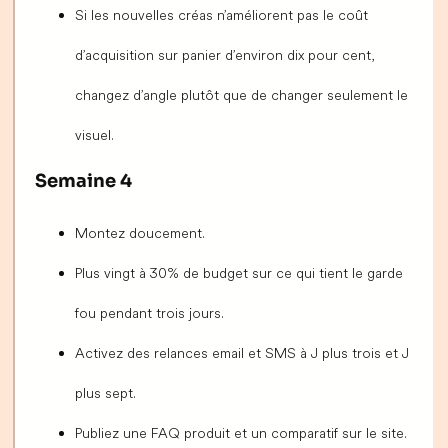
Si les nouvelles créas n’améliorent pas le coût
d’acquisition sur panier d’environ dix pour cent,
changez d’angle plutôt que de changer seulement le
visuel.
Semaine 4
Montez doucement.
Plus vingt à 30 % de budget sur ce qui tient le garde
fou pendant trois jours.
Activez des relances email et SMS à J plus trois et J
plus sept.
Publiez une FAQ produit et un comparatif sur le site.