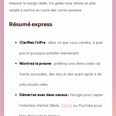
mesurer la marge réelle. Ce guide vous donne un plan
simple à mettre en route dès cette semaine.
Résumé express
: dites ce que vous vendez, à quel
Clarifiez l’offre
prix et pourquoi acheter maintenant.
: préférez une démo vidéo de
Montrez la preuve
trente secondes, des avis et des avant après à de
jolis visuels vides.
Google pour capter
Démarrez avec deux canaux :
l’intention d’achat. Meta,
TikTok
ou YouTube pour
faire découvrir la marque.