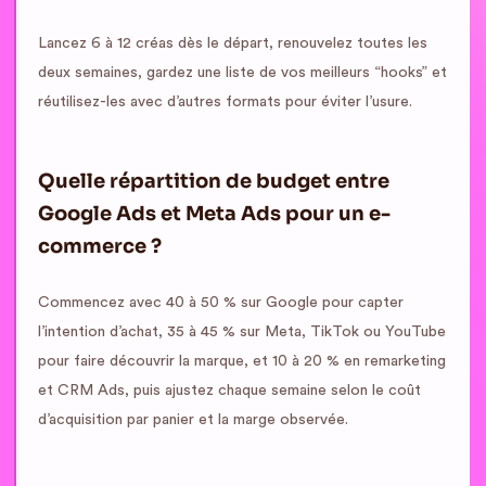
Lancez 6 à 12 créas dès le départ, renouvelez toutes les
deux semaines, gardez une liste de vos meilleurs “hooks” et
réutilisez-les avec d’autres formats pour éviter l’usure.
Quelle répartition de budget entre
Google Ads et Meta Ads pour un e-
commerce ?
Commencez avec 40 à 50 % sur Google pour capter
l’intention d’achat, 35 à 45 % sur Meta, TikTok ou YouTube
pour faire découvrir la marque, et 10 à 20 % en remarketing
et CRM Ads, puis ajustez chaque semaine selon le coût
d’acquisition par panier et la marge observée.