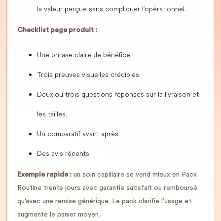
la valeur perçue sans compliquer l’opérationnel.
Checklist page produit :
Une phrase claire de bénéfice.
Trois preuves visuelles crédibles.
Deux ou trois questions réponses sur la livraison et
les tailles.
Un comparatif avant après.
Des avis récents.
Exemple rapide :
un soin capillaire se vend mieux en Pack
Routine trente jours avec garantie satisfait ou remboursé
qu’avec une remise générique. Le pack clarifie l’usage et
augmente le panier moyen.