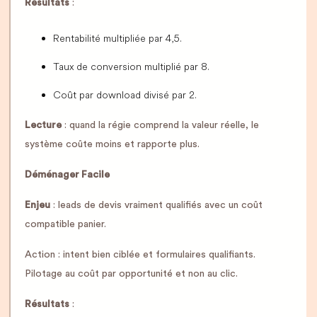
Résultats
:
Rentabilité multipliée par 4,5.
Taux de conversion multiplié par 8.
Coût par download divisé par 2.
Lecture
: quand la régie comprend la valeur réelle, le
système coûte moins et rapporte plus.
Déménager Facile
Enjeu
: leads de devis vraiment qualifiés avec un coût
compatible panier.
Action : intent bien ciblée et formulaires qualifiants.
Pilotage au coût par opportunité et non au clic.
Résultats
: