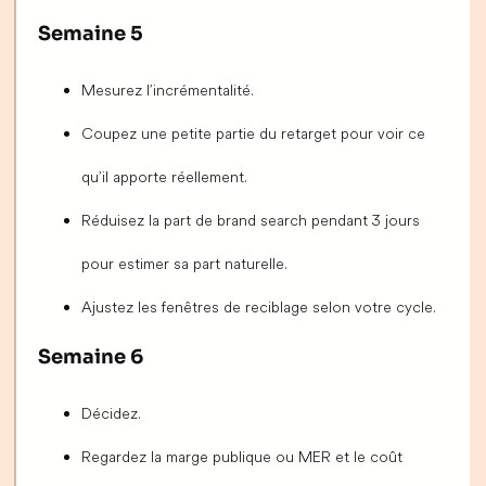
Semaine 5
Mesurez l’incrémentalité.
Coupez une petite partie du retarget pour voir ce
qu’il apporte réellement.
Réduisez la part de brand search pendant 3 jours
pour estimer sa part naturelle.
Ajustez les fenêtres de reciblage selon votre cycle.
Semaine 6
Décidez.
Regardez la marge publique ou MER et le coût