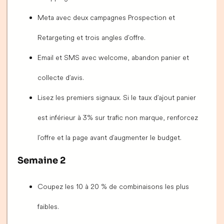
Meta avec deux campagnes Prospection et
Retargeting et trois angles d’offre.
Email et SMS avec welcome, abandon panier et
collecte d’avis.
Lisez les premiers signaux. Si le taux d’ajout panier
est inférieur à 3% sur trafic non marque, renforcez
l’offre et la page avant d’augmenter le budget.
Semaine 2
Coupez les 10 à 20 % de combinaisons les plus
faibles.