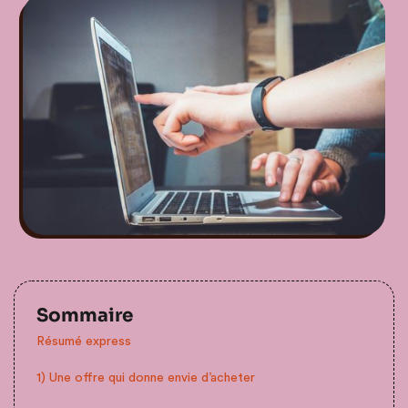
Sommaire
Résumé express
1) Une offre qui donne envie d’acheter