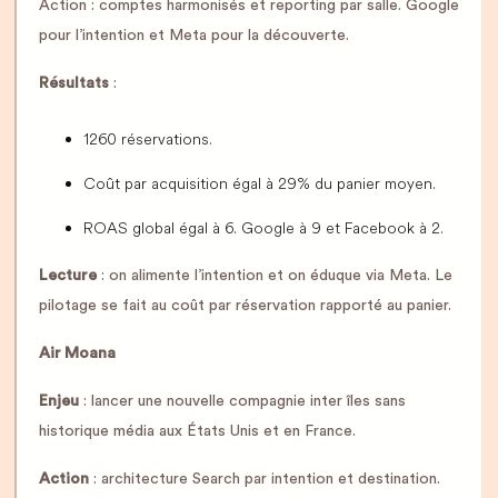
Action : comptes harmonisés et reporting par salle. Google
pour l’intention et Meta pour la découverte.
Résultats
:
1260 réservations.
Coût par acquisition égal à 29% du panier moyen.
ROAS global égal à 6. Google à 9 et Facebook à 2.
Lecture
: on alimente l’intention et on éduque via Meta. Le
pilotage se fait au coût par réservation rapporté au panier.
Air Moana
Enjeu
: lancer une nouvelle compagnie inter îles sans
historique média aux États Unis et en France.
Action
: architecture Search par intention et destination.