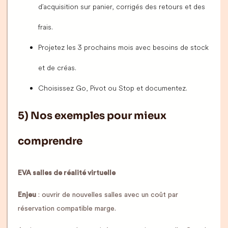
d’acquisition sur panier, corrigés des retours et des
frais.
Projetez les 3 prochains mois avec besoins de stock
et de créas.
Choisissez Go, Pivot ou Stop et documentez.
5) Nos exemples pour mieux
comprendre
EVA salles de réalité virtuelle
Enjeu
: ouvrir de nouvelles salles avec un coût par
réservation compatible marge.