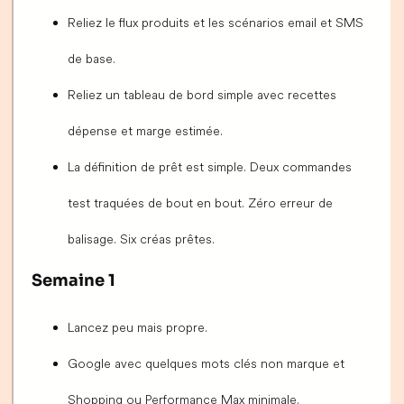
Reliez le flux produits et les scénarios email et SMS
de base.
Reliez un tableau de bord simple avec recettes
dépense et marge estimée.
La définition de prêt est simple. Deux commandes
test traquées de bout en bout. Zéro erreur de
balisage. Six créas prêtes.
Semaine 1
Lancez peu mais propre.
Google avec quelques mots clés non marque et
Shopping ou Performance Max minimale.