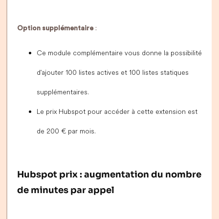
Option supplémentaire
:
Ce module complémentaire vous donne la possibilité
d'ajouter 100 listes actives et 100 listes statiques
supplémentaires.
Le prix Hubspot pour accéder à cette extension est
de 200 € par mois.
Hubspot prix : augmentation du nombre
de minutes par appel