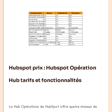
Hubspot prix : Hubspot Opération
Hub tarifs et fonctionnalités
Le Hub Opérations de HubSpot offre quatre niveaux de