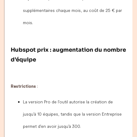
supplémentaires chaque mois, au coût de 25 € par
mois.
Hubspot prix : augmentation du nombre
d’équipe
Restrictions
:
La version Pro de l'outil autorise la création de
jusqu'à 10 équipes, tandis que la version Entreprise
permet d'en avoir jusqu'à 300.