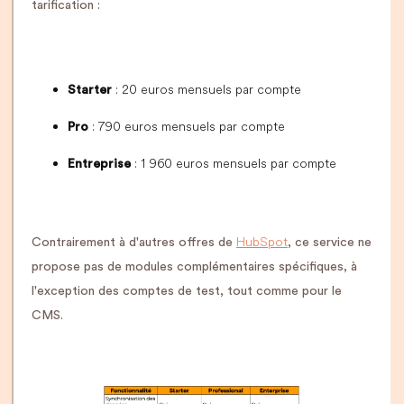
tarification :
: 20 euros mensuels par compte
Starter
: 790 euros mensuels par compte
Pro
: 1 960 euros mensuels par compte
Entreprise
HubSpot
Contrairement à d'autres offres de
, ce service ne
propose pas de modules complémentaires spécifiques, à
l'exception des comptes de test, tout comme pour le
CMS.