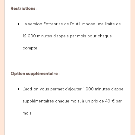
Restrictions
:
La version Entreprise de l'outil impose une limite de
12 000 minutes d'appels par mois pour chaque
compte.
Option supplémentaire
:
L'add-on vous permet d'ajouter 1 000 minutes d'appel
supplémentaires chaque mois, à un prix de 49 € par
mois.