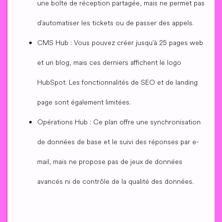
une boîte de réception partagée, mais ne permet pas
d'automatiser les tickets ou de passer des appels.
CMS Hub : Vous pouvez créer jusqu'à 25 pages web
et un blog, mais ces derniers affichent le logo
HubSpot. Les fonctionnalités de SEO et de landing
page sont également limitées.
Opérations Hub : Ce plan offre une synchronisation
de données de base et le suivi des réponses par e-
mail, mais ne propose pas de jeux de données
avancés ni de contrôle de la qualité des données.