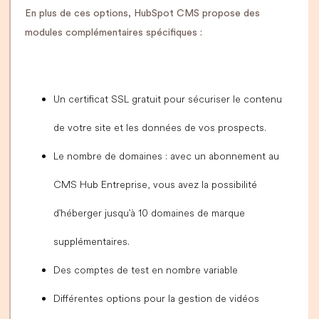
En plus de ces options, HubSpot CMS propose des
modules complémentaires spécifiques :
Un certificat SSL gratuit pour sécuriser le contenu
de votre site et les données de vos prospects.
Le nombre de domaines : avec un abonnement au
CMS Hub Entreprise, vous avez la possibilité
d'héberger jusqu'à 10 domaines de marque
supplémentaires.
Des comptes de test en nombre variable
Différentes options pour la gestion de vidéos