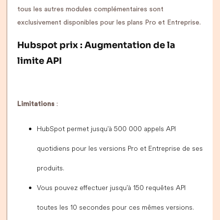
tous les autres modules complémentaires sont
exclusivement disponibles pour les plans Pro et Entreprise.
Hubspot prix : Augmentation de la
limite API
Limitations
:
HubSpot permet jusqu'à 500 000 appels API
quotidiens pour les versions Pro et Entreprise de ses
produits.
Vous pouvez effectuer jusqu'à 150 requêtes API
toutes les 10 secondes pour ces mêmes versions.