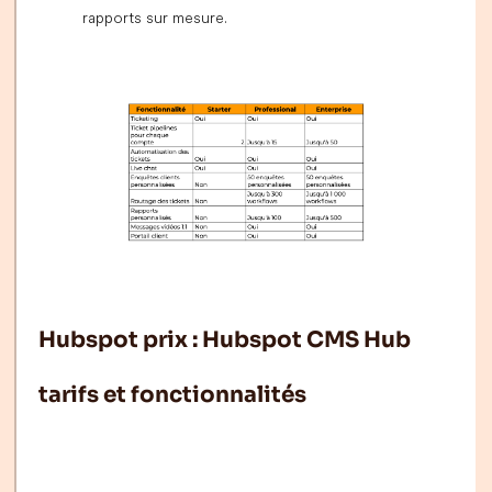
rapports sur mesure.
Hubspot prix : Hubspot CMS Hub
tarifs et fonctionnalités