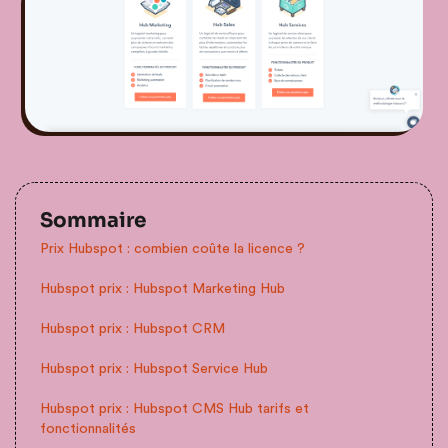
Sommaire
Prix Hubspot : combien coûte la licence ?
Hubspot prix : Hubspot Marketing Hub
Hubspot prix : Hubspot CRM
Hubspot prix : Hubspot Service Hub
Hubspot prix : Hubspot CMS Hub tarifs et
fonctionnalités