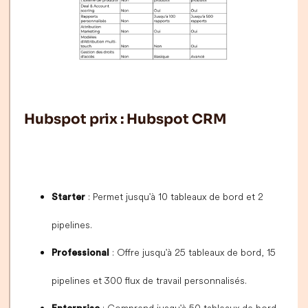
Hubspot prix : Hubspot CRM
: Permet jusqu'à 10 tableaux de bord et 2
Starter
pipelines.
: Offre jusqu'à 25 tableaux de bord, 15
Professional
pipelines et 300 flux de travail personnalisés.