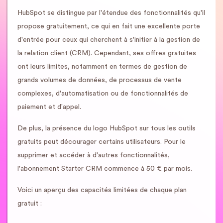
HubSpot se distingue par l'étendue des fonctionnalités qu'il
propose gratuitement, ce qui en fait une excellente porte
d'entrée pour ceux qui cherchent à s'initier à la gestion de
la relation client (CRM). Cependant, ses offres gratuites
ont leurs limites, notamment en termes de gestion de
grands volumes de données, de processus de vente
complexes, d'automatisation ou de fonctionnalités de
paiement et d'appel.
De plus, la présence du logo HubSpot sur tous les outils
gratuits peut décourager certains utilisateurs. Pour le
supprimer et accéder à d'autres fonctionnalités,
l'abonnement Starter CRM commence à 50 € par mois.
Voici un aperçu des capacités limitées de chaque plan
gratuit :