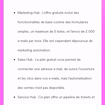
Marketing Hub : L'offre gratuite inclut des
fonctionnalités de base comme des formulaires
simples, un maximum de 5 listes, et l'envoi de 2 000
e-mails par mois. Elle est cependant dépourvue de
marketing automation.
Sales Hub : Le plan gratuit vous permet de
connecter une adresse e-mail, de suivre l'ouverture
et les clics dans vos e-mails, mais l'automatisation
des ventes n'est pas disponible.
Service Hub : Ce plan offre un pipeline de tickets et