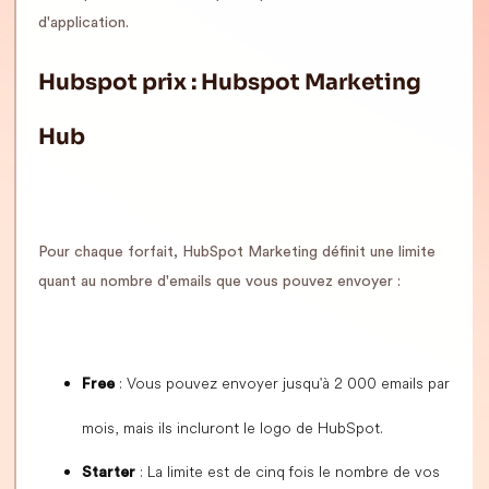
d'application.
Hubspot prix : Hubspot Marketing
Hub
Pour chaque forfait, HubSpot Marketing définit une limite
quant au nombre d'emails que vous pouvez envoyer :
: Vous pouvez envoyer jusqu'à 2 000 emails par
Free
mois, mais ils incluront le logo de HubSpot.
: La limite est de cinq fois le nombre de vos
Starter