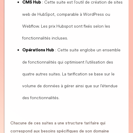
: Cette suite est l'outil de création de sites
CMS Hub
web de HubSpot, comparable à WordPress ou
Webflow. Les prix Hubspot sont fixés selon les
fonctionnalités incluses.
: Cette suite englobe un ensemble
Opérations Hub
de fonctionnalités qui optimisent l'utilisation des
quatre autres suites. La tarification se base sur le
volume de données à gérer ainsi que sur l'étendue
des fonctionnalités.
Chacune de ces suites a une structure tarifaire qui
correspond aux besoins spécifiques de son domaine