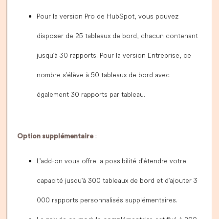
Pour la version Pro de HubSpot, vous pouvez
disposer de 25 tableaux de bord, chacun contenant
jusqu'à 30 rapports. Pour la version Entreprise, ce
nombre s'élève à 50 tableaux de bord avec
également 30 rapports par tableau.
Option supplémentaire
:
L'add-on vous offre la possibilité d'étendre votre
capacité jusqu'à 300 tableaux de bord et d'ajouter 3
000 rapports personnalisés supplémentaires.