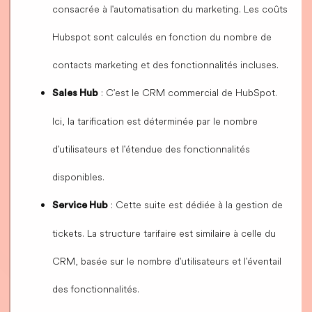
consacrée à l'automatisation du marketing. Les coûts
Hubspot sont calculés en fonction du nombre de
contacts marketing et des fonctionnalités incluses.
: C'est le CRM commercial de HubSpot.
Sales Hub
Ici, la tarification est déterminée par le nombre
d'utilisateurs et l'étendue des fonctionnalités
disponibles.
: Cette suite est dédiée à la gestion de
Service Hub
tickets. La structure tarifaire est similaire à celle du
CRM, basée sur le nombre d'utilisateurs et l'éventail
des fonctionnalités.