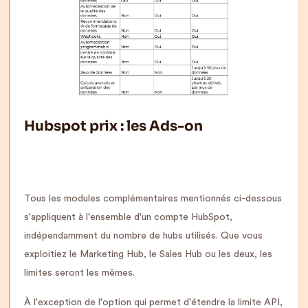
Hubspot prix : les Ads-on
Tous les modules complémentaires mentionnés ci-dessous
s'appliquent à l'ensemble d'un compte HubSpot,
indépendamment du nombre de hubs utilisés. Que vous
exploitiez le Marketing Hub, le Sales Hub ou les deux, les
limites seront les mêmes.
À l'exception de l'option qui permet d'étendre la limite API,