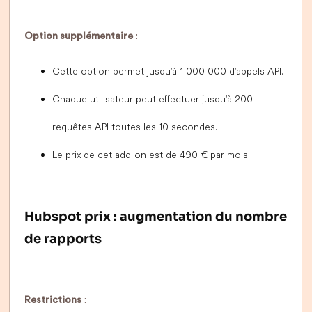
Option supplémentaire
:
Cette option permet jusqu'à 1 000 000 d'appels API.
Chaque utilisateur peut effectuer jusqu'à 200
requêtes API toutes les 10 secondes.
Le prix de cet add-on est de 490 € par mois.
Hubspot prix : augmentation du nombre
de rapports
Restrictions
: