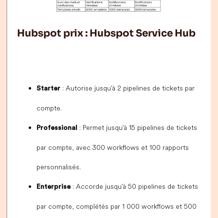
Hubspot prix : Hubspot Service Hub
: Autorise jusqu'à 2 pipelines de tickets par
Starter
compte.
: Permet jusqu'à 15 pipelines de tickets
Professional
par compte, avec 300 workflows et 100 rapports
personnalisés.
: Accorde jusqu'à 50 pipelines de tickets
Enterprise
par compte, complétés par 1 000 workflows et 500