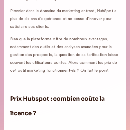
Pionnier dans le domaine du marketing entrant, HubSpot a
plus de dix ans d'expérience et ne cesse d'innover pour
satisfaire ses clients.
Bien que la plateforme offre de nombreux avantages,
notamment des outils et des analyses avancées pour la
gestion des prospects, la question de sa tarification laisse
souvent les utilisateurs confus. Alors comment les prix de
cet outil marketing fonctionnent-ils ? On fait le point.
Prix Hubspot : combien coûte la
licence ?