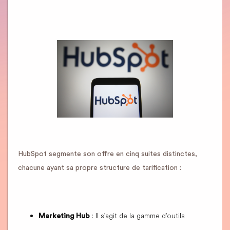
HubSpot segmente son offre en cinq suites distinctes,
chacune ayant sa propre structure de tarification :
: Il s'agit de la gamme d'outils
Marketing Hub