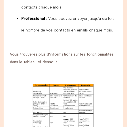
contacts chaque mois.
: Vous pouvez envoyer jusqu'à dix fois
Professional
le nombre de vos contacts en emails chaque mois.
Vous trouverez plus d'informations sur les fonctionnalités
dans le tableau ci-dessous.