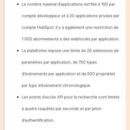
Le nombre maximal d'applications est fixé à 100 par
compte développeur et à 20 applications privées par
compte HubSpot. Il y a également une restriction de
1 000 abonnements à des webhooks par application.
La plateforme impose une limite de 25 extensions de
paramètres par application, de 750 types
d'événements par application et de 500 propriétés
par type d'événement chronologique.
Les points d'accès API pour la recherche sont limités
à quatre requêtes par seconde et par jeton
d'authentification.