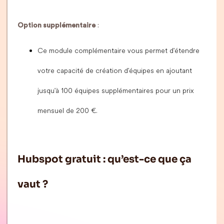
Option supplémentaire
:
Ce module complémentaire vous permet d'étendre
votre capacité de création d'équipes en ajoutant
jusqu'à 100 équipes supplémentaires pour un prix
mensuel de 200 €.
Hubspot gratuit : qu’est-ce que ça
vaut ?