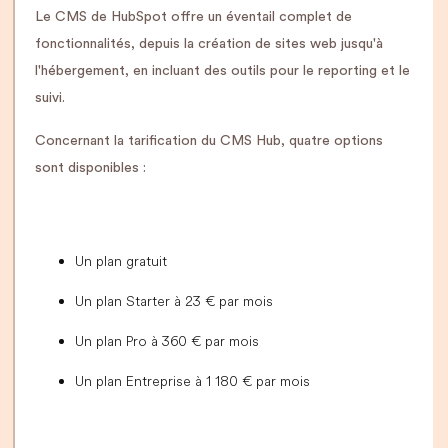
Le CMS de HubSpot offre un éventail complet de
fonctionnalités, depuis la création de sites web jusqu'à
l'hébergement, en incluant des outils pour le reporting et le
suivi.
Concernant la tarification du CMS Hub, quatre options
sont disponibles :
Un plan gratuit
Un plan Starter à 23 € par mois
Un plan Pro à 360 € par mois
Un plan Entreprise à 1 180 € par mois