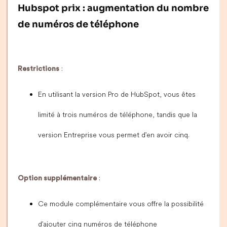
Hubspot prix : augmentation du nombre
de numéros de téléphone
Restrictions
:
En utilisant la version Pro de HubSpot, vous êtes
limité à trois numéros de téléphone, tandis que la
version Entreprise vous permet d'en avoir cinq.
Option supplémentaire
:
Ce module complémentaire vous offre la possibilité
d'ajouter cinq numéros de téléphone