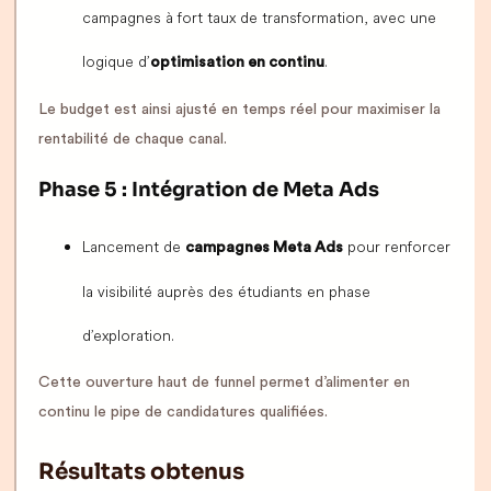
campagnes à fort taux de transformation, avec une
logique d’
.
optimisation en continu
Le budget est ainsi ajusté en temps réel pour maximiser la
rentabilité de chaque canal.
Phase 5 : Intégration de Meta Ads
Lancement de
pour renforcer
campagnes Meta Ads
la visibilité auprès des étudiants en phase
d’exploration.
Cette ouverture haut de funnel permet d’alimenter en
continu le pipe de candidatures qualifiées.
Résultats obtenus