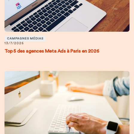
CAMPAGNES MÉDIAS
13/7/2026
Top 5 des agences Meta Ads à Paris en 2026