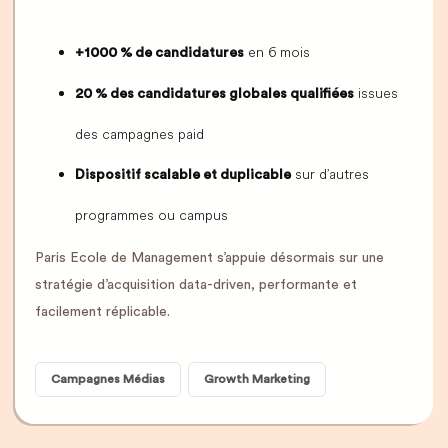
en 6 mois
+1000 % de candidatures
issues
20 % des candidatures globales qualifiées
des campagnes paid
sur d’autres
Dispositif scalable et duplicable
programmes ou campus
Paris Ecole de Management s’appuie désormais sur une
stratégie d’acquisition data-driven, performante et
facilement réplicable.
Campagnes Médias
Growth Marketing