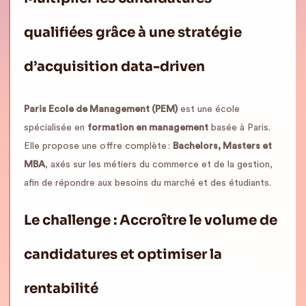
qualifiées grâce à une stratégie
d’acquisition data-driven
Paris Ecole de Management (PEM)
est une école
spécialisée en
formation en management
basée à Paris.
Elle propose une offre complète :
Bachelors, Masters et
MBA
, axés sur les métiers du commerce et de la gestion,
afin de répondre aux besoins du marché et des étudiants.
Le challenge : Accroître le volume de
candidatures et optimiser la
rentabilité