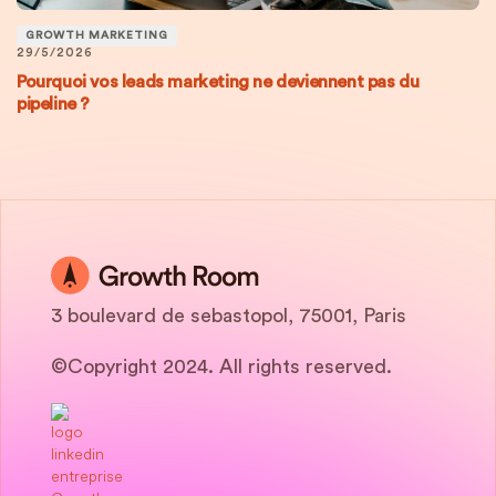
GROWTH MARKETING
29/5/2026
Pourquoi vos leads marketing ne deviennent pas du
pipeline ?
3 boulevard de sebastopol, 75001, Paris
©Copyright 2024. All rights reserved.