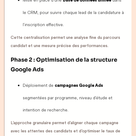
Mise en place d’une
dans
base de données unifiée
le CRM, pour suivre chaque lead de la candidature à
l’inscription effective.
Cette centralisation permet une analyse fine du parcours
candidat et une mesure précise des performances.
Phase 2 : Optimisation de la structure
Google Ads
Déploiement de
campagnes Google Ads
segmentées par programme, niveau d’étude et
intention de recherche.
L’approche granulaire permet d’aligner chaque campagne
avec les attentes des candidats et d’optimiser le taux de