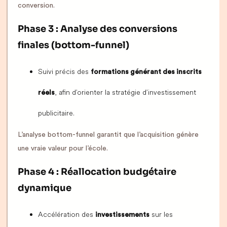
conversion.
Phase 3 : Analyse des conversions
finales (bottom-funnel)
Suivi précis des
formations générant des inscrits
, afin d’orienter la stratégie d’investissement
réels
publicitaire.
L’analyse bottom-funnel garantit que l’acquisition génère
une vraie valeur pour l’école.
Phase 4 : Réallocation budgétaire
dynamique
Accélération des
sur les
investissements