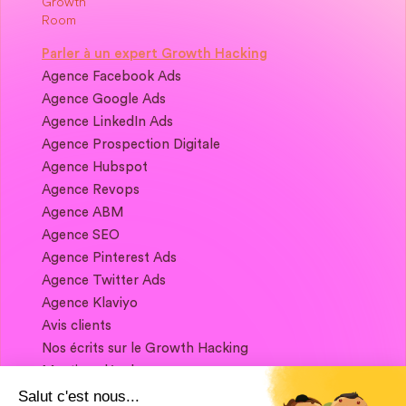
Parler à un expert Growth Hacking
Agence Facebook Ads
Agence Google Ads
Agence LinkedIn Ads
Agence Prospection Digitale
Agence Hubspot
Agence Revops
Agence ABM
Agence SEO
Agence Pinterest Ads
Agence Twitter Ads
Agence Klaviyo
Avis clients
Nos écrits sur le Growth Hacking
Mentions légales
Salut c'est nous...