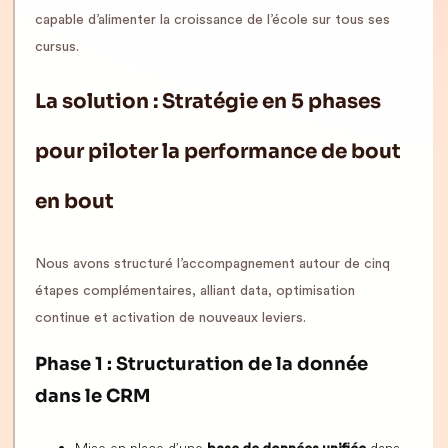
capable d’alimenter la croissance de l’école sur tous ses
cursus.
La solution : Stratégie en 5 phases
pour piloter la performance de bout
en bout
Nous avons structuré l’accompagnement autour de cinq
étapes complémentaires, alliant data, optimisation
continue et activation de nouveaux leviers.
Phase 1 : Structuration de la donnée
dans le CRM