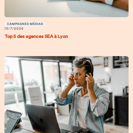
CAMPAGNES MÉDIAS
13/7/2026
Top 5 des agences SEA à Lyon