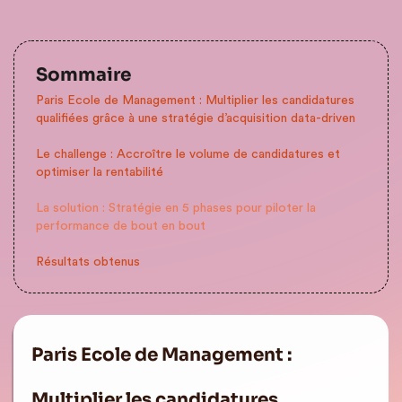
Sommaire
Paris Ecole de Management : Multiplier les candidatures
qualifiées grâce à une stratégie d’acquisition data-driven
Le challenge : Accroître le volume de candidatures et
optimiser la rentabilité
La solution : Stratégie en 5 phases pour piloter la
performance de bout en bout
Résultats obtenus
Paris Ecole de Management :
Multiplier les candidatures