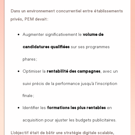
Dans un environnement concurrentiel entre établissements
privés, PEM devait :
Augmenter significativement le
volume de
sur ses programmes
candidatures qualifiées
phares ;
Optimiser la
, avec un
rentabilité des campagnes
suivi précis de la performance jusqu’à l’inscription
finale ;
Identifier les
en
formations les plus rentables
acquisition pour ajuster les budgets publicitaires.
L’objectif était de bâtir une stratégie digitale scalable,