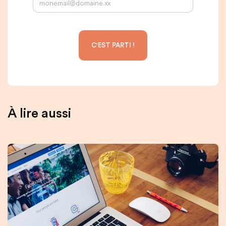
À lire aussi