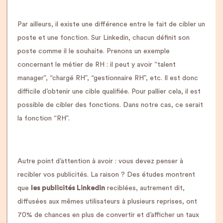
Par ailleurs, il existe une différence entre le fait de cibler un
poste et une fonction. Sur Linkedin, chacun définit son
poste comme il le souhaite. Prenons un exemple
concernant le métier de RH : il peut y avoir “talent
manager”, “chargé RH”, “gestionnaire RH”, etc. Il est donc
difficile d’obtenir une cible qualifiée. Pour pallier cela, il est
possible de cibler des fonctions. Dans notre cas, ce serait
la fonction “RH”.
Autre point d’attention à avoir : vous devez penser à
recibler vos publicités. La raison ? Des études montrent
que
les publicités Linkedin
reciblées, autrement dit,
diffusées aux mêmes utilisateurs à plusieurs reprises, ont
70% de chances en plus de convertir et d’afficher un taux