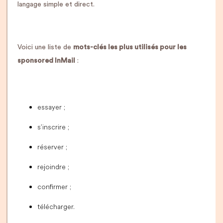
langage simple et direct.
Voici une liste de
mots-clés les plus utilisés pour les
sponsored InMail
:
essayer ;
s’inscrire ;
réserver ;
rejoindre ;
confirmer ;
télécharger.