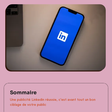
Sommaire
Une publicité Linkedin réussie, c'est avant tout un bon
ciblage de votre public