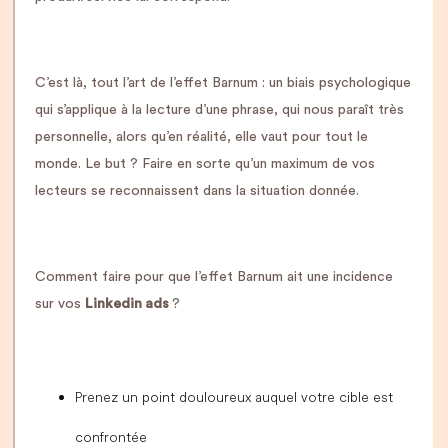
C’est là, tout l’art de l’effet Barnum : un biais psychologique
qui s’applique à la lecture d’une phrase, qui nous paraît très
personnelle, alors qu’en réalité, elle vaut pour tout le
monde. Le but ? Faire en sorte qu’un maximum de vos
lecteurs se reconnaissent dans la situation donnée.
Comment faire pour que l’effet Barnum ait une incidence
sur vos
Linkedin ads
?
Prenez un point douloureux auquel votre cible est
confrontée