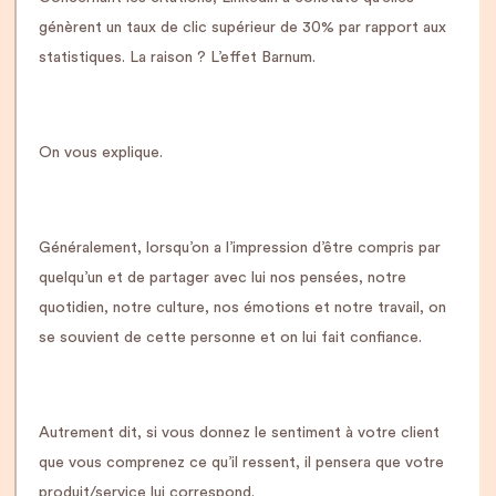
génèrent un taux de clic supérieur de 30% par rapport aux
statistiques. La raison ? L’effet Barnum.
On vous explique.
Généralement, lorsqu’on a l’impression d’être compris par
quelqu’un et de partager avec lui nos pensées, notre
quotidien, notre culture, nos émotions et notre travail, on
se souvient de cette personne et on lui fait confiance.
Autrement dit, si vous donnez le sentiment à votre client
que vous comprenez ce qu’il ressent, il pensera que votre
produit/service lui correspond.