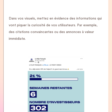
Dans vos visuels, mettez en évidence des informations qui
vont piquer la curiosité de vos utilisateurs. Par exemple,
des citations convaincantes ou des annonces à valeur
immédiate.