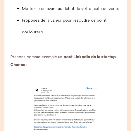
Mettez le en avant au début de votre texte de vente
Proposez de la valeur pour résoudre ce point
douloureux
Prenons comme exemple un
post Linkedin de la startup
Chance
: