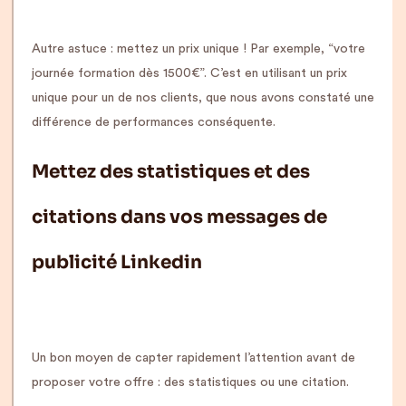
Autre astuce : mettez un prix unique ! Par exemple, “votre
journée formation dès 1500€”. C’est en utilisant un prix
unique pour un de nos clients, que nous avons constaté une
différence de performances conséquente.
Mettez des statistiques et des
citations dans vos messages de
publicité Linkedin
Un bon moyen de capter rapidement l’attention avant de
proposer votre offre : des statistiques ou une citation.