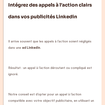
Intégrez des appels à l’action clairs
dans vos publicités Linkedin
Il arrive souvent que les appels à l’action soient négligés
dans une
ad Linkedin
.
Résultat : un appel à l’action déroutant ou compliqué est
ignoré.
Notre conseil est d’opter pour un appel à l’action
compatible avec votre objectif publicitaire, en utilisant un