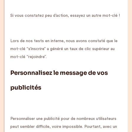
Si vous constatez peu d’action, essayez un autre mot-clé !
Lors de nos tests en interne, nous avons constaté que le
mot-clé “s’inscrire” a généré un taux de clic supérieur au
mot-clé “rejoindre”.
Personnalisez le message de vos
publicités
Personnaliser une publicité pour de nombreux utilisateurs
peut sembler difficile, voire impossible. Pourtant, avec un