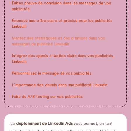
Faites preuve de concision dans les messages de vos
publicités
Énoncez une offre claire et précise pour les publicités
Linkedin
Mettez des statistiques et des citations dans vos
messages de publicité Linkedin
Intégrez des appels à l’action clairs dans vos publicités
Linkedin
Personnalisez le message de vos publicités
L’importance des visuels dans une publicité Linkedin
Faire du A/B testing sur vos publicités
Le
déploiement de Linkedin Ads
vous permet, en tant