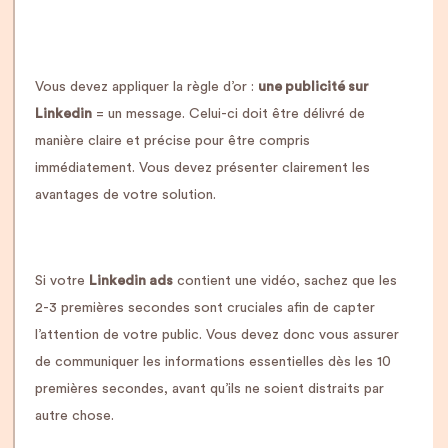
Vous devez appliquer la règle d’or :
une publicité sur
Linkedin
= un message. Celui-ci doit être délivré de
manière claire et précise pour être compris
immédiatement. Vous devez présenter clairement les
avantages de votre solution.
Si votre
Linkedin ads
contient une vidéo, sachez que les
2-3 premières secondes sont cruciales afin de capter
l’attention de votre public. Vous devez donc vous assurer
de communiquer les informations essentielles dès les 10
premières secondes, avant qu’ils ne soient distraits par
autre chose.