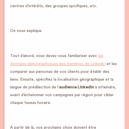
centres d’intérêts, des groupes spcifiques, etc.
On vous explique.
les
Tout d’abord, vous devez vous familiariser avec
données démographiques des membres de Linkedin
et les
comparer aux personas de vos clients pour établir des
liens. Ensuite, spécifiez la localisation géographique et la
langue de prédilection de l’
audience Linkedin
à atteindre,
avant d’échelonner vos campagnes par région pour cibler
chaque fuseau horaire.
À partir de là, vos prochains choix doivent être