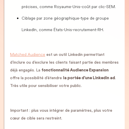
précises, comme Royaume-Unis-coût par clic-SEM.
Ciblage par zone géographique-type de groupe
LinkedIn, comme États-Unis-recrutement-RH.
Matched Audience
est un outil Linkedin permettant
d’inclure ou d’exclure les clients faisant partie des membres
déjà engagés. La
fonctionnalité Audience Expansion
offre la possibilité d’étendre
la portée d’une Linkedin ad
.
Très utile pour sensibiliser votre public.
Important : plus vous intégrer de paramètres, plus votre
cœur de cible sera restreint.