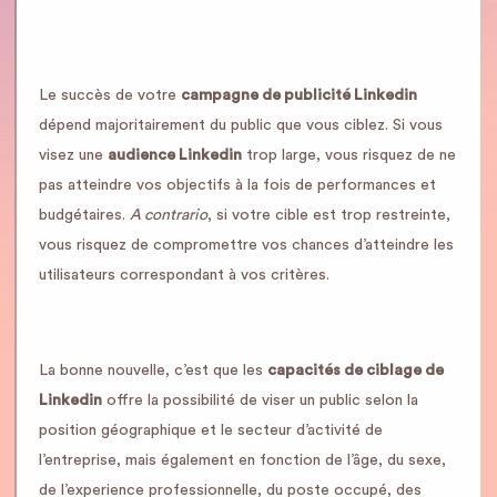
Le succès de votre
campagne de publicité Linkedin
dépend majoritairement du public que vous ciblez. Si vous
visez une
audience Linkedin
trop large, vous risquez de ne
pas atteindre vos objectifs à la fois de performances et
budgétaires.
A contrario
, si votre cible est trop restreinte,
vous risquez de compromettre vos chances d’atteindre les
utilisateurs correspondant à vos critères.
La bonne nouvelle, c’est que les
capacités de ciblage de
Linkedin
offre la possibilité de viser un public selon la
position géographique et le secteur d’activité de
l’entreprise, mais également en fonction de l’âge, du sexe,
de l’experience professionnelle, du poste occupé, des