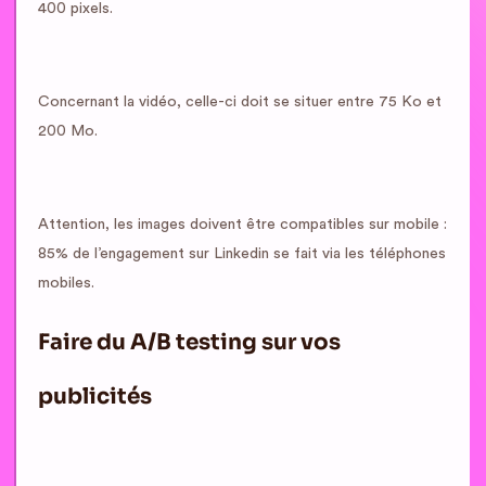
400 pixels.
Concernant la vidéo, celle-ci doit se situer entre 75 Ko et
200 Mo.
Attention, les images doivent être compatibles sur mobile :
85% de l’engagement sur Linkedin se fait via les téléphones
mobiles.
Faire du A/B testing sur vos
publicités