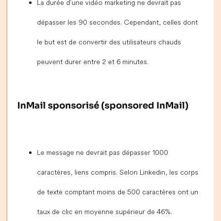
La durée d’une vidéo marketing ne devrait pas
dépasser les 90 secondes. Cependant, celles dont
le but est de convertir des utilisateurs chauds
peuvent durer entre 2 et 6 minutes.
InMail sponsorisé (sponsored InMail)
Le message ne devrait pas dépasser 1000
caractères, liens compris. Selon Linkedin, les corps
de texte comptant moins de 500 caractères ont un
taux de clic en moyenne supérieur de 46%.