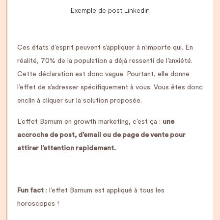
Exemple de post Linkedin
Ces états d’esprit peuvent s’appliquer à n’importe qui. En
réalité, 70% de la population a déjà ressenti de l’anxiété.
Cette déclaration est donc vague. Pourtant, elle donne
l’effet de s’adresser spécifiquement à vous. Vous êtes donc
enclin à cliquer sur la solution proposée.
L’effet Barnum en growth marketing, c’est ça :
une
accroche de post, d’email ou de page de vente pour
attirer l’attention rapidement.
Fun fact
: l’effet Barnum est appliqué à tous les
horoscopes !