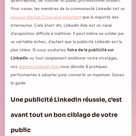
qu’entreprise, de toucher un public professionnel influent.
Pour cause, les membres de la communauté Linkedin ont un
pouvoir d’achat 2 fois plus important
que la majorité des
internautes. Cela étant dit, Linkedin Ads est un canal
d'acquisition difficile à maîtriser. Il peut même se solder par
un véritable échec, d’autant que la publicité Linkedin est la
plus chère. Si vous souhaitez
faire de la publicité sur
Linkedin
ou tout simplement améliorer votre stratégie,
experts Linkedin Ads
nos
vous dévoile 8 pratiques
performantes à adopter pour convertir un maximum. Suivez
le guide.
Une publicité Linkedin réussie, c'est
avant tout un bon ciblage de votre
public