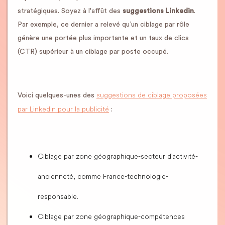
stratégiques. Soyez à l'affût des
suggestions Linkedin
.
Par exemple, ce dernier a relevé qu’un ciblage par rôle
génère une portée plus importante et un taux de clics
(CTR) supérieur à un ciblage par poste occupé.
suggestions de ciblage proposées
Voici quelques-unes des
par Linkedin pour la publicité
:
Ciblage par zone géographique-secteur d’activité-
ancienneté, comme France-technologie-
responsable.
Ciblage par zone géographique-compétences