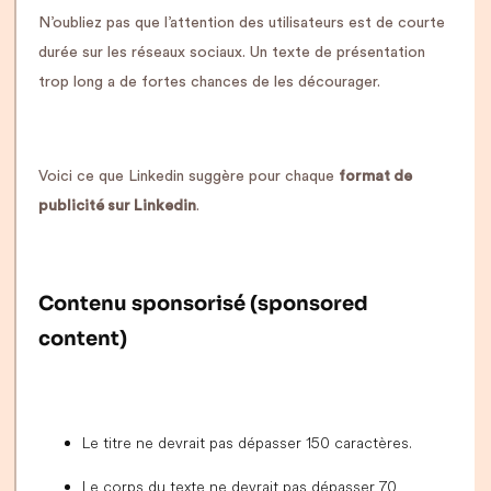
N’oubliez pas que l’attention des utilisateurs est de courte
durée sur les réseaux sociaux. Un texte de présentation
trop long a de fortes chances de les décourager.
Voici ce que Linkedin suggère pour chaque
format de
publicité sur Linkedin
.
Contenu sponsorisé (sponsored
content)
Le titre ne devrait pas dépasser 150 caractères.
Le corps du texte ne devrait pas dépasser 70