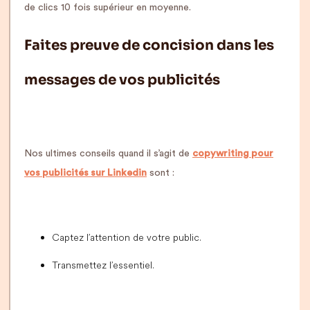
de clics 10 fois supérieur en moyenne.
Faites preuve de concision dans les
messages de vos publicités
Nos ultimes conseils quand il s’agit de
copywriting pour
vos publicités sur Linkedin
sont :
Captez l’attention de votre public.
Transmettez l’essentiel.