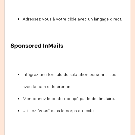
Adressez-vous à votre cible avec un langage direct.
Sponsored InMails
Intégrez une formule de salutation personnalisée
avec le nom et le prénom.
Mentionnez le poste occupé par le destinataire.
Utilisez “vous” dans le corps du texte.