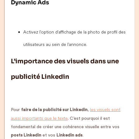
Dynamic Ads
Activez l’option d’affichage de la photo de profil des
utilisateurs au sein de l’annonce.
L’importance des visuels dans une
publicité Linkedin
les visuels sont
Pour
faire de la publicité sur Linkedin
,
aussi importants que le texte
. C’est pourquoi il est
fondamental de créer une cohérence visuelle entre vos
posts Linkedin
et vos
Linkedin ads
.