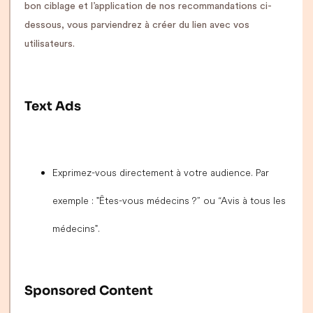
bon ciblage et l’application de nos recommandations ci-
dessous, vous parviendrez à créer du lien avec vos
utilisateurs.
Text Ads
Exprimez-vous directement à votre audience. Par
exemple : "Êtes-vous médecins ?” ou “Avis à tous les
médecins".
Sponsored Content