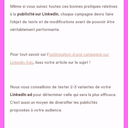
Même si vous suivez toutes ces bonnes pratiques relatives
à la
publicité sur Linkedin
, chaque campagne devra faire
l’objet de tests et de modifications avant de pouvoir être
véritablement performante.
optimisation d’une campagne sur
Pour tout savoir sur l’
Linkedin Ads
, lisez notre article sur le sujet !
Nous vous conseillons de tester 2-3 variantes de votre
Linkedin ad
pour déterminer celle qui sera la plus efficace.
C’est aussi un moyen de diversifier les publicités
proposées à votre audience.