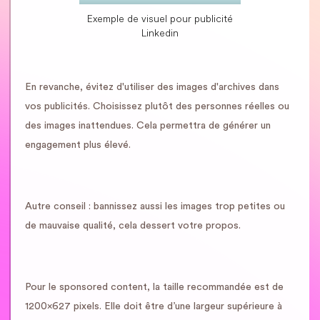
Exemple de visuel pour publicité
Linkedin
En revanche, évitez d'utiliser des images d'archives dans
vos publicités. Choisissez plutôt des personnes réelles ou
des images inattendues. Cela permettra de générer un
engagement plus élevé.
Autre conseil : bannissez aussi les images trop petites ou
de mauvaise qualité, cela dessert votre propos.
Pour le sponsored content, la taille recommandée est de
1200x627 pixels. Elle doit être d’une largeur supérieure à