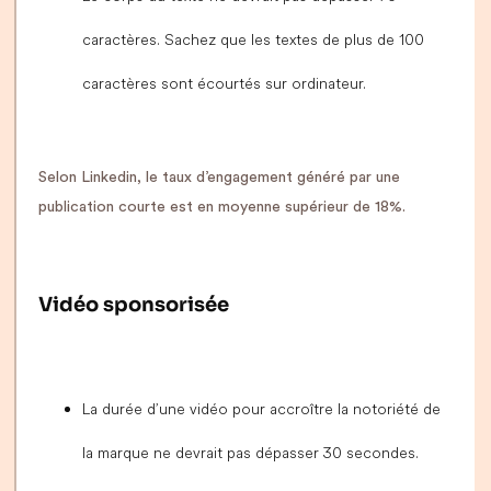
caractères. Sachez que les textes de plus de 100
caractères sont écourtés sur ordinateur.
Selon Linkedin, le taux d’engagement généré par une
publication courte est en moyenne supérieur de 18%.
Vidéo sponsorisée
La durée d’une vidéo pour accroître la notoriété de
la marque ne devrait pas dépasser 30 secondes.