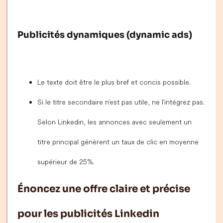
Publicités dynamiques (dynamic ads)
Le texte doit être le plus bref et concis possible.
Si le titre secondaire n’est pas utile, ne l'intégrez pas.
Selon Linkedin, les annonces avec seulement un
titre principal génèrent un taux de clic en moyenne
supérieur de 25%.
Énoncez une offre claire et précise
pour les publicités Linkedin