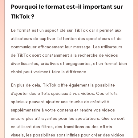
Pourquoi le format est-il important sur
TikTok ?
Le format est un aspect clé sur TikTok car il permet aux
utilisateurs de captiver l'attention des spectateurs et de
communiquer efficacement leur message. Les utilisateurs
de TikTok sont constamment à la recherche de vidéos
divertissantes, créatives et engageantes, et un format bien
choisi peut vraiment faire la différence.
En plus de cela, TikTok offre également la possibilité
d'ajouter des effets spéciaux à vos vidéos. Ces effets
spéciaux peuvent ajouter une touche de créativité
supplémentaire à votre contenu et rendre vos vidéos
encore plus attrayantes pour les spectateurs. Que ce soit
en utilisant des filtres, des transitions ou des effets
visuels, les possibilités sont infinies pour créer des vidéos