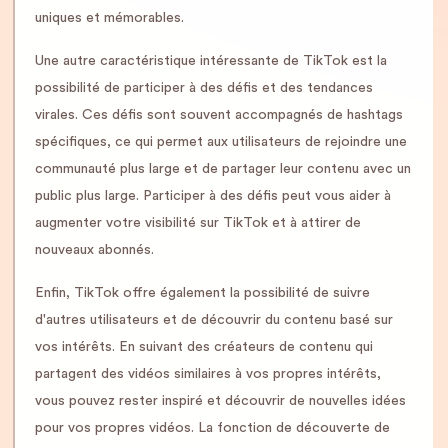
uniques et mémorables.
Une autre caractéristique intéressante de TikTok est la
possibilité de participer à des défis et des tendances
virales. Ces défis sont souvent accompagnés de hashtags
spécifiques, ce qui permet aux utilisateurs de rejoindre une
communauté plus large et de partager leur contenu avec un
public plus large. Participer à des défis peut vous aider à
augmenter votre visibilité sur TikTok et à attirer de
nouveaux abonnés.
Enfin, TikTok offre également la possibilité de suivre
d'autres utilisateurs et de découvrir du contenu basé sur
vos intérêts. En suivant des créateurs de contenu qui
partagent des vidéos similaires à vos propres intérêts,
vous pouvez rester inspiré et découvrir de nouvelles idées
pour vos propres vidéos. La fonction de découverte de