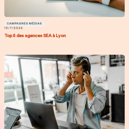
CAMPAGNES MÉDIAS
13/7/2026
Top 5 des agences SEA à Lyon