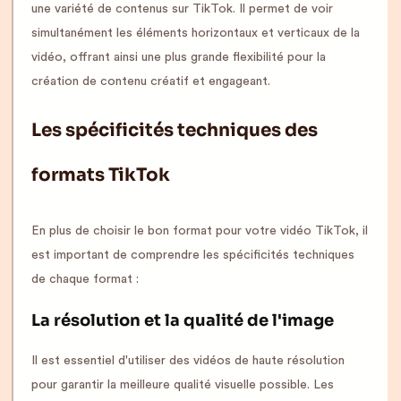
une variété de contenus sur TikTok. Il permet de voir
simultanément les éléments horizontaux et verticaux de la
vidéo, offrant ainsi une plus grande flexibilité pour la
création de contenu créatif et engageant.
Les spécificités techniques des
formats TikTok
En plus de choisir le bon format pour votre vidéo TikTok, il
est important de comprendre les spécificités techniques
de chaque format :
La résolution et la qualité de l'image
Il est essentiel d'utiliser des vidéos de haute résolution
pour garantir la meilleure qualité visuelle possible. Les