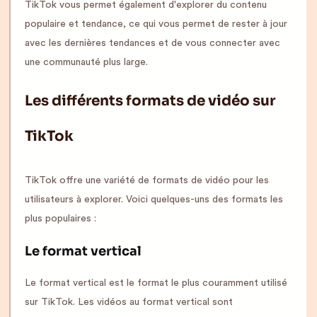
TikTok vous permet également d'explorer du contenu
populaire et tendance, ce qui vous permet de rester à jour
avec les dernières tendances et de vous connecter avec
une communauté plus large.
Les différents formats de vidéo sur
TikTok
TikTok offre une variété de formats de vidéo pour les
utilisateurs à explorer. Voici quelques-uns des formats les
plus populaires :
Le format vertical
Le format vertical est le format le plus couramment utilisé
sur TikTok. Les vidéos au format vertical sont