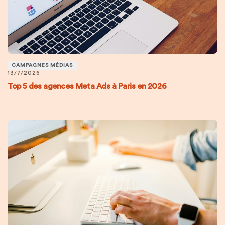
CAMPAGNES MÉDIAS
13/7/2026
Top 5 des agences Meta Ads à Paris en 2026