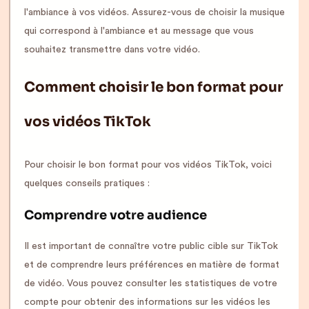
l'ambiance à vos vidéos. Assurez-vous de choisir la musique
qui correspond à l'ambiance et au message que vous
souhaitez transmettre dans votre vidéo.
Comment choisir le bon format pour
vos vidéos TikTok
Pour choisir le bon format pour vos vidéos TikTok, voici
quelques conseils pratiques :
Comprendre votre audience
Il est important de connaître votre public cible sur TikTok
et de comprendre leurs préférences en matière de format
de vidéo. Vous pouvez consulter les statistiques de votre
compte pour obtenir des informations sur les vidéos les