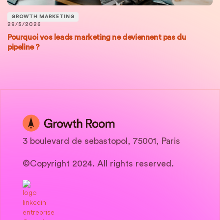
GROWTH MARKETING
29/5/2026
Pourquoi vos leads marketing ne deviennent pas du
pipeline ?
3 boulevard de sebastopol, 75001, Paris
©Copyright 2024. All rights reserved.