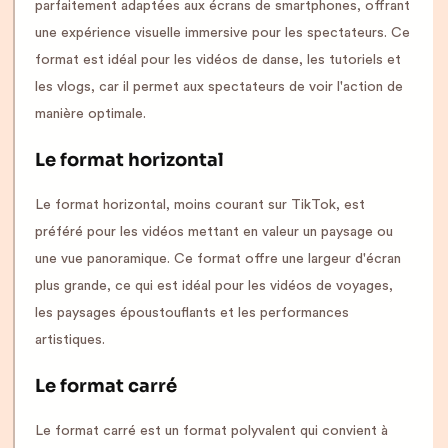
parfaitement adaptées aux écrans de smartphones, offrant
une expérience visuelle immersive pour les spectateurs. Ce
format est idéal pour les vidéos de danse, les tutoriels et
les vlogs, car il permet aux spectateurs de voir l'action de
manière optimale.
Le format horizontal
Le format horizontal, moins courant sur TikTok, est
préféré pour les vidéos mettant en valeur un paysage ou
une vue panoramique. Ce format offre une largeur d'écran
plus grande, ce qui est idéal pour les vidéos de voyages,
les paysages époustouflants et les performances
artistiques.
Le format carré
Le format carré est un format polyvalent qui convient à