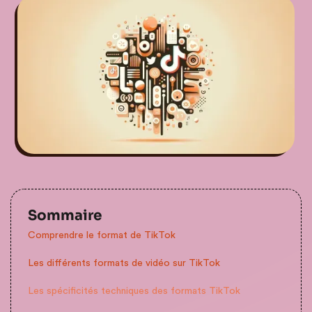
Sommaire
Comprendre le format de TikTok
Les différents formats de vidéo sur TikTok
Les spécificités techniques des formats TikTok