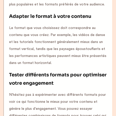
plus populaires et les formats préférés de votre audience.
Adapter le format à votre contenu
Le format que vous choisissez doit correspondre au
contenu que vous créez. Par exemple, les vidéos de danse
et les tutoriels fonctionnent généralement mieux dans un
format vertical, tandis que les paysages époustouflants et
les performances artistiques peuvent mieux être présentés
dans un format horizontal.
Tester différents formats pour optimiser
votre engagement
N'hésitez pas à expérimenter avec différents formats pour
voir ce qui fonctionne le mieux pour votre contenu et
génère le plus d'engagement. Vous pouvez essayer
différentes combinaisons de formats pour trouver celui qui