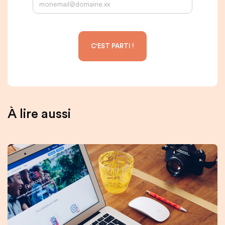
À lire aussi