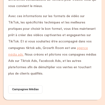
vous convient le mieux.
Avec ces informations sur les formats de vidéo sur
TikTok, les spécificités techniques et les meilleures
pratiques pour choisir le bon format, vous êtes maintenant
prêt à créer des vidéos captivantes et engageantes sur
TikTok. Et si vous souhaitez être accompagné dans vos
agence
campagnes tiktok ads, Growth Room est une
média ads.
Nous créons et pilotons vos campagnes médias
Ads sur Tiktok Ads, Facebook Ads, et les autres
plateformes afin de démultiplier vos ventes en touchant
plus de clients qualifiés.
Campagnes Médias