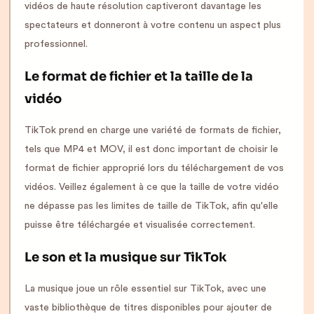
vidéos de haute résolution captiveront davantage les
spectateurs et donneront à votre contenu un aspect plus
professionnel.
Le format de fichier et la taille de la
vidéo
TikTok prend en charge une variété de formats de fichier,
tels que MP4 et MOV, il est donc important de choisir le
format de fichier approprié lors du téléchargement de vos
vidéos. Veillez également à ce que la taille de votre vidéo
ne dépasse pas les limites de taille de TikTok, afin qu'elle
puisse être téléchargée et visualisée correctement.
Le son et la musique sur TikTok
La musique joue un rôle essentiel sur TikTok, avec une
vaste bibliothèque de titres disponibles pour ajouter de