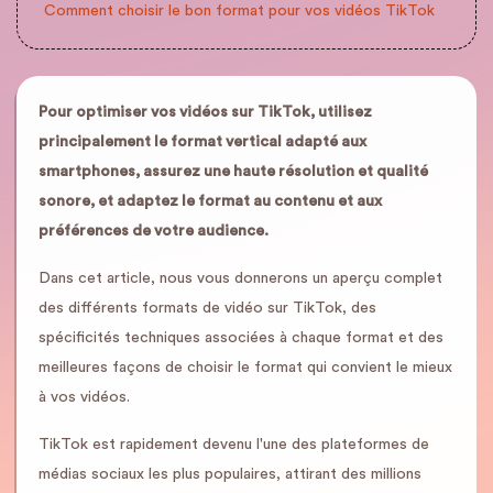
Comment choisir le bon format pour vos vidéos TikTok
Pour optimiser vos vidéos sur TikTok, utilisez
principalement le format vertical adapté aux
smartphones, assurez une haute résolution et qualité
sonore, et adaptez le format au contenu et aux
préférences de votre audience.
Dans cet article, nous vous donnerons un aperçu complet
des différents formats de vidéo sur TikTok, des
spécificités techniques associées à chaque format et des
meilleures façons de choisir le format qui convient le mieux
à vos vidéos.
TikTok est rapidement devenu l'une des plateformes de
médias sociaux les plus populaires, attirant des millions