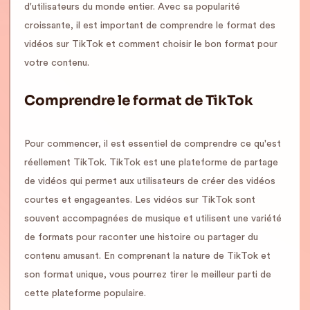
d'utilisateurs du monde entier. Avec sa popularité
croissante, il est important de comprendre le format des
vidéos sur TikTok et comment choisir le bon format pour
votre contenu.
Comprendre le format de TikTok
Pour commencer, il est essentiel de comprendre ce qu'est
réellement TikTok. TikTok est une plateforme de partage
de vidéos qui permet aux utilisateurs de créer des vidéos
courtes et engageantes. Les vidéos sur TikTok sont
souvent accompagnées de musique et utilisent une variété
de formats pour raconter une histoire ou partager du
contenu amusant. En comprenant la nature de TikTok et
son format unique, vous pourrez tirer le meilleur parti de
cette plateforme populaire.