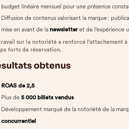
budget linéaire mensuel pour une présence consta
Diffusion de contenus valorisant la marque : public
mise en avant de la
et de l’expérience ut
newsletter
travail sur la notoriété a renforcé l’attachement
ps forts de réservation.
sultats obtenus
ROAS de 2,5
Plus de
5 000 billets vendus
Développement marqué de la notoriété de la marq
concurrentiel