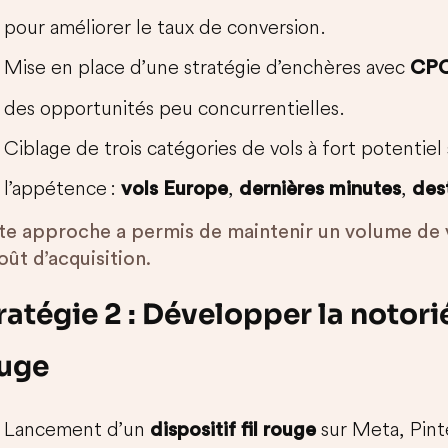
pour améliorer le taux de conversion.
Mise en place d’une stratégie d’enchères avec
CPC
des opportunités peu concurrentielles.
Ciblage de trois catégories de vols à fort potentiel 
l’appétence :
,
,
vols Europe
dernières minutes
des
te approche a permis de maintenir un volume de v
oût d’acquisition.
ratégie 2 : Développer la notori
uge
Lancement d’un
sur Meta, Pint
dispositif fil rouge