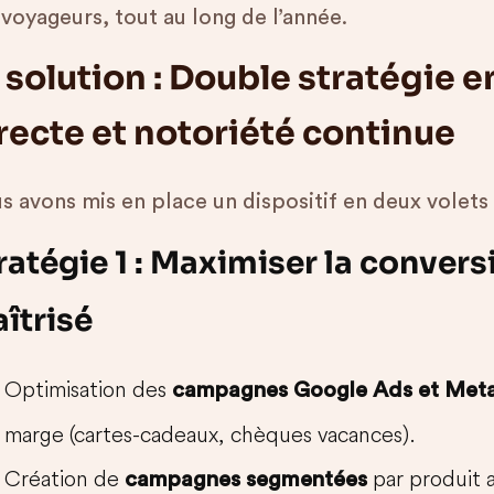
voyageurs, tout au long de l’année.
 solution : Double stratégie 
recte et notoriété continue
s avons mis en place un dispositif en deux volets
ratégie 1 : Maximiser la convers
îtrisé
Optimisation des
campagnes Google Ads et Met
marge (cartes-cadeaux, chèques vacances).
Création de
par produit 
campagnes segmentées