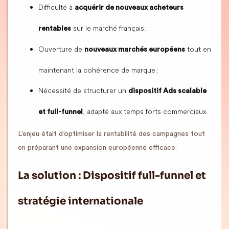
Difficulté à
acquérir de nouveaux acheteurs
sur le marché français ;
rentables
Ouverture de
tout en
nouveaux marchés européens
maintenant la cohérence de marque ;
Nécessité de structurer un
dispositif Ads scalable
, adapté aux temps forts commerciaux.
et full-funnel
L’enjeu était d’optimiser la rentabilité des campagnes tout
en préparant une expansion européenne efficace.
La solution : Dispositif full-funnel et
stratégie internationale