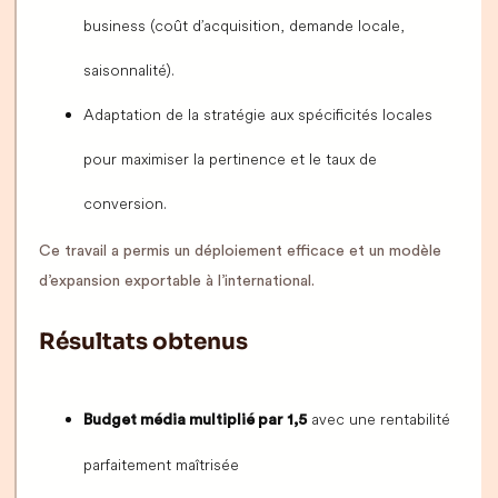
business (coût d’acquisition, demande locale,
saisonnalité).
Adaptation de la stratégie aux spécificités locales
pour maximiser la pertinence et le taux de
conversion.
Ce travail a permis un déploiement efficace et un modèle
d’expansion exportable à l’international.
Résultats obtenus
avec une rentabilité
Budget média multiplié par 1,5
parfaitement maîtrisée