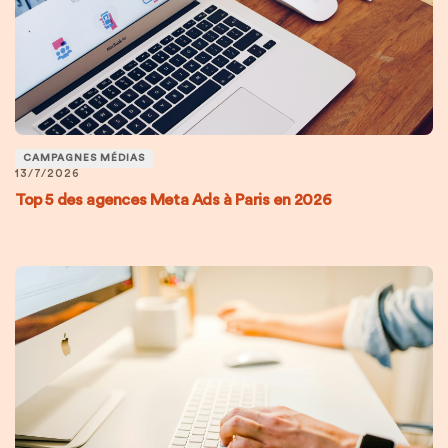
CAMPAGNES MÉDIAS
13/7/2026
Top 5 des agences Meta Ads à Paris en 2026