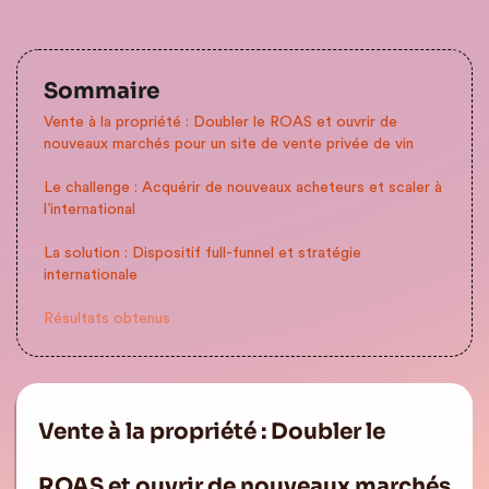
Sommaire
Vente à la propriété : Doubler le ROAS et ouvrir de
nouveaux marchés pour un site de vente privée de vin
Le challenge : Acquérir de nouveaux acheteurs et scaler à
l’international
La solution : Dispositif full-funnel et stratégie
internationale
Résultats obtenus
Vente à la propriété : Doubler le
ROAS et ouvrir de nouveaux marchés