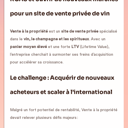
pour un site de vente privée de vin
Vente à la propriété
est un
site de vente privée
spécialisé
dans le
vin, le champagne et les spiritueux
. Avec un
panier moyen élevé
et une forte
LTV
(Lifetime Value),
l’entreprise cherchait à surmonter ses freins d’acquisition
pour accélérer sa croissance.
Le challenge : Acquérir de nouveaux
acheteurs et scaler à l’international
Malgré un fort potentiel de rentabilité, Vente à la propriété
devait relever plusieurs défis majeurs :