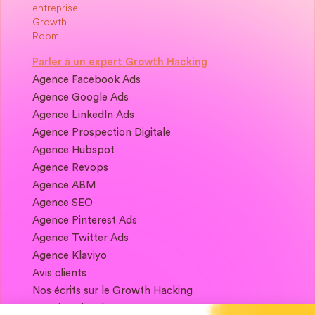
Parler à un expert Growth Hacking
Agence Facebook Ads
Agence Google Ads
Agence LinkedIn Ads
Agence Prospection Digitale
Agence Hubspot
Agence Revops
Agence ABM
Agence SEO
Agence Pinterest Ads
Agence Twitter Ads
Agence Klaviyo
Avis clients
Nos écrits sur le Growth Hacking
Mentions légales