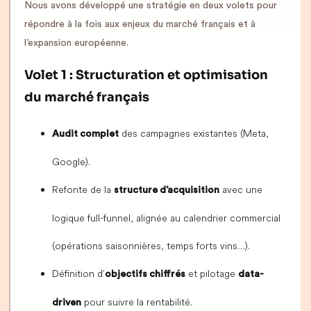
Nous avons développé une stratégie en deux volets pour
répondre à la fois aux enjeux du marché français et à
l’expansion européenne.
Volet 1 : Structuration et optimisation
du marché français
des campagnes existantes (Meta,
Audit complet
Google).
Refonte de la
avec une
structure d’acquisition
logique full-funnel, alignée au calendrier commercial
(opérations saisonnières, temps forts vins…).
Définition d’
et pilotage
objectifs chiffrés
data-
pour suivre la rentabilité.
driven