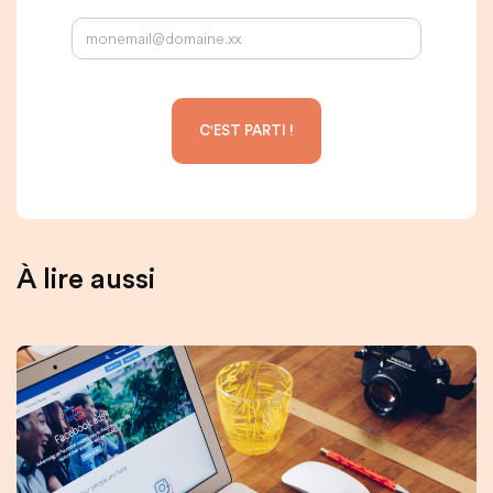
À lire aussi