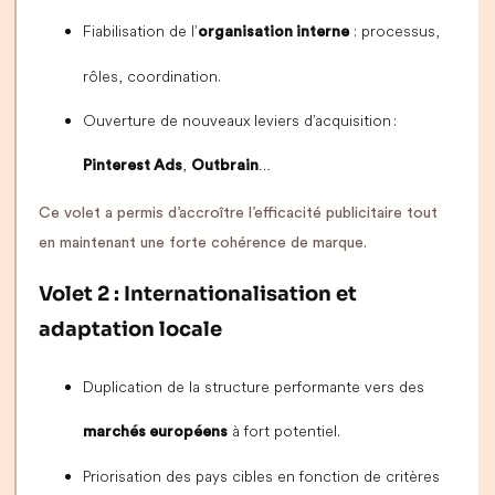
Fiabilisation de l’
: processus,
organisation interne
rôles, coordination.
Ouverture de nouveaux leviers d’acquisition :
,
…
Pinterest Ads
Outbrain
Ce volet a permis d’accroître l’efficacité publicitaire tout
en maintenant une forte cohérence de marque.
Volet 2 : Internationalisation et
adaptation locale
Duplication de la structure performante vers des
à fort potentiel.
marchés européens
Priorisation des pays cibles en fonction de critères