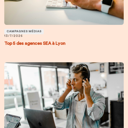
CAMPAGNES MÉDIAS
13/7/2026
Top 5 des agences SEA à Lyon