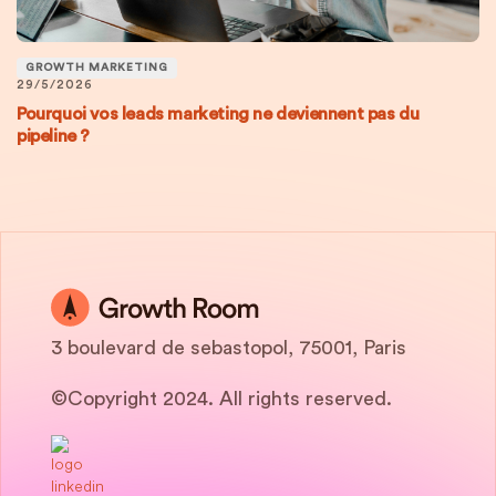
GROWTH MARKETING
29/5/2026
Pourquoi vos leads marketing ne deviennent pas du
pipeline ?
3 boulevard de sebastopol, 75001, Paris
©Copyright 2024. All rights reserved.