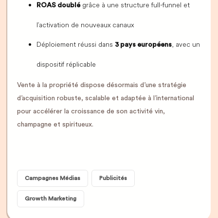
grâce à une structure full-funnel et
ROAS doublé
l’activation de nouveaux canaux
Déploiement réussi dans
, avec un
3 pays européens
dispositif réplicable
Vente à la propriété dispose désormais d’une stratégie
d’acquisition robuste, scalable et adaptée à l’international
pour accélérer la croissance de son activité vin,
champagne et spiritueux.
Campagnes Médias
Publicités
Growth Marketing