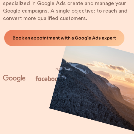
specialized in Google Ads create and manage your
Google campaigns. A single objective: to reach and
convert more qualified customers.
Book an appointment with a Google Ads expert