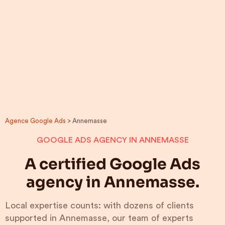
Agence Google Ads
> Annemasse
GOOGLE ADS AGENCY IN ANNEMASSE
A certified Google Ads
agency in Annemasse.
Local expertise counts: with dozens of clients
supported in Annemasse, our team of experts