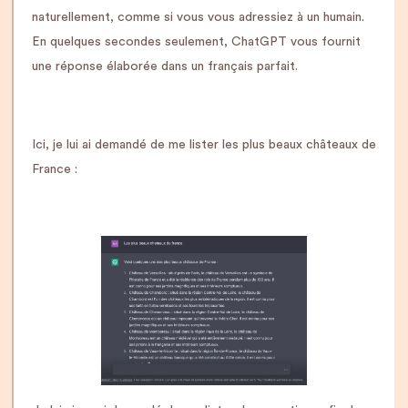
naturellement, comme si vous vous adressiez à un humain.
En quelques secondes seulement, ChatGPT vous fournit
une réponse élaborée dans un français parfait.
Ici, je lui ai demandé de me lister les plus beaux châteaux de
France :