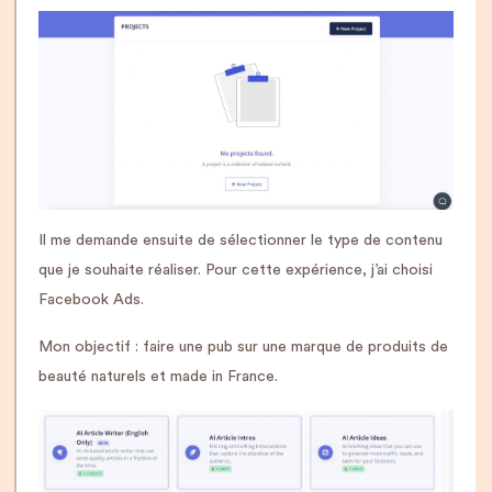
Il me demande ensuite de sélectionner le type de contenu
que je souhaite réaliser. Pour cette expérience, j’ai choisi
Facebook Ads.
Mon objectif : faire une pub sur une marque de produits de
beauté naturels et made in France.