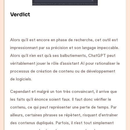
Verdict
Alors qu’il est encore en phase de recherche, cet outil est
impressionnant par sa précision et son langage impeccable.
Alors qu’il n’en est qu’à ses balbutiements, ChatGPT peut
véritablement jouer le rôle d’assistant AI pour rationaliser le
processus de création de contenu ou de développement
de logiciels.
Cependant et malgré un ton très convaincant, il arrive que
les faits qu’il énonce soient faux. Il faut donc vérifier le
contenu, ce qui peut représenter une perte de temps. Par
ailleurs, certaines phrases se répètent, risquant d'entraîner
des contenus dupliqués. Parfois, il n’est tout simplement