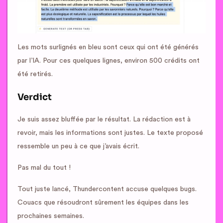
Les mots surlignés en bleu sont ceux qui ont été générés
par l’IA. Pour ces quelques lignes, environ 500 crédits ont
été retirés.
Verdict
Je suis assez bluffée par le résultat. La rédaction est à
revoir, mais les informations sont justes. Le texte proposé
ressemble un peu à ce que j’avais écrit.
Pas mal du tout !
Tout juste lancé, Thundercontent accuse quelques bugs.
Couacs que résoudront sûrement les équipes dans les
prochaines semaines.