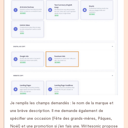
Je remplis les champs demandés : le nom de la marque et
une brève description. Il me demande également de
spécifier une occasion (Fête des grands-mères, Pâques,
Noël) et une promotion si j’en fais une. Writesonic propose