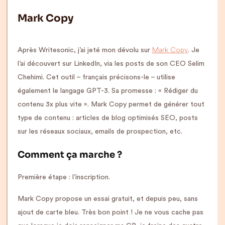
Mark Copy
Mark Copy
Après Writesonic, j’ai jeté mon dévolu sur
. Je
l’ai découvert sur LinkedIn, via les posts de son CEO Selim
Chehimi. Cet outil – français précisons-le – utilise
également le langage GPT-3. Sa promesse : « Rédiger du
contenu 3x plus vite ». Mark Copy permet de générer tout
type de contenu : articles de blog optimisés SEO, posts
sur les réseaux sociaux, emails de prospection, etc.
Comment ça marche ?
Première étape : l’inscription.
Mark Copy propose un essai gratuit, et depuis peu, sans
ajout de carte bleu. Très bon point ! Je ne vous cache pas