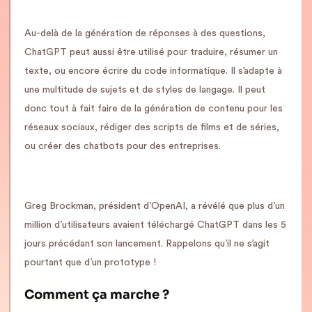
Au-delà de la génération de réponses à des questions,
ChatGPT peut aussi être utilisé pour traduire, résumer un
texte, ou encore écrire du code informatique. Il s’adapte à
une multitude de sujets et de styles de langage. Il peut
donc tout à fait faire de la génération de contenu pour les
réseaux sociaux, rédiger des scripts de films et de séries,
ou créer des chatbots pour des entreprises.
Greg Brockman, président d’OpenAI, a révélé que plus d’un
million d’utilisateurs avaient téléchargé ChatGPT dans les 5
jours précédant son lancement. Rappelons qu’il ne s’agit
pourtant que d’un prototype !
Comment ça marche ?