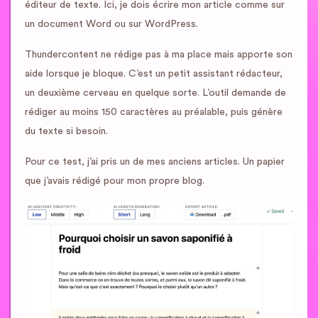
éditeur de texte. Ici, je dois écrire mon article comme sur
un document Word ou sur WordPress.
Thundercontent ne rédige pas à ma place mais apporte son
aide lorsque je bloque. C’est un petit assistant rédacteur,
un deuxième cerveau en quelque sorte. L’outil demande de
rédiger au moins 150 caractères au préalable, puis génère
du texte si besoin.
Pour ce test, j’ai pris un de mes anciens articles. Un papier
que j’avais rédigé pour mon propre blog.