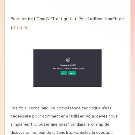
Pour l’instant ChatGPT est gratuit. Pour l’utiliser, il suffit de
inscrire
s’
.
Une fois inscrit, aucune compétence technique n'est
nécessaire pour commencer à l’utiliser. Vous devez tout
simplement lui poser une question dans le champ de
discussion, en bas de la fenêtre. Formulez la question