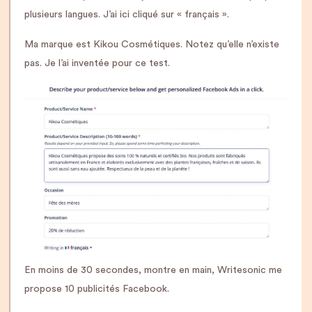
plusieurs langues. J’ai ici cliqué sur « français ».
Ma marque est Kikou Cosmétiques. Notez qu’elle n’existe
pas. Je l’ai inventée pour ce test.
En moins de 30 secondes, montre en main, Writesonic me
propose 10 publicités Facebook.