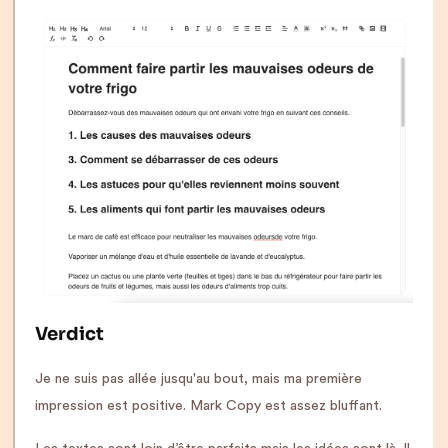
Verdict
Je ne suis pas allée jusqu'au bout, mais ma première
impression est positive. Mark Copy est assez bluffant.