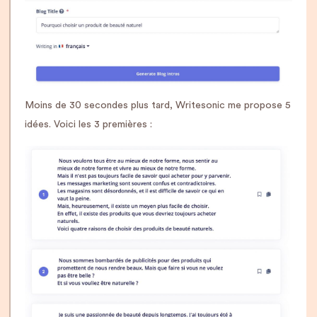
Moins de 30 secondes plus tard, Writesonic me propose 5
idées. Voici les 3 premières :