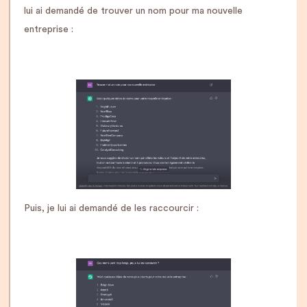
lui ai demandé de trouver un nom pour ma nouvelle
entreprise :
Puis, je lui ai demandé de les raccourcir :