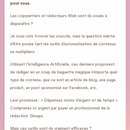
pour vous.
Les copywriters et rédacteurs Web sont-ils voués à
disparaître ?
Je vous vois froncer les sourcils, mais la question mérite
d’être posée tant les outils d’automatisation de contenus
se multiplient.
Utilisant l’Intelligence Artificielle, ces derniers proposent
de rédiger en un coup de baguette magique n’importe quel
type de contenu, que ce soit un article de blog, une page
produit, un post sponsorisé sur Facebook, etc.
Leur promesse : « Dépensez moins d’argent et de temps ».
Comprenez ici argent par payer un professionnel de la
rédaction. Gloups.
Mais ces outils sont-ils vraiment efficaces ?