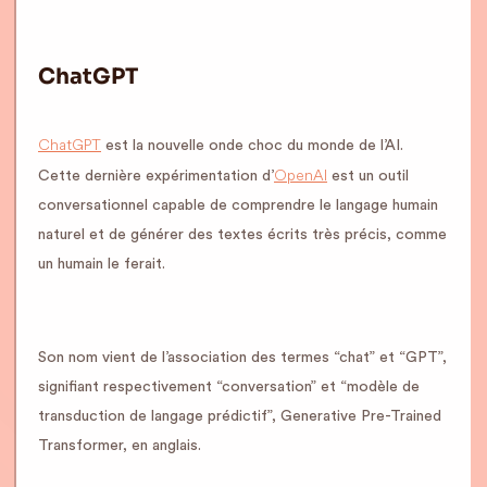
ChatGPT
ChatGPT
est la nouvelle onde choc du monde de l’AI.
OpenAI
Cette dernière expérimentation d’
est un outil
conversationnel capable de comprendre le langage humain
naturel et de générer des textes écrits très précis, comme
un humain le ferait.
Son nom vient de l’association des termes “chat” et “GPT”,
signifiant respectivement “conversation” et “modèle de
transduction de langage prédictif”, Generative Pre-Trained
Transformer, en anglais.