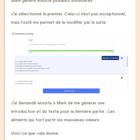
Mark génère ensuite plusieurs sommaires.
J’ai sélectionné le premier. Celui-ci n’est pas exceptionnel,
mais l'outil me permet de le modifier par la suite.
J’ai demandé ensuite à Mark de me générer une
introduction et du texte pour la dernière partie : Les
aliments qui font partir les mauvaises odeurs.
Voici ce que cela donne :