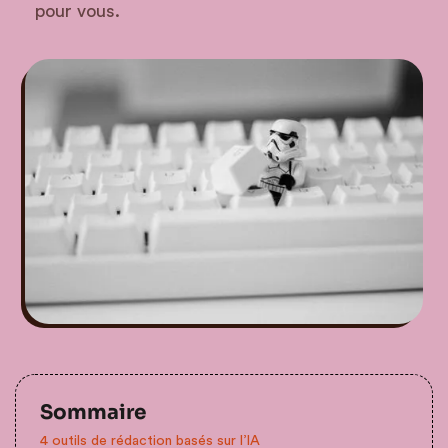
pour vous.
Sommaire
4 outils de rédaction basés sur l’IA