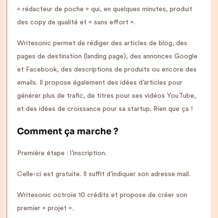
« rédacteur de poche » qui, en quelques minutes, produit
des copy de qualité et « sans effort ».
Writesonic permet de rédiger des articles de blog, des
pages de destination (landing page), des annonces Google
et Facebook, des descriptions de produits ou encore des
emails. Il propose également des idées d’articles pour
générer plus de trafic, de titres pour ses vidéos YouTube,
et des idées de croissance pour sa startup. Rien que ça !
Comment ça marche ?
Première étape : l’inscription.
Celle-ci est gratuite. Il suffit d’indiquer son adresse mail.
Writesonic octroie 10 crédits et propose de créer son
premier « projet ».