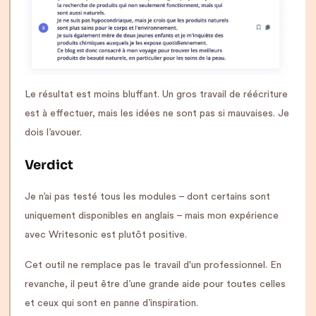
Le résultat est moins bluffant. Un gros travail de réécriture
est à effectuer, mais les idées ne sont pas si mauvaises. Je
dois l’avouer.
Verdict
Je n’ai pas testé tous les modules – dont certains sont
uniquement disponibles en anglais – mais mon expérience
avec Writesonic est plutôt positive.
Cet outil ne remplace pas le travail d'un professionnel. En
revanche, il peut être d’une grande aide pour toutes celles
et ceux qui sont en panne d’inspiration.