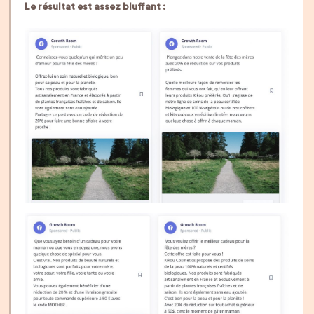
Le résultat est assez bluffant :