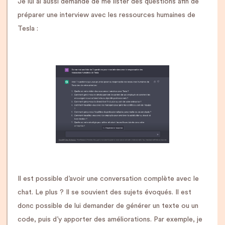
Je lui ai aussi demandé de me lister des questions afin de
préparer une interview avec les ressources humaines de
Tesla :
Il est possible d’avoir une conversation complète avec le
chat. Le plus ? Il se souvient des sujets évoqués. Il est
donc possible de lui demander de générer un texte ou un
code, puis d’y apporter des améliorations. Par exemple, je