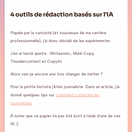
4 outils de rédaction basés sur l’IA
Piquée par la curiosité (et soucieuse de ma carrière
professionnelle), j’ai donc décidé de les expérimenter.
J’en ai testé quatre : Writesonic, Mark Copy,
Thundercontent et CopyAI.
Alors vais-je encore une fois changer de métier ?
Pour la petite histoire j’étais journaliste. Dans un article, j’ai
comment contacter les
donné quelques tips sur
journalistes
.
À noter que ce papier n’a pas été écrit à l’aide d’une de ces
IA ;)