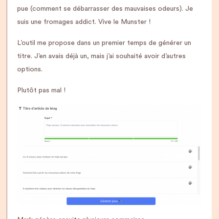
pue (comment se débarrasser des mauvaises odeurs). Je
suis une fromages addict. Vive le Munster !
L’outil me propose dans un premier temps de générer un
titre. J’en avais déjà un, mais j’ai souhaité avoir d’autres
options.
Plutôt pas mal !