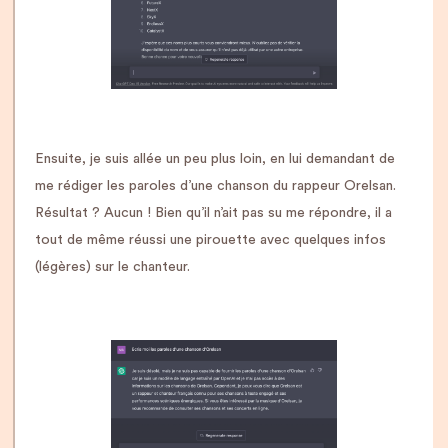
Ensuite, je suis allée un peu plus loin, en lui demandant de
me rédiger les paroles d’une chanson du rappeur Orelsan.
Résultat ? Aucun ! Bien qu’il n’ait pas su me répondre, il a
tout de même réussi une pirouette avec quelques infos
(légères) sur le chanteur.