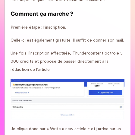
Comment ça marche ?
Première étape : l’inscription.
Celle-ci est également gratuite. Il suffit de donner son mail.
Une fois l’inscription effectuée, Thundercontent octroie 5
000 crédits et propose de passer directement à la
rédaction de l’article.
Je clique donc sur « Write a new article » et j’arrive sur un