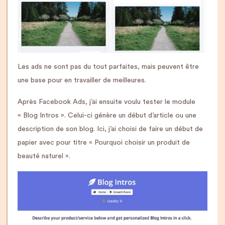
Les ads ne sont pas du tout parfaites, mais peuvent être
une base pour en travailler de meilleures.
Après Facebook Ads, j’ai ensuite voulu tester le module
« Blog Intros ». Celui-ci génère un début d’article ou une
description de son blog. Ici, j’ai choisi de faire un début de
papier avec pour titre « Pourquoi choisir un produit de
beauté naturel ».