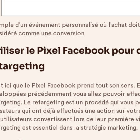
mple d’un événement personnalisé où l’achat doit
sidéré comme une conversion
iliser le Pixel Facebook pou
targeting
st ici que le Pixel Facebook prend tout son sens. 
eloppées précédemment vous allez pouvoir effe
argeting. Le retargeting est un procédé qui vous 
isateurs qui ont déjà effectués une action sur vot
 utilisateurs convertissent lors de leur première 
rgeting est essentiel dans la stratégie marketing.