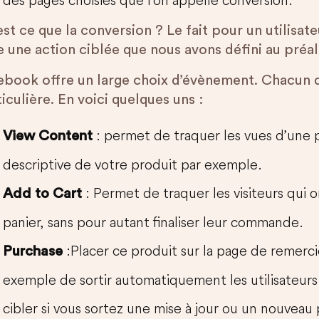
est ce que la conversion ? Le fait pour un utilis
e une action ciblée que nous avons défini au préal
ebook offre un large choix d’évènement. Chacun d
iculière. En voici quelques uns :
: permet de traquer les vues d’une pa
View Content
descriptive de votre produit par exemple.
: Permet de traquer les visiteurs qui 
Add to Cart
panier, sans pour autant finaliser leur commande.
:Placer ce produit sur la page de remer
Purchase
exemple de sortir automatiquement les utilisateurs 
cibler si vous sortez une mise à jour ou un nouveau 