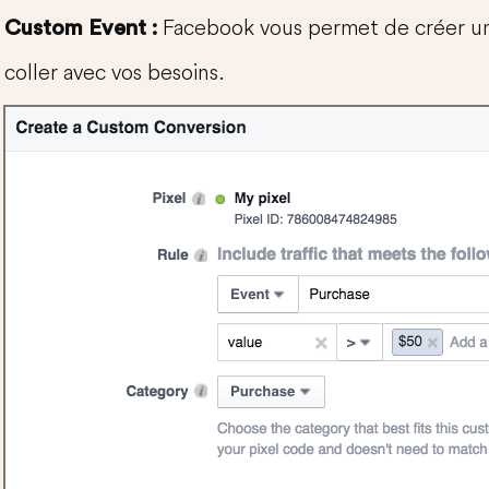
Facebook vous permet de créer u
Custom Event :
coller avec vos besoins.