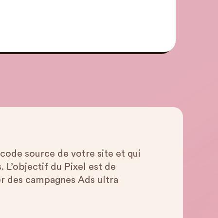
 code source de votre site et qui
. L’objectif du Pixel est de
cer des campagnes Ads ultra