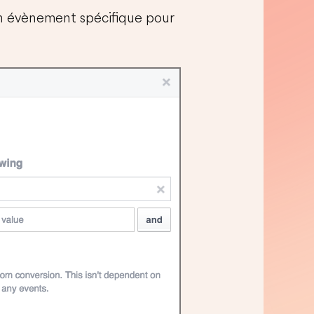
n évènement spécifique pour