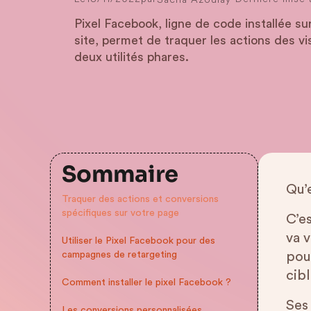
Pixel Facebook, ligne de code installée s
site, permet de traquer les actions des v
deux utilités phares.
Sommaire
Qu’
Traquer des actions et conversions
spécifiques sur votre page
C’es
va v
Utiliser le Pixel Facebook pour des
campagnes de retargeting
pou
cibl
Comment installer le pixel Facebook ?
Ses 
Les conversions personnalisées