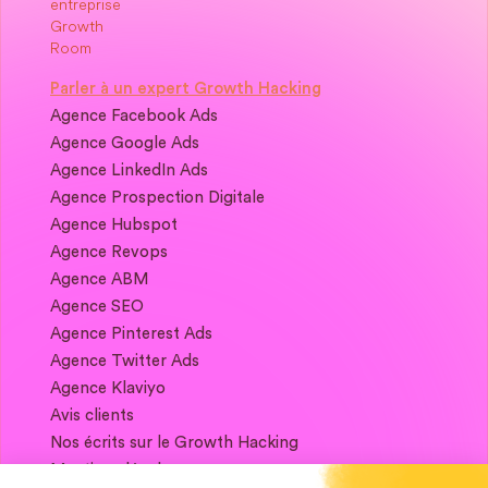
Parler à un expert Growth Hacking
Agence Facebook Ads
Agence Google Ads
Agence LinkedIn Ads
Agence Prospection Digitale
Agence Hubspot
Agence Revops
Agence ABM
Agence SEO
Agence Pinterest Ads
Agence Twitter Ads
Agence Klaviyo
Avis clients
Nos écrits sur le Growth Hacking
Mentions légales