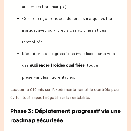
audiences hors marque).
Contrôle rigoureux des dépenses marque vs hors
marque, avec suivi précis des volumes et des
rentabilités.
Rééquilibrage progressif des investissements vers
des
, tout en
audiences froides qualifiées
préservant les flux rentables.
L’accent a été mis sur l’expérimentation et le contrôle pour
éviter tout impact négatif sur la rentabilité.
Phase 3 : Déploiement progressif via une
roadmap sécurisée