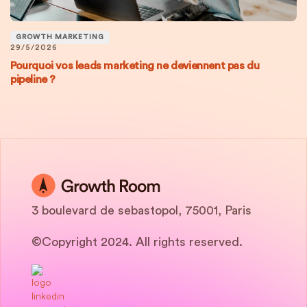
GROWTH MARKETING
29/5/2026
Pourquoi vos leads marketing ne deviennent pas du
pipeline ?
3 boulevard de sebastopol, 75001, Paris
©Copyright 2024. All rights reserved.