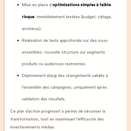
Mise en place d’
optimisations simples à faible
, immédiatement testées (budget, ciblage,
risque
enchères).
Réalisation de tests approfondis sur des sous-
ensembles : nouvelle structure sur segments
produits ou audiences restreintes.
Déploiement élargi des changements validés à
l’ensemble des campagnes, uniquement après
validation des résultats.
Ce plan d’action progressif a permis de sécuriser la
transformation, tout en maximisant l’efficacité des
investissements médias.