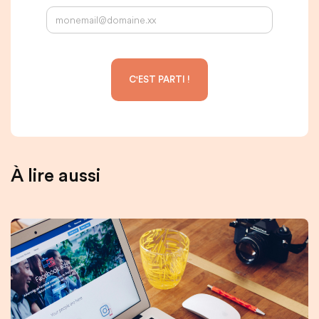
À lire aussi