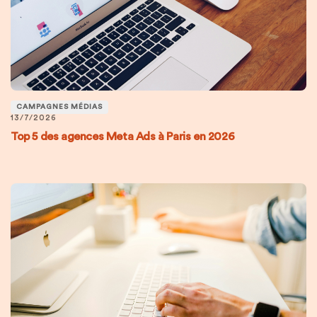
CAMPAGNES MÉDIAS
13/7/2026
Top 5 des agences Meta Ads à Paris en 2026