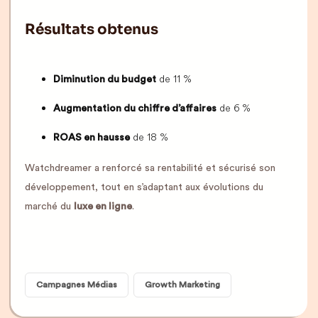
Résultats obtenus
de 11 %
Diminution du budget
de 6 %
Augmentation du chiffre d’affaires
de 18 %
ROAS en hausse
Watchdreamer a renforcé sa rentabilité et sécurisé son
développement, tout en s’adaptant aux évolutions du
marché du
luxe en ligne
.
Campagnes Médias
Growth Marketing