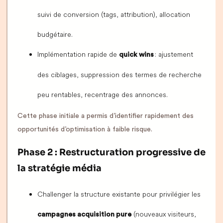
suivi de conversion (tags, attribution), allocation
budgétaire.
Implémentation rapide de
: ajustement
quick wins
des ciblages, suppression des termes de recherche
peu rentables, recentrage des annonces.
Cette phase initiale a permis d’identifier rapidement des
opportunités d’optimisation à faible risque.
Phase 2 : Restructuration progressive de
la stratégie média
Challenger la structure existante pour privilégier les
(nouveaux visiteurs,
campagnes acquisition pure