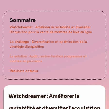
Sommaire
Watchdreamer : Améliorer la rentabilité et diversifier
l’acquisition pour la vente de montres de luxe en ligne
Le challenge : Diversification et optimisation de la
stratégie d’acquisition
La solution : Audit, restructuration progressive et
montée en puissance
Résultats obtenus
Watchdreamer : Améliorer la
rentabilité et diversifier l’acquisition