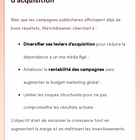
d’acquisition
Bien que les campagnes publicitaires affichaient déjà de
bons résultats, Watchdreamer cherchait à :
pour réduire la
Diversifier ses leviers d’acquisition
dépendance à un mix média figé ;
Améliorer la
sans
rentabilité des campagnes
augmenter le budget marketing global ;
Limiter les risques structurels pour ne pas
compromettre les résultats actuels.
L’objectif était de sécuriser la croissance tout en
augmentant la marge et en maîtrisant les investissements.