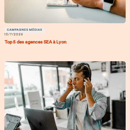
CAMPAGNES MÉDIAS
13/7/2026
Top 5 des agences SEA à Lyon