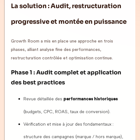
La solution : Audit, restructuration
progressive et montée en puissance
Growth Room a mis en place une approche en trois
phases, alliant analyse fine des performances,
restructuration contrôlée et optimisation continue.
Phase 1 : Audit complet et application
des best practices
Revue détaillée des
performances historiques
(budgets, CPC, ROAS, taux de conversion).
Vérification et mise à jour des fondamentaux :
structure des campagnes (marque / hors marque),