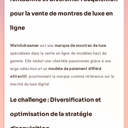
pour la vente de montres de luxe en
ligne
Watchdreamer
est une
marque de montres de luxe
spécialisée dans la vente en ligne de modèles haut de
gamme. Elle séduit une clientèle passionnée grâce à une
large sélection et un
modèle de paiement différé
attractif
, positionnant la marque comme référence sur le
marché du luxe digital.
Le challenge : Diversification et
optimisation de la stratégie