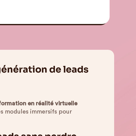
génération de leads
formation en réalité virtuelle
 des modules immersifs pour