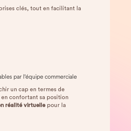
rises clés, tout en facilitant la
bles par l’équipe commerciale
chir un cap en termes de
 en confortant sa position
 réalité virtuelle
pour la