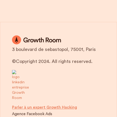
3 boulevard de sebastopol, 75001, Paris
©Copyright 2024. All rights reserved.
Parler à un expert Growth Hacking
Agence Facebook Ads