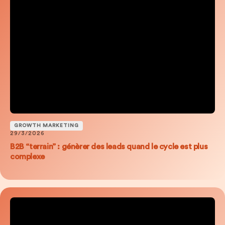
GROWTH MARKETING
29/3/2026
B2B “terrain” : génèrer des leads quand le cycle est plus
complexe