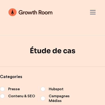
Étude de cas
Categories
Presse
Hubspot
Contenu & SEO
Campagnes
Médias