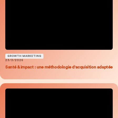
GROWTH MARKETING
23/3/2026
Santé & impact : une méthodologie d'acquisition adaptée