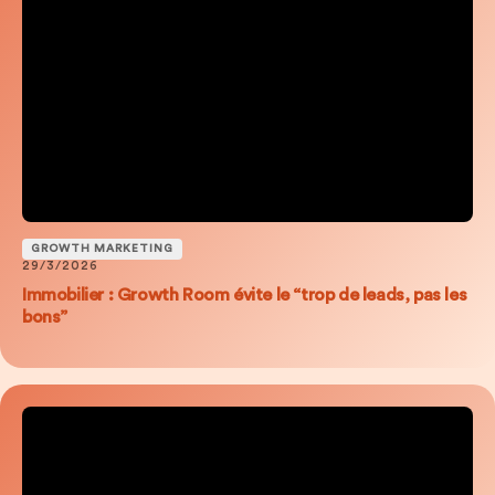
GROWTH MARKETING
29/3/2026
Immobilier : Growth Room évite le “trop de leads, pas les
bons”