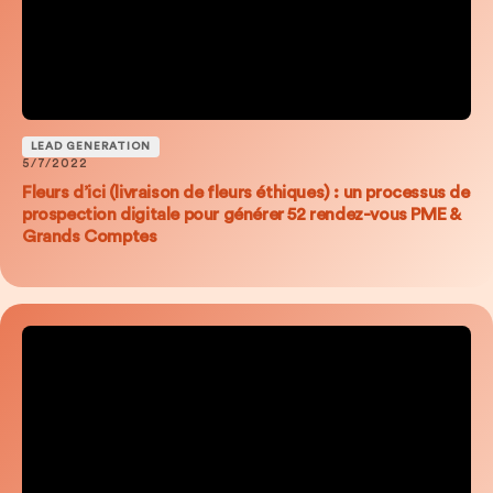
LEAD GENERATION
5/7/2022
Fleurs d’ici (livraison de fleurs éthiques) : un processus de
prospection digitale pour générer 52 rendez-vous PME &
Grands Comptes